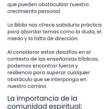
que pueden obstaculizar nuestro
crecimiento personal.
La Biblia nos ofrece sabiduría práctica
para abordar temas como la duda, el
miedo y la falta de dirección.
Al considerar estos desafíos en el
contexto de las enseñanzas bíblicas,
podemos encontrar fuerza y ​​
resiliencia para superar cualquier
obstáculo que se interponga en
nuestro camino.
La importancia de la
comunidad espiritual: