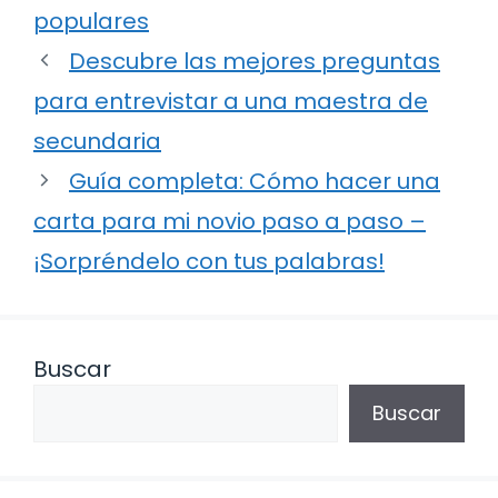
populares
Descubre las mejores preguntas
para entrevistar a una maestra de
secundaria
Guía completa: Cómo hacer una
carta para mi novio paso a paso –
¡Sorpréndelo con tus palabras!
Buscar
Buscar