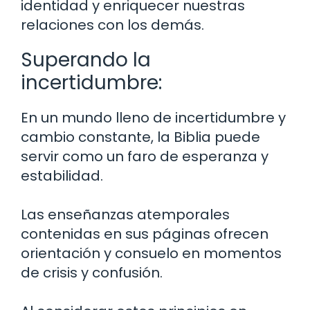
identidad y enriquecer nuestras
relaciones con los demás.
Superando la
incertidumbre:
En un mundo lleno de incertidumbre y
cambio constante, la Biblia puede
servir como un faro de esperanza y
estabilidad.
Las enseñanzas atemporales
contenidas en sus páginas ofrecen
orientación y consuelo en momentos
de crisis y confusión.