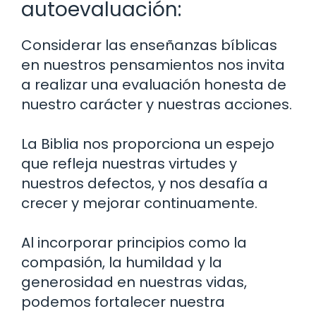
autoevaluación:
Considerar las enseñanzas bíblicas
en nuestros pensamientos nos invita
a realizar una evaluación honesta de
nuestro carácter y nuestras acciones.
La Biblia nos proporciona un espejo
que refleja nuestras virtudes y
nuestros defectos, y nos desafía a
crecer y mejorar continuamente.
Al incorporar principios como la
compasión, la humildad y la
generosidad en nuestras vidas,
podemos fortalecer nuestra