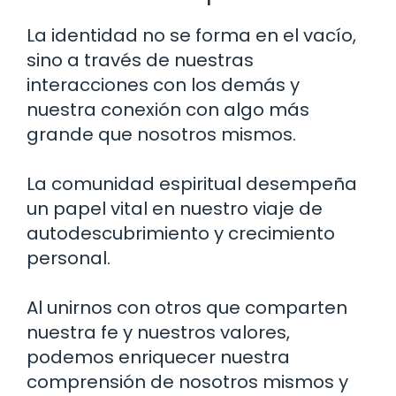
La identidad no se forma en el vacío,
sino a través de nuestras
interacciones con los demás y
nuestra conexión con algo más
grande que nosotros mismos.
La comunidad espiritual desempeña
un papel vital en nuestro viaje de
autodescubrimiento y crecimiento
personal.
Al unirnos con otros que comparten
nuestra fe y nuestros valores,
podemos enriquecer nuestra
comprensión de nosotros mismos y