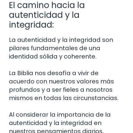
El camino hacia la
autenticidad y la
integridad:
La autenticidad y la integridad son
pilares fundamentales de una
identidad sólida y coherente.
La Biblia nos desafía a vivir de
acuerdo con nuestros valores más
profundos y a ser fieles a nosotros
mismos en todas las circunstancias.
Al considerar la importancia de la
autenticidad y la integridad en
nuestros pensamientos diarios,