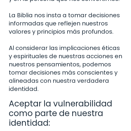
La Biblia nos insta a tomar decisiones
informadas que reflejen nuestros
valores y principios más profundos.
Al considerar las implicaciones éticas
y espirituales de nuestras acciones en
nuestros pensamientos, podemos
tomar decisiones más conscientes y
alineadas con nuestra verdadera
identidad.
Aceptar la vulnerabilidad
como parte de nuestra
identidad: