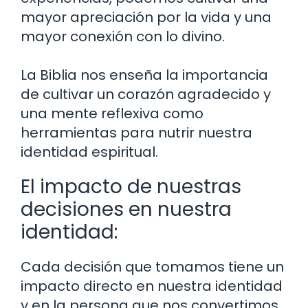
mayor apreciación por la vida y una
mayor conexión con lo divino.
La Biblia nos enseña la importancia
de cultivar un corazón agradecido y
una mente reflexiva como
herramientas para nutrir nuestra
identidad espiritual.
El impacto de nuestras
decisiones en nuestra
identidad:
Cada decisión que tomamos tiene un
impacto directo en nuestra identidad
y en la persona que nos convertimos.