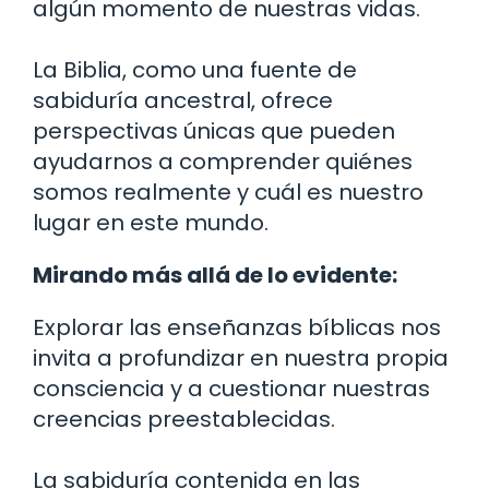
algún momento de nuestras vidas.
La Biblia, como una fuente de
sabiduría ancestral, ofrece
perspectivas únicas que pueden
ayudarnos a comprender quiénes
somos realmente y cuál es nuestro
lugar en este mundo.
Mirando más allá de lo evidente:
Explorar las enseñanzas bíblicas nos
invita a profundizar en nuestra propia
consciencia y a cuestionar nuestras
creencias preestablecidas.
La sabiduría contenida en las