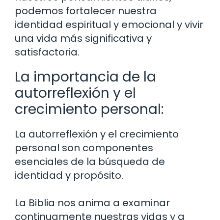
podemos fortalecer nuestra
identidad espiritual y emocional y vivir
una vida más significativa y
satisfactoria.
La importancia de la
autorreflexión y el
crecimiento personal:
La autorreflexión y el crecimiento
personal son componentes
esenciales de la búsqueda de
identidad y propósito.
La Biblia nos anima a examinar
continuamente nuestras vidas y a