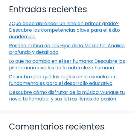
Entradas recientes
¿Qué debe aprender un niño en primer grado?
Descubre las competencias clave para el éxito
académico
Reseña crítica de Los Hijos de la Malinche: Análisis
profundo y detallado
Lo que no cambia en el ser humano: Descubre los
pilares inamovibles de la naturaleza humana
Descubre por qué las reglas en la escuela son
fundamentales para el desarrollo educativo
Descubre cómo disfrutar de la música ‘Aunque tu
novio te llamaba’ y sus letras llenas de pasión
Comentarios recientes