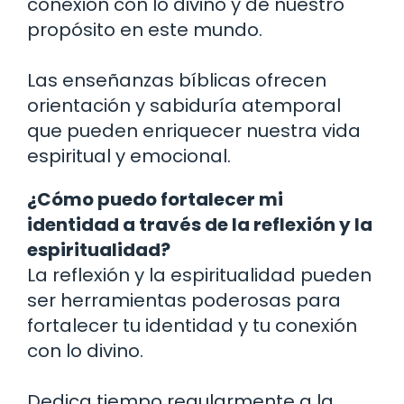
conexión con lo divino y de nuestro
propósito en este mundo.
Las enseñanzas bíblicas ofrecen
orientación y sabiduría atemporal
que pueden enriquecer nuestra vida
espiritual y emocional.
¿Cómo puedo fortalecer mi
identidad a través de la reflexión y la
espiritualidad?
La reflexión y la espiritualidad pueden
ser herramientas poderosas para
fortalecer tu identidad y tu conexión
con lo divino.
Dedica tiempo regularmente a la