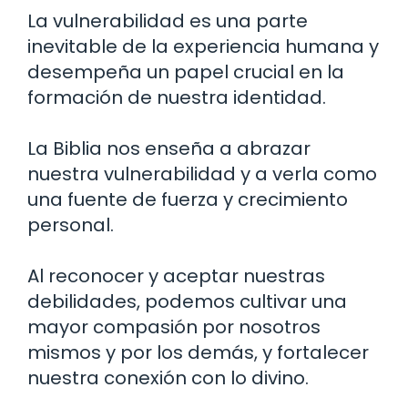
La vulnerabilidad es una parte
inevitable de la experiencia humana y
desempeña un papel crucial en la
formación de nuestra identidad.
La Biblia nos enseña a abrazar
nuestra vulnerabilidad y a verla como
una fuente de fuerza y crecimiento
personal.
Al reconocer y aceptar nuestras
debilidades, podemos cultivar una
mayor compasión por nosotros
mismos y por los demás, y fortalecer
nuestra conexión con lo divino.