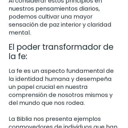
Al considerar estos principios en
nuestros pensamientos diarios,
podemos cultivar una mayor
sensación de paz interior y claridad
mental.
El poder transformador de
la fe:
La fe es un aspecto fundamental de
la identidad humana y desempeña
un papel crucial en nuestra
comprensión de nosotros mismos y
del mundo que nos rodea.
La Biblia nos presenta ejemplos
conmovedores de individuos que han