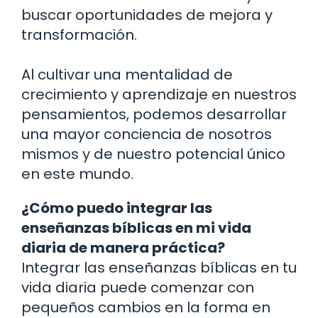
buscar oportunidades de mejora y
transformación.
Al cultivar una mentalidad de
crecimiento y aprendizaje en nuestros
pensamientos, podemos desarrollar
una mayor conciencia de nosotros
mismos y de nuestro potencial único
en este mundo.
¿Cómo puedo integrar las
enseñanzas bíblicas en mi vida
diaria de manera práctica?
Integrar las enseñanzas bíblicas en tu
vida diaria puede comenzar con
pequeños cambios en la forma en