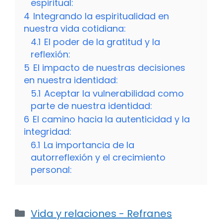
espiritual:
4
Integrando la espiritualidad en
nuestra vida cotidiana:
4.1
El poder de la gratitud y la
reflexión:
5
El impacto de nuestras decisiones
en nuestra identidad:
5.1
Aceptar la vulnerabilidad como
parte de nuestra identidad:
6
El camino hacia la autenticidad y la
integridad:
6.1
La importancia de la
autorreflexión y el crecimiento
personal:
Categorías
Vida y relaciones - Refranes