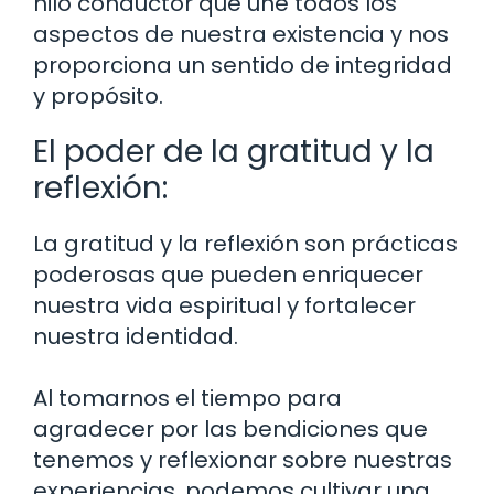
hilo conductor que une todos los
aspectos de nuestra existencia y nos
proporciona un sentido de integridad
y propósito.
El poder de la gratitud y la
reflexión:
La gratitud y la reflexión son prácticas
poderosas que pueden enriquecer
nuestra vida espiritual y fortalecer
nuestra identidad.
Al tomarnos el tiempo para
agradecer por las bendiciones que
tenemos y reflexionar sobre nuestras
experiencias, podemos cultivar una