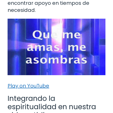
encontrar apoyo en tiempos de
necesidad.
Play on YouTube
Integrando la
espiritualidad en nuestra