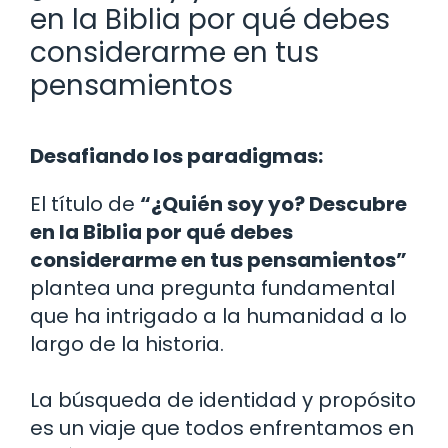
en la Biblia por qué debes
considerarme en tus
pensamientos
Desafiando los paradigmas:
El título de
“¿Quién soy yo? Descubre
en la Biblia por qué debes
considerarme en tus pensamientos”
plantea una pregunta fundamental
que ha intrigado a la humanidad a lo
largo de la historia.
La búsqueda de identidad y propósito
es un viaje que todos enfrentamos en