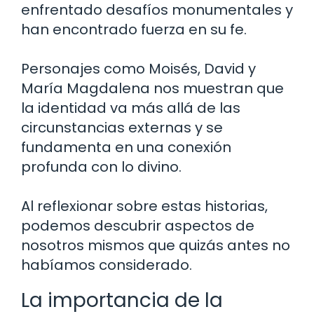
enfrentado desafíos monumentales y
han encontrado fuerza en su fe.
Personajes como Moisés, David y
María Magdalena nos muestran que
la identidad va más allá de las
circunstancias externas y se
fundamenta en una conexión
profunda con lo divino.
Al reflexionar sobre estas historias,
podemos descubrir aspectos de
nosotros mismos que quizás antes no
habíamos considerado.
La importancia de la