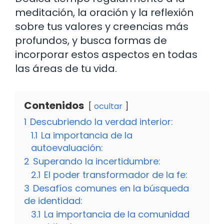
meditación, la oración y la reflexión
sobre tus valores y creencias más
profundos, y busca formas de
incorporar estos aspectos en todas
las áreas de tu vida.
Contenidos
ocultar
1
Descubriendo la verdad interior:
1.1
La importancia de la
autoevaluación:
2
Superando la incertidumbre:
2.1
El poder transformador de la fe:
3
Desafíos comunes en la búsqueda
de identidad:
3.1
La importancia de la comunidad