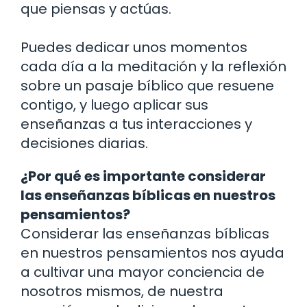
que piensas y actúas.
Puedes dedicar unos momentos
cada día a la meditación y la reflexión
sobre un pasaje bíblico que resuene
contigo, y luego aplicar sus
enseñanzas a tus interacciones y
decisiones diarias.
¿Por qué es importante considerar
las enseñanzas bíblicas en nuestros
pensamientos?
Considerar las enseñanzas bíblicas
en nuestros pensamientos nos ayuda
a cultivar una mayor conciencia de
nosotros mismos, de nuestra