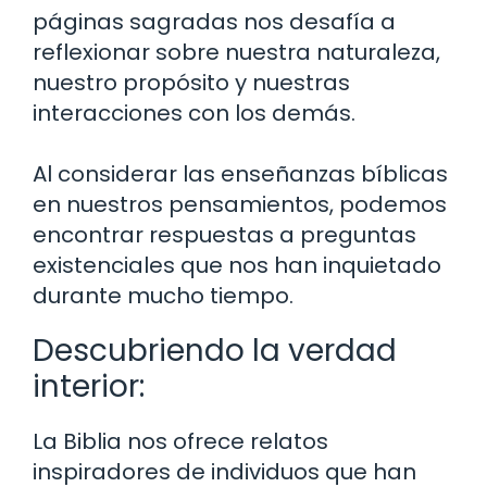
páginas sagradas nos desafía a
reflexionar sobre nuestra naturaleza,
nuestro propósito y nuestras
interacciones con los demás.
Al considerar las enseñanzas bíblicas
en nuestros pensamientos, podemos
encontrar respuestas a preguntas
existenciales que nos han inquietado
durante mucho tiempo.
Descubriendo la verdad
interior:
La Biblia nos ofrece relatos
inspiradores de individuos que han