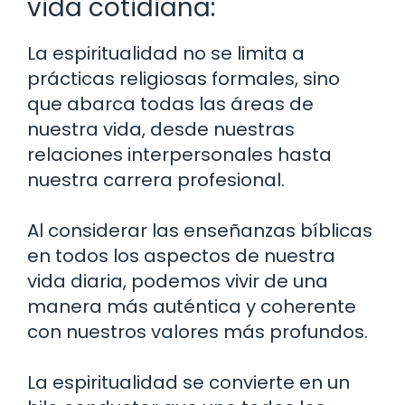
vida cotidiana:
La espiritualidad no se limita a
prácticas religiosas formales, sino
que abarca todas las áreas de
nuestra vida, desde nuestras
relaciones interpersonales hasta
nuestra carrera profesional.
Al considerar las enseñanzas bíblicas
en todos los aspectos de nuestra
vida diaria, podemos vivir de una
manera más auténtica y coherente
con nuestros valores más profundos.
La espiritualidad se convierte en un