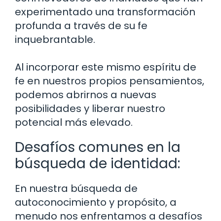
experimentado una transformación
profunda a través de su fe
inquebrantable.
Al incorporar este mismo espíritu de
fe en nuestros propios pensamientos,
podemos abrirnos a nuevas
posibilidades y liberar nuestro
potencial más elevado.
Desafíos comunes en la
búsqueda de identidad:
En nuestra búsqueda de
autoconocimiento y propósito, a
menudo nos enfrentamos a desafíos