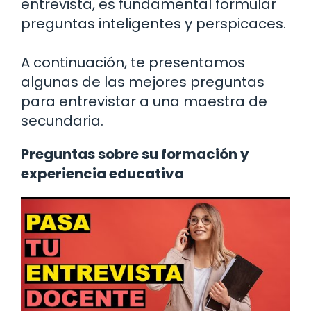
entrevista, es fundamental formular
preguntas inteligentes y perspicaces.
A continuación, te presentamos
algunas de las mejores preguntas
para entrevistar a una maestra de
secundaria.
Preguntas sobre su formación y
experiencia educativa