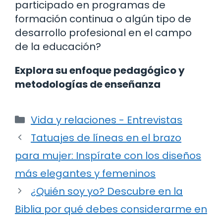
participado en programas de
formación continua o algún tipo de
desarrollo profesional en el campo
de la educación?
Explora su enfoque pedagógico y
metodologías de enseñanza
Categorías
Vida y relaciones - Entrevistas
Tatuajes de líneas en el brazo
para mujer: Inspírate con los diseños
más elegantes y femeninos
¿Quién soy yo? Descubre en la
Biblia por qué debes considerarme en