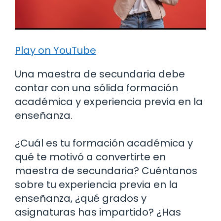
Play on YouTube
Una maestra de secundaria debe
contar con una sólida formación
académica y experiencia previa en la
enseñanza.
¿Cuál es tu formación académica y
qué te motivó a convertirte en
maestra de secundaria? Cuéntanos
sobre tu experiencia previa en la
enseñanza, ¿qué grados y
asignaturas has impartido? ¿Has