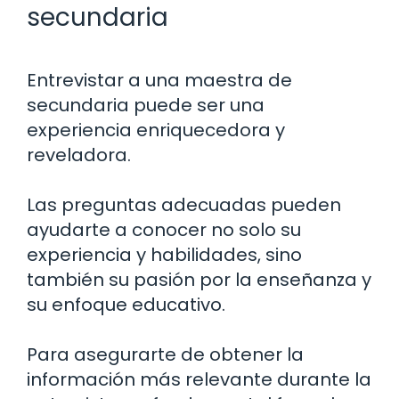
secundaria
Entrevistar a una maestra de
secundaria puede ser una
experiencia enriquecedora y
reveladora.
Las preguntas adecuadas pueden
ayudarte a conocer no solo su
experiencia y habilidades, sino
también su pasión por la enseñanza y
su enfoque educativo.
Para asegurarte de obtener la
información más relevante durante la