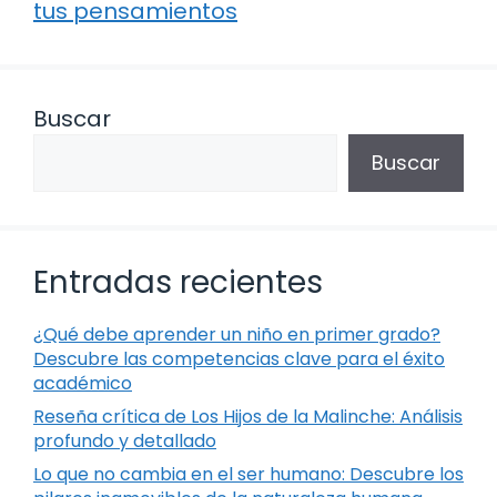
tus pensamientos
Buscar
Buscar
Entradas recientes
¿Qué debe aprender un niño en primer grado?
Descubre las competencias clave para el éxito
académico
Reseña crítica de Los Hijos de la Malinche: Análisis
profundo y detallado
Lo que no cambia en el ser humano: Descubre los