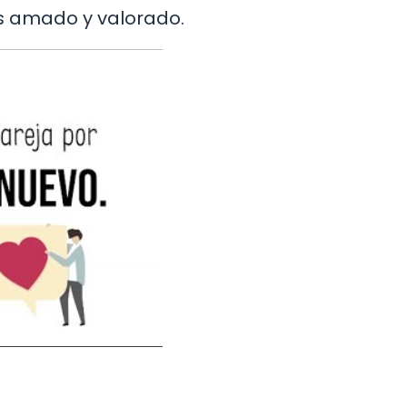
s amado y valorado.