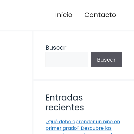
Inicio
Contacto
Buscar
Buscar
Entradas
recientes
¿Qué debe aprender un niño en
primer grado? Descubre las