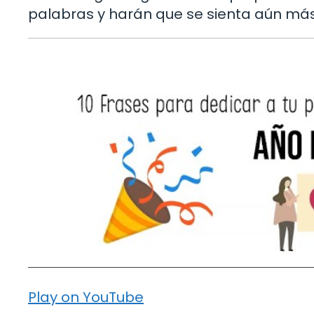
palabras y harán que se sienta aún má
Play on YouTube