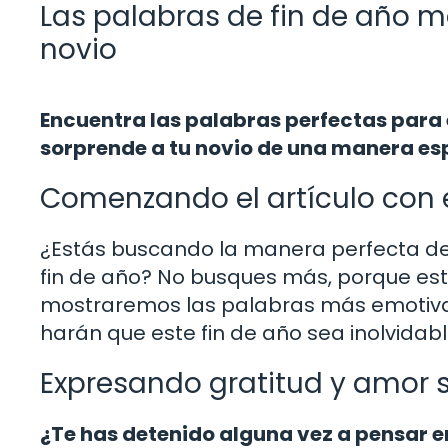
Las palabras de fin de año 
novio
Encuentra las palabras perfectas para e
sorprende a tu novio de una manera esp
Comenzando el artículo con 
¿Estás buscando la manera perfecta de 
fin de año? No busques más, porque estás
mostraremos las palabras más emotiva
harán que este fin de año sea inolvidabl
Expresando gratitud y amor 
¿Te has detenido alguna vez a pensar en