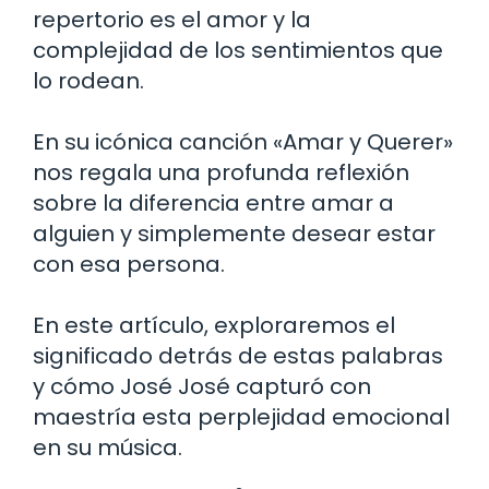
repertorio es el amor y la
complejidad de los sentimientos que
lo rodean.
En su icónica canción «Amar y Querer»
nos regala una profunda reflexión
sobre la diferencia entre amar a
alguien y simplemente desear estar
con esa persona.
En este artículo, exploraremos el
significado detrás de estas palabras
y cómo José José capturó con
maestría esta perplejidad emocional
en su música.