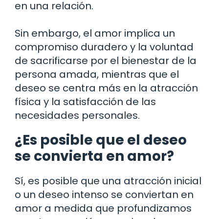
en una relación.
Sin embargo, el amor implica un
compromiso duradero y la voluntad
de sacrificarse por el bienestar de la
persona amada, mientras que el
deseo se centra más en la atracción
física y la satisfacción de las
necesidades personales.
¿Es posible que el deseo
se convierta en amor?
Sí, es posible que una atracción inicial
o un deseo intenso se conviertan en
amor a medida que profundizamos