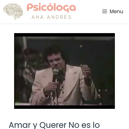
Saltar
al
Menu
contenido
Amar y Querer No es lo