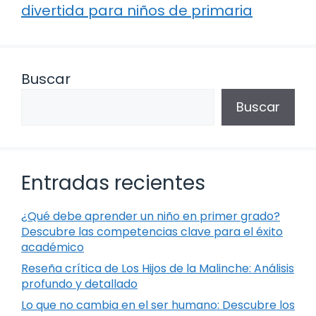
divertida para niños de primaria
Buscar
Buscar
Entradas recientes
¿Qué debe aprender un niño en primer grado?
Descubre las competencias clave para el éxito
académico
Reseña crítica de Los Hijos de la Malinche: Análisis
profundo y detallado
Lo que no cambia en el ser humano: Descubre los