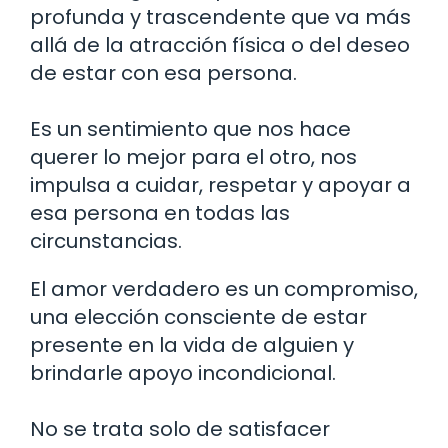
profunda y trascendente que va más
allá de la atracción física o del deseo
de estar con esa persona.
Es un sentimiento que nos hace
querer lo mejor para el otro, nos
impulsa a cuidar, respetar y apoyar a
esa persona en todas las
circunstancias.
El amor verdadero es un compromiso,
una elección consciente de estar
presente en la vida de alguien y
brindarle apoyo incondicional.
No se trata solo de satisfacer