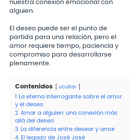
nuestra conexión emocional con
alguien.
El deseo puede ser el punto de
partida para una relación, pero el
amor requiere tiempo, paciencia y
compromiso para desarrollarse
plenamente.
Contenidos
ocultar
1
La eterna interrogante sobre el amor
y el deseo
2
Amar a alguien: una conexión más
allá del deseo
3
La diferencia entre desear y amar
4
El legado de José José