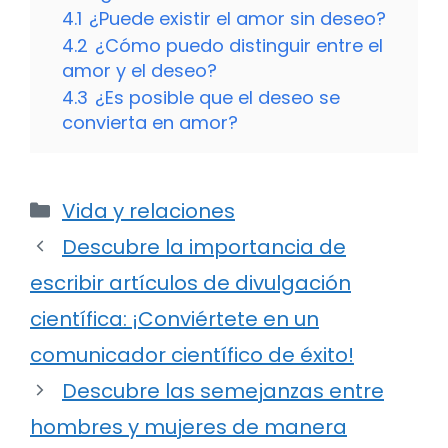
4.1
¿Puede existir el amor sin deseo?
4.2
¿Cómo puedo distinguir entre el
amor y el deseo?
4.3
¿Es posible que el deseo se
convierta en amor?
Categorías
Vida y relaciones
Descubre la importancia de
escribir artículos de divulgación
científica: ¡Conviértete en un
comunicador científico de éxito!
Descubre las semejanzas entre
hombres y mujeres de manera