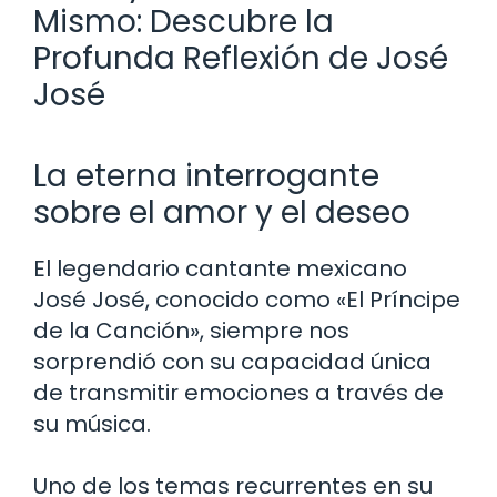
Mismo: Descubre la
Profunda Reflexión de José
José
La eterna interrogante
sobre el amor y el deseo
El legendario cantante mexicano
José José, conocido como «El Príncipe
de la Canción», siempre nos
sorprendió con su capacidad única
de transmitir emociones a través de
su música.
Uno de los temas recurrentes en su