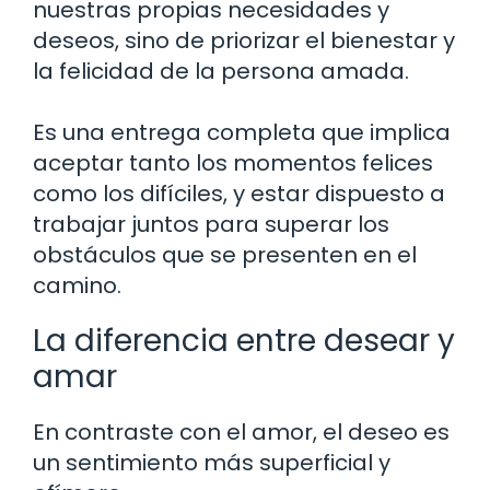
nuestras propias necesidades y
deseos, sino de priorizar el bienestar y
la felicidad de la persona amada.
Es una entrega completa que implica
aceptar tanto los momentos felices
como los difíciles, y estar dispuesto a
trabajar juntos para superar los
obstáculos que se presenten en el
camino.
La diferencia entre desear y
amar
En contraste con el amor, el deseo es
un sentimiento más superficial y