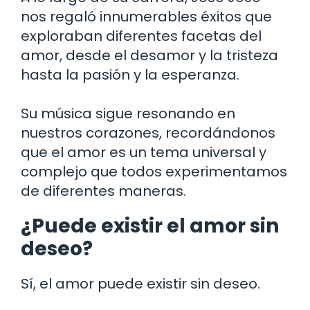
nos regaló innumerables éxitos que
exploraban diferentes facetas del
amor, desde el desamor y la tristeza
hasta la pasión y la esperanza.
Su música sigue resonando en
nuestros corazones, recordándonos
que el amor es un tema universal y
complejo que todos experimentamos
de diferentes maneras.
¿Puede existir el amor sin
deseo?
Sí, el amor puede existir sin deseo.