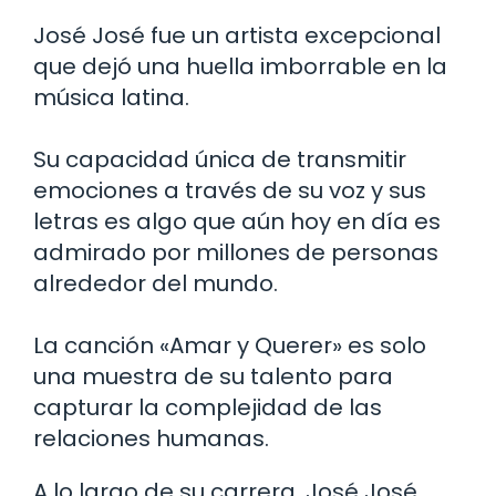
José José fue un artista excepcional
que dejó una huella imborrable en la
música latina.
Su capacidad única de transmitir
emociones a través de su voz y sus
letras es algo que aún hoy en día es
admirado por millones de personas
alrededor del mundo.
La canción «Amar y Querer» es solo
una muestra de su talento para
capturar la complejidad de las
relaciones humanas.
A lo largo de su carrera, José José