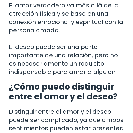
El amor verdadero va más allá de la
atracción física y se basa en una
conexión emocional y espiritual con la
persona amada.
El deseo puede ser una parte
importante de una relación, pero no
es necesariamente un requisito
indispensable para amar a alguien.
¿Cómo puedo distinguir
entre el amor y el deseo?
Distinguir entre el amor y el deseo
puede ser complicado, ya que ambos
sentimientos pueden estar presentes