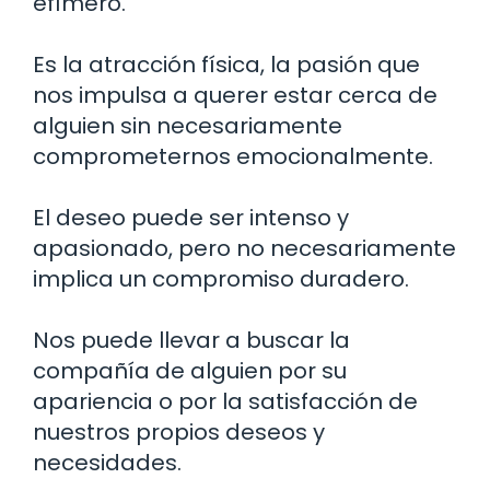
efímero.
Es la atracción física, la pasión que
nos impulsa a querer estar cerca de
alguien sin necesariamente
comprometernos emocionalmente.
El deseo puede ser intenso y
apasionado, pero no necesariamente
implica un compromiso duradero.
Nos puede llevar a buscar la
compañía de alguien por su
apariencia o por la satisfacción de
nuestros propios deseos y
necesidades.