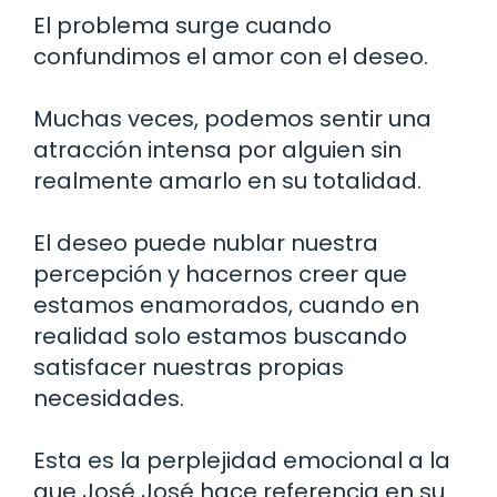
El problema surge cuando
confundimos el amor con el deseo.
Muchas veces, podemos sentir una
atracción intensa por alguien sin
realmente amarlo en su totalidad.
El deseo puede nublar nuestra
percepción y hacernos creer que
estamos enamorados, cuando en
realidad solo estamos buscando
satisfacer nuestras propias
necesidades.
Esta es la perplejidad emocional a la
que José José hace referencia en su