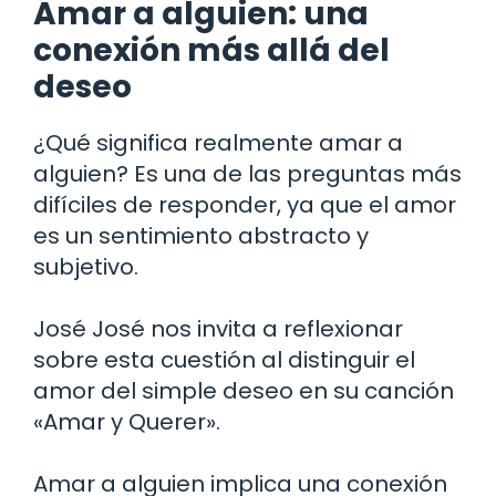
Amar a alguien: una
conexión más allá del
deseo
¿Qué significa realmente amar a
alguien? Es una de las preguntas más
difíciles de responder, ya que el amor
es un sentimiento abstracto y
subjetivo.
José José nos invita a reflexionar
sobre esta cuestión al distinguir el
amor del simple deseo en su canción
«Amar y Querer».
Amar a alguien implica una conexión