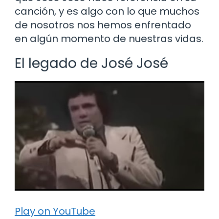
canción, y es algo con lo que muchos
de nosotros nos hemos enfrentado
en algún momento de nuestras vidas.
El legado de José José
Play on YouTube