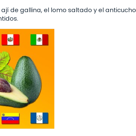
ají de gallina, el lomo saltado y el anticucho,
tidos.