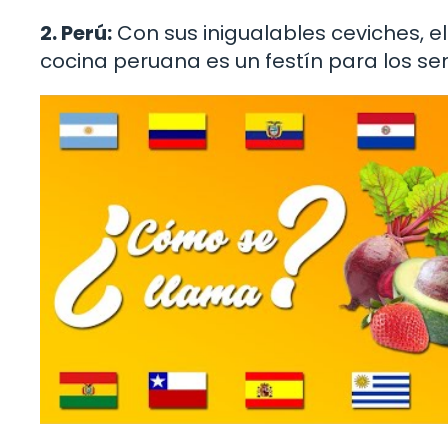
2. Perú:
Con sus inigualables ceviches, el 
cocina peruana es un festín para los sen