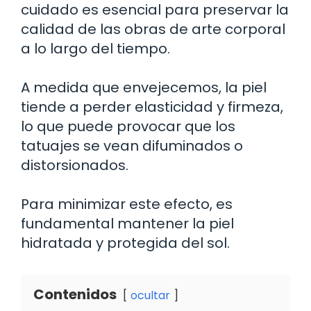
cuidado es esencial para preservar la
calidad de las obras de arte corporal
a lo largo del tiempo.
A medida que envejecemos, la piel
tiende a perder elasticidad y firmeza,
lo que puede provocar que los
tatuajes se vean difuminados o
distorsionados.
Para minimizar este efecto, es
fundamental mantener la piel
hidratada y protegida del sol.
Contenidos
ocultar