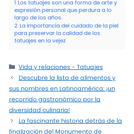
1
Los tatuajes son una forma de arte y
expresión personal que perdura a lo
largo de los años.
2
La importancia del cuidado de la piel
para preservar la calidad de los
tatuajes en la vejez
Categorías
Vida y relaciones - Tatuajes
Descubre la lista de alimentos y
sus nombres en Latinoamérica: ¡un
recorrido gastronómico por la
diversidad culinaria!
La fascinante historia detrás de la
finalización del Monumento de