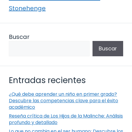
Stonehenge
Buscar
Buscar
Entradas recientes
¿Qué debe aprender un niño en primer grado?
Descubre las competencias clave para el éxito
académico
Reseña crítica de Los Hijos de la Malinche: Análisis
profundo y detallado
Lo que no cambia en el ser humano: Descubre los