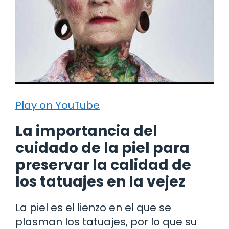
Play on YouTube
La importancia del
cuidado de la piel para
preservar la calidad de
los tatuajes en la vejez
La piel es el lienzo en el que se
plasman los tatuajes, por lo que su