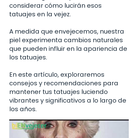
considerar cómo lucirán esos
tatuajes en la vejez.
A medida que envejecemos, nuestra
piel experimenta cambios naturales
que pueden influir en la apariencia de
los tatuajes.
En este artículo, exploraremos
consejos y recomendaciones para
mantener tus tatuajes luciendo
vibrantes y significativos a lo largo de
los años.