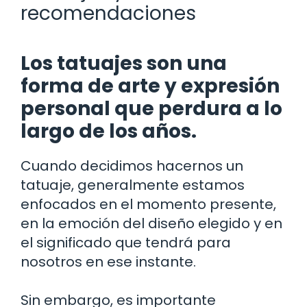
recomendaciones
Los tatuajes son una
forma de arte y expresión
personal que perdura a lo
largo de los años.
Cuando decidimos hacernos un
tatuaje, generalmente estamos
enfocados en el momento presente,
en la emoción del diseño elegido y en
el significado que tendrá para
nosotros en ese instante.
Sin embargo, es importante