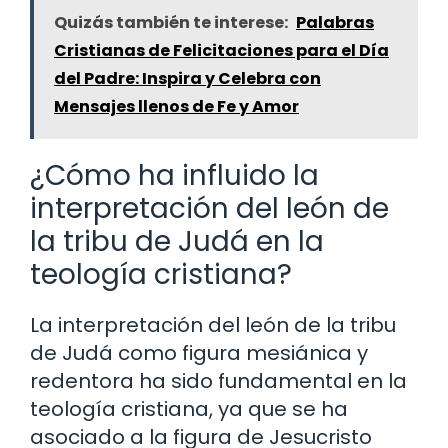
Quizás también te interese:
Palabras
Cristianas de Felicitaciones para el Día
del Padre: Inspira y Celebra con
Mensajes llenos de Fe y Amor
¿Cómo ha influido la
interpretación del león de
la tribu de Judá en la
teología cristiana?
La interpretación del león de la tribu
de Judá como figura mesiánica y
redentora ha sido fundamental en la
teología cristiana, ya que se ha
asociado a la figura de Jesucristo