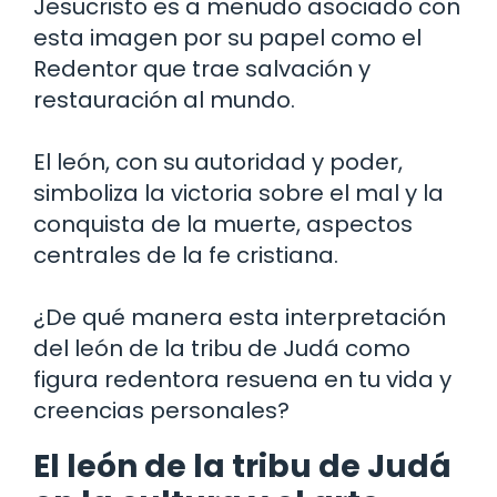
Jesucristo es a menudo asociado con
esta imagen por su papel como el
Redentor que trae salvación y
restauración al mundo.
El león, con su autoridad y poder,
simboliza la victoria sobre el mal y la
conquista de la muerte, aspectos
centrales de la fe cristiana.
¿De qué manera esta interpretación
del león de la tribu de Judá como
figura redentora resuena en tu vida y
creencias personales?
El león de la tribu de Judá