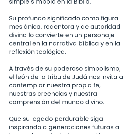
simple símbolo en la Biblia.
Su profundo significado como figura
mesiánica, redentora y de autoridad
divina lo convierte en un personaje
central en la narrativa bíblica y en la
reflexión teológica.
A través de su poderoso simbolismo,
el león de la tribu de Judá nos invita a
contemplar nuestra propia fe,
nuestras creencias y nuestra
comprensión del mundo divino.
Que su legado perdurable siga
inspirando a generaciones futuras a