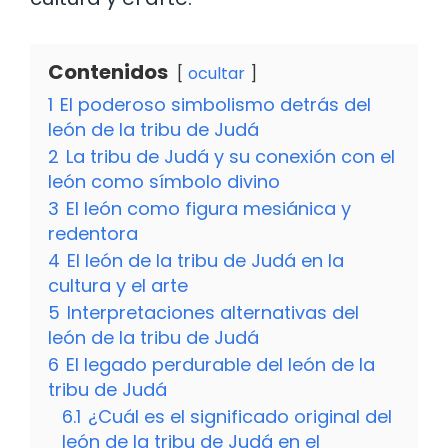
Contenidos
ocultar
1
El poderoso simbolismo detrás del
león de la tribu de Judá
2
La tribu de Judá y su conexión con el
león como símbolo divino
3
El león como figura mesiánica y
redentora
4
El león de la tribu de Judá en la
cultura y el arte
5
Interpretaciones alternativas del
león de la tribu de Judá
6
El legado perdurable del león de la
tribu de Judá
6.1
¿Cuál es el significado original del
león de la tribu de Judá en el