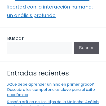
libertad con la interacción humana:
un análisis profundo
Buscar
Buscar
Entradas recientes
¿Qué debe aprender un niño en primer grado?
Descubre las competencias clave para el éxito
académico
Reseña crítica de Los Hijos de la Malinche: Análisis