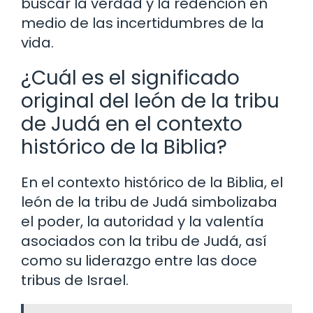
buscar la verdad y la redención en
medio de las incertidumbres de la
vida.
¿Cuál es el significado
original del león de la tribu
de Judá en el contexto
histórico de la Biblia?
En el contexto histórico de la Biblia, el
león de la tribu de Judá simbolizaba
el poder, la autoridad y la valentía
asociados con la tribu de Judá, así
como su liderazgo entre las doce
tribus de Israel.