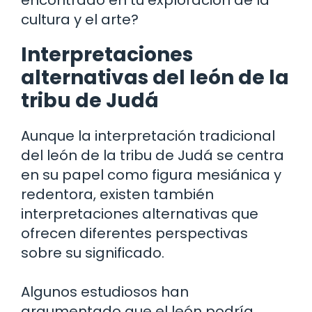
cultura y el arte?
Interpretaciones
alternativas del león de la
tribu de Judá
Aunque la interpretación tradicional
del león de la tribu de Judá se centra
en su papel como figura mesiánica y
redentora, existen también
interpretaciones alternativas que
ofrecen diferentes perspectivas
sobre su significado.
Algunos estudiosos han
argumentado que el león podría