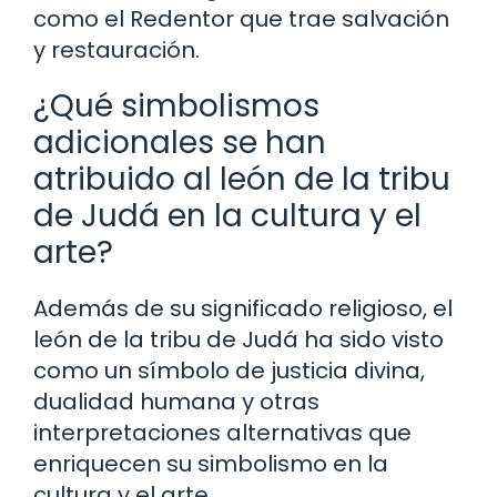
como el Redentor que trae salvación
y restauración.
¿Qué simbolismos
adicionales se han
atribuido al león de la tribu
de Judá en la cultura y el
arte?
Además de su significado religioso, el
león de la tribu de Judá ha sido visto
como un símbolo de justicia divina,
dualidad humana y otras
interpretaciones alternativas que
enriquecen su simbolismo en la
cultura y el arte.