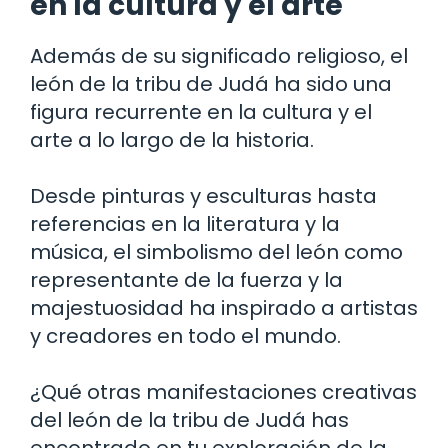
en la cultura y el arte
Además de su significado religioso, el
león de la tribu de Judá ha sido una
figura recurrente en la cultura y el
arte a lo largo de la historia.
Desde pinturas y esculturas hasta
referencias en la literatura y la
música, el simbolismo del león como
representante de la fuerza y la
majestuosidad ha inspirado a artistas
y creadores en todo el mundo.
¿Qué otras manifestaciones creativas
del león de la tribu de Judá has
encontrado en tu exploración de la