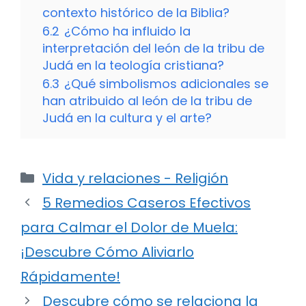
contexto histórico de la Biblia?
6.2
¿Cómo ha influido la
interpretación del león de la tribu de
Judá en la teología cristiana?
6.3
¿Qué simbolismos adicionales se
han atribuido al león de la tribu de
Judá en la cultura y el arte?
Categorías
Vida y relaciones - Religión
5 Remedios Caseros Efectivos
para Calmar el Dolor de Muela:
¡Descubre Cómo Aliviarlo
Rápidamente!
Descubre cómo se relaciona la