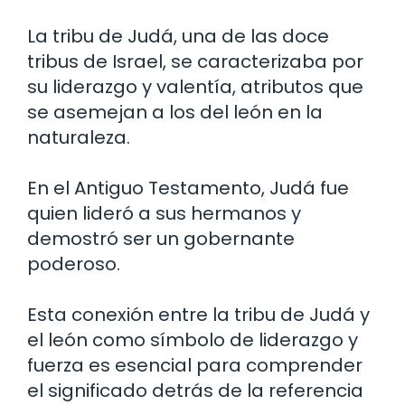
La tribu de Judá, una de las doce
tribus de Israel, se caracterizaba por
su liderazgo y valentía, atributos que
se asemejan a los del león en la
naturaleza.
En el Antiguo Testamento, Judá fue
quien lideró a sus hermanos y
demostró ser un gobernante
poderoso.
Esta conexión entre la tribu de Judá y
el león como símbolo de liderazgo y
fuerza es esencial para comprender
el significado detrás de la referencia