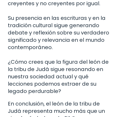
creyentes y no creyentes por igual.
Su presencia en las escrituras y en la
tradición cultural sigue generando
debate y reflexión sobre su verdadero
significado y relevancia en el mundo
contemporáneo.
¿Cómo crees que la figura del león de
la tribu de Judá sigue resonando en
nuestra sociedad actual y qué
lecciones podemos extraer de su
legado perdurable?
En conclusión, el león de la tribu de
Judá representa mucho más que un