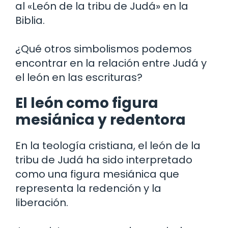
al «León de la tribu de Judá» en la
Biblia.
¿Qué otros simbolismos podemos
encontrar en la relación entre Judá y
el león en las escrituras?
El león como figura
mesiánica y redentora
En la teología cristiana, el león de la
tribu de Judá ha sido interpretado
como una figura mesiánica que
representa la redención y la
liberación.