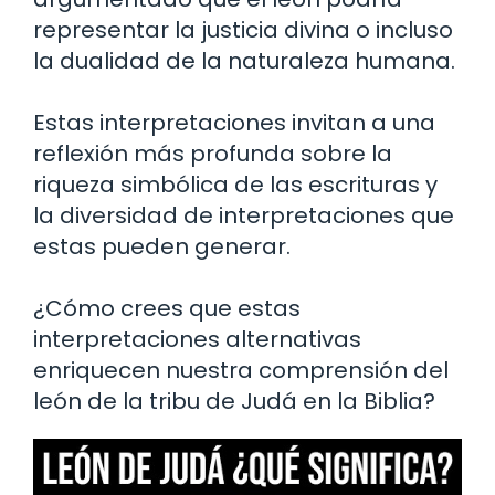
representar la justicia divina o incluso
la dualidad de la naturaleza humana.
Estas interpretaciones invitan a una
reflexión más profunda sobre la
riqueza simbólica de las escrituras y
la diversidad de interpretaciones que
estas pueden generar.
¿Cómo crees que estas
interpretaciones alternativas
enriquecen nuestra comprensión del
león de la tribu de Judá en la Biblia?