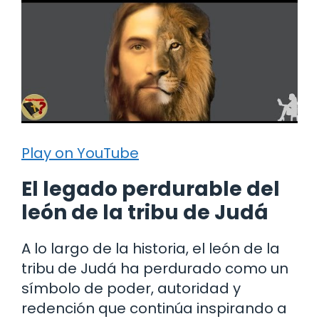
Play on YouTube
El legado perdurable del
león de la tribu de Judá
A lo largo de la historia, el león de la
tribu de Judá ha perdurado como un
símbolo de poder, autoridad y
redención que continúa inspirando a