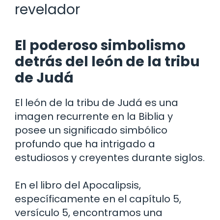
revelador
El poderoso simbolismo
detrás del león de la tribu
de Judá
El león de la tribu de Judá es una
imagen recurrente en la Biblia y
posee un significado simbólico
profundo que ha intrigado a
estudiosos y creyentes durante siglos.
En el libro del Apocalipsis,
específicamente en el capítulo 5,
versículo 5, encontramos una