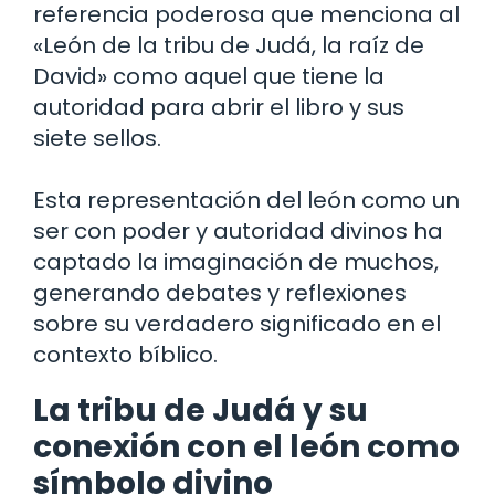
referencia poderosa que menciona al
«León de la tribu de Judá, la raíz de
David» como aquel que tiene la
autoridad para abrir el libro y sus
siete sellos.
Esta representación del león como un
ser con poder y autoridad divinos ha
captado la imaginación de muchos,
generando debates y reflexiones
sobre su verdadero significado en el
contexto bíblico.
La tribu de Judá y su
conexión con el león como
símbolo divino