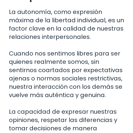
La autonomía, como expresión
máxima de la libertad individual, es un
factor clave en la calidad de nuestras
relaciones interpersonales.
Cuando nos sentimos libres para ser
quienes realmente somos, sin
sentirnos coartados por expectativas
ajenas o normas sociales restrictivas,
nuestra interacción con los demás se
vuelve más auténtica y genuina.
La capacidad de expresar nuestras
opiniones, respetar las diferencias y
tomar decisiones de manera