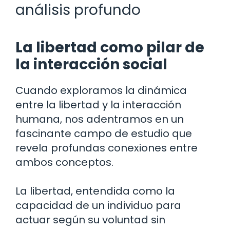
análisis profundo
La libertad como pilar de
la interacción social
Cuando exploramos la dinámica
entre la libertad y la interacción
humana, nos adentramos en un
fascinante campo de estudio que
revela profundas conexiones entre
ambos conceptos.
La libertad, entendida como la
capacidad de un individuo para
actuar según su voluntad sin