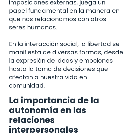
imposiciones externas, juega un
papel fundamental en la manera en
que nos relacionamos con otros
seres humanos.
En la interacción social, la libertad se
manifiesta de diversas formas, desde
la expresión de ideas y emociones
hasta la toma de decisiones que
afectan a nuestra vida en
comunidad.
La importancia de la
autonomía en las
relaciones
interpersonales