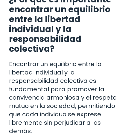
encontrar un equilibrio
entre la libertad
individual y la
responsabilidad
colectiva?
Encontrar un equilibrio entre la
libertad individual y la
responsabilidad colectiva es
fundamental para promover la
convivencia armoniosa y el respeto
mutuo en la sociedad, permitiendo
que cada individuo se exprese
libremente sin perjudicar a los
demás.