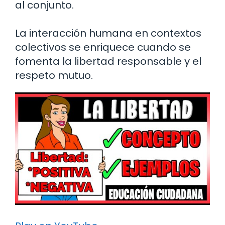
al conjunto.
La interacción humana en contextos
colectivos se enriquece cuando se
fomenta la libertad responsable y el
respeto mutuo.