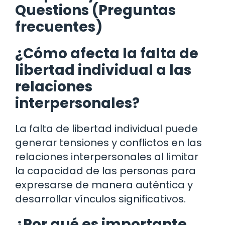
Questions (Preguntas
frecuentes)
¿Cómo afecta la falta de
libertad individual a las
relaciones
interpersonales?
La falta de libertad individual puede
generar tensiones y conflictos en las
relaciones interpersonales al limitar
la capacidad de las personas para
expresarse de manera auténtica y
desarrollar vínculos significativos.
¿Por qué es importante