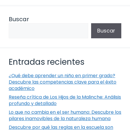
Buscar
Buscar
Entradas recientes
¿Qué debe aprender un niño en primer grado?
Descubre las competencias clave para el éxito
académico
Reseña crítica de Los Hijos de la Malinche: Análisis
profundo y detallado
Lo que no cambia en el ser humano: Descubre los
pilares inamovibles de la naturaleza humana
Descubre por qué las reglas en la escuela son