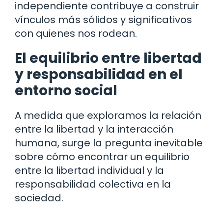
independiente contribuye a construir
vínculos más sólidos y significativos
con quienes nos rodean.
El equilibrio entre libertad
y responsabilidad en el
entorno social
A medida que exploramos la relación
entre la libertad y la interacción
humana, surge la pregunta inevitable
sobre cómo encontrar un equilibrio
entre la libertad individual y la
responsabilidad colectiva en la
sociedad.