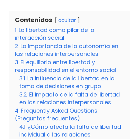
Contenidos
ocultar
1
La libertad como pilar de la
interacción social
2
La importancia de la autonomía en
las relaciones interpersonales
3
El equilibrio entre libertad y
responsabilidad en el entorno social
3.1
La influencia de la libertad en la
toma de decisiones en grupo
3.2
El impacto de la falta de libertad
en las relaciones interpersonales
4
Frequently Asked Questions
(Preguntas frecuentes)
4.1
¿Cómo afecta la falta de libertad
individual a las relaciones