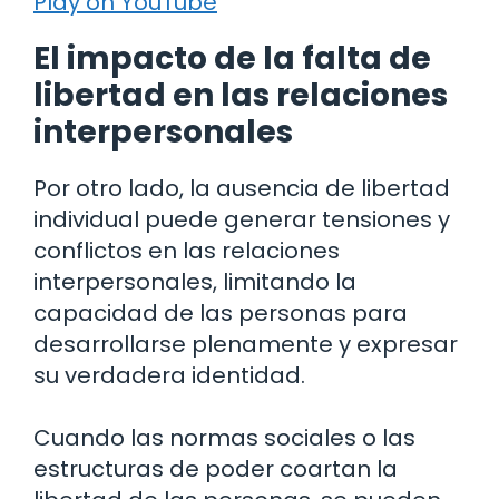
Play on YouTube
El impacto de la falta de
libertad en las relaciones
interpersonales
Por otro lado, la ausencia de libertad
individual puede generar tensiones y
conflictos en las relaciones
interpersonales, limitando la
capacidad de las personas para
desarrollarse plenamente y expresar
su verdadera identidad.
Cuando las normas sociales o las
estructuras de poder coartan la