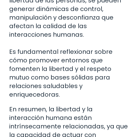
libertad de las personas, se pueden
generar dinámicas de control,
manipulación y desconfianza que
afectan la calidad de las
interacciones humanas.
Es fundamental reflexionar sobre
cómo promover entornos que
fomenten la libertad y el respeto
mutuo como bases sólidas para
relaciones saludables y
enriquecedoras.
En resumen, la libertad y la
interacción humana están
intrínsecamente relacionadas, ya que
la capacidad de actuar con