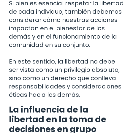
Si bien es esencial respetar la libertad
de cada individuo, también debemos
considerar cómo nuestras acciones
impactan en el bienestar de los
demás y en el funcionamiento de la
comunidad en su conjunto.
En este sentido, la libertad no debe
ser vista como un privilegio absoluto,
sino como un derecho que conlleva
responsabilidades y consideraciones
éticas hacia los demás.
La influencia de la
libertad en la toma de
decisiones en grupo