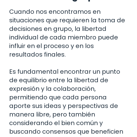
Cuando nos encontramos en
situaciones que requieren la toma de
decisiones en grupo, la libertad
individual de cada miembro puede
influir en el proceso y en los
resultados finales.
Es fundamental encontrar un punto
de equilibrio entre la libertad de
expresión y la colaboración,
permitiendo que cada persona
aporte sus ideas y perspectivas de
manera libre, pero también
considerando el bien común y
buscando consensos que beneficien