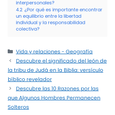
interpersonales?
4.2
¿Por qué es importante encontrar
un equilibrio entre la libertad
individual y la responsabilidad
colectiva?
Categorías
Vida y relaciones - Geografía
Descubre el significado del león de
la tribu de Judá en la Biblia: versículo
bíblico revelador
Descubre las 10 Razones por las
que Algunos Hombres Permanecen
Solteros