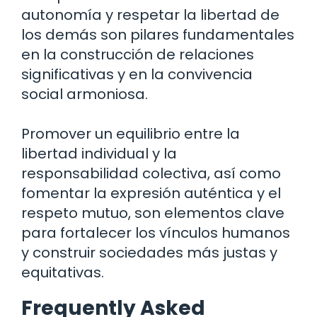
autonomía y respetar la libertad de
los demás son pilares fundamentales
en la construcción de relaciones
significativas y en la convivencia
social armoniosa.
Promover un equilibrio entre la
libertad individual y la
responsabilidad colectiva, así como
fomentar la expresión auténtica y el
respeto mutuo, son elementos clave
para fortalecer los vínculos humanos
y construir sociedades más justas y
equitativas.
Frequently Asked