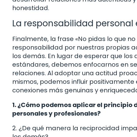
honestidad.
La responsabilidad personal 
Finalmente, la frase «No pidas lo que n
responsabilidad por nuestras propias ac
los demás. En lugar de esperar que los
estándares, debemos enfocarnos en se
relaciones. Al adoptar una actitud pro
mismos, podemos influir positivamente 
conexiones más genuinas y enriquecedo
1. ¿Cómo podemos aplicar el principio d
personales y profesionales?
2. ¿De qué manera la reciprocidad impa
los demás?