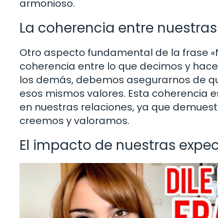
armonioso.
La coherencia entre nuestras
Otro aspecto fundamental de la frase «N
coherencia entre lo que decimos y hace
los demás, debemos asegurarnos de que
esos mismos valores. Esta coherencia es 
en nuestras relaciones, ya que demuest
creemos y valoramos.
El impacto de nuestras expec