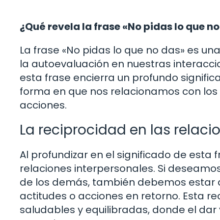
¿Qué revela la frase «No pidas lo que n
La frase «No pidas lo que no das» es una
la autoevaluación en nuestras interacci
esta frase encierra un profundo signifi
forma en que nos relacionamos con los
acciones.
La reciprocidad en las relaci
Al profundizar en el significado de esta 
relaciones interpersonales. Si deseamos 
de los demás, también debemos estar d
actitudes o acciones en retorno. Esta re
saludables y equilibradas, donde el dar y