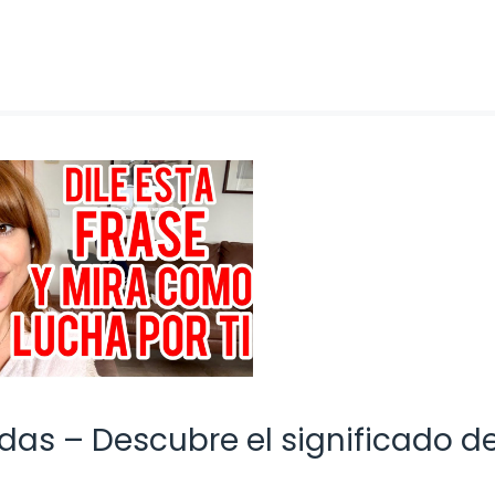
 das – Descubre el significado d