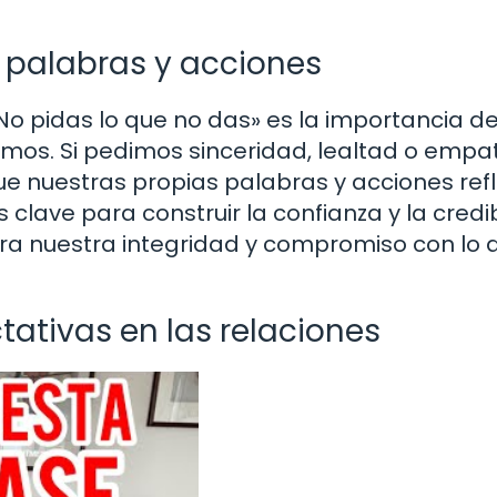
 palabras y acciones
o pidas lo que no das» es la importancia de
mos. Si pedimos sinceridad, lealtad o empa
 nuestras propias palabras y acciones refl
clave para construir la confianza y la credi
ra nuestra integridad y compromiso con lo 
tativas en las relaciones