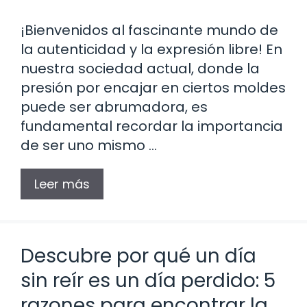
¡Bienvenidos al fascinante mundo de
la autenticidad y la expresión libre! En
nuestra sociedad actual, donde la
presión por encajar en ciertos moldes
puede ser abrumadora, es
fundamental recordar la importancia
de ser uno mismo …
Leer más
Descubre por qué un día
sin reír es un día perdido: 5
razones para encontrar la