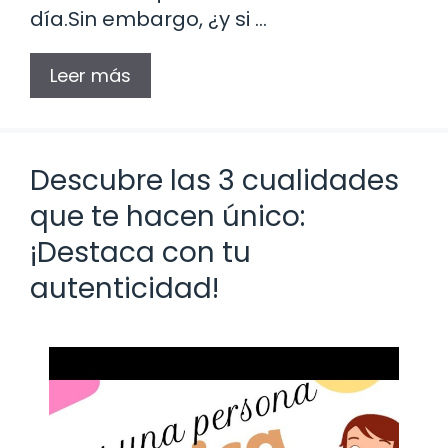
día.Sin embargo, ¿y si …
Leer más
Descubre las 3 cualidades
que te hacen único:
¡Destaca con tu
autenticidad!