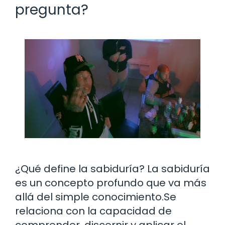
pregunta?
¿Qué define la sabiduría? La sabiduría
es un concepto profundo que va más
allá del simple conocimiento.Se
relaciona con la capacidad de
comprender, discernir y aplicar el