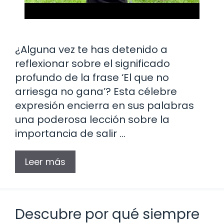
¿Alguna vez te has detenido a
reflexionar sobre el significado
profundo de la frase ‘El que no
arriesga no gana’? Esta célebre
expresión encierra en sus palabras
una poderosa lección sobre la
importancia de salir …
Leer más
Descubre por qué siempre