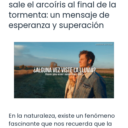
sale el arcoíris al final de la
tormenta: un mensaje de
esperanza y superación
En la naturaleza, existe un fenómeno
fascinante que nos recuerda que la