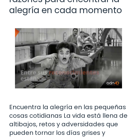
alegría en cada momento
Encuentra la alegría en las pequeñas
cosas cotidianas La vida está llena de
altibajos, retos y adversidades que
pueden tornar los días grises y