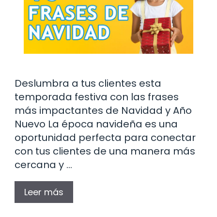
Deslumbra a tus clientes esta
temporada festiva con las frases
más impactantes de Navidad y Año
Nuevo La época navideña es una
oportunidad perfecta para conectar
con tus clientes de una manera más
cercana y …
Leer más