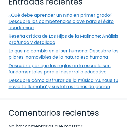
Entradas recientes
¿Qué debe aprender un niño en primer grado?
Descubre las competencias clave para el éxito
académico
Reseña crítica de Los Hijos de la Malinche: Análisis
profundo y detallado
Lo que no cambia en el ser humano: Descubre los
pilares inamovibles de la naturaleza humana
Descubre por qué las reglas en la escuela son
fundamentales para el desarrollo educativo
Descubre cómo disfrutar de la música ‘Aunque tu
novio te llamaba’ y sus letras llenas de pasión
Comentarios recientes
No hay comentarios que mostrar.