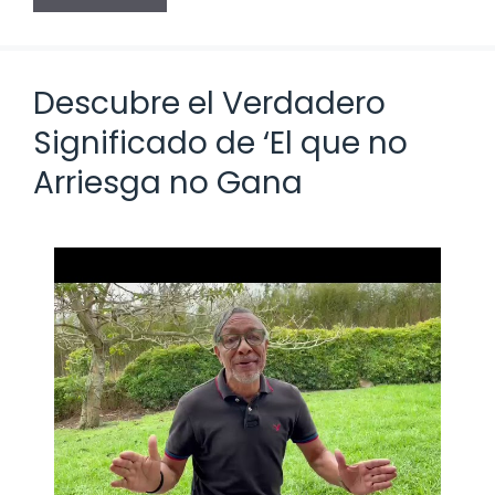
Descubre el Verdadero
Significado de ‘El que no
Arriesga no Gana