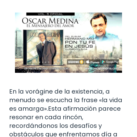
En la vorágine de la existencia, a
menudo se escucha la frase «la vida
es amarga».Esta afirmación parece
resonar en cada rincón,
recordándonos los desafíos y
obstáculos que enfrentamos día a