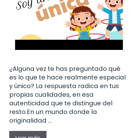
¿Alguna vez te has preguntado qué
es lo que te hace realmente especial
y único? La respuesta radica en tus
propias cualidades, en esa
autenticidad que te distingue del
resto.En un mundo donde la
originalidad …
Leer más