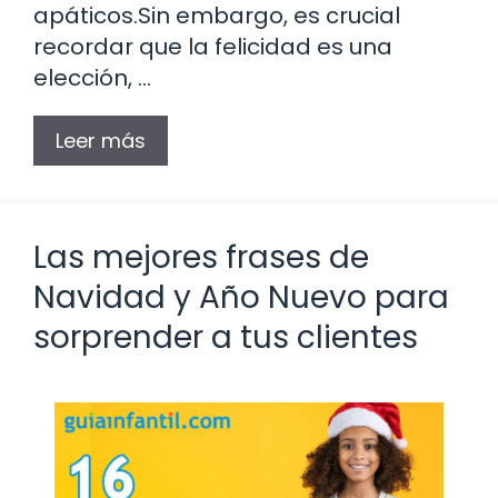
apáticos.Sin embargo, es crucial
recordar que la felicidad es una
elección, …
Leer más
Las mejores frases de
Navidad y Año Nuevo para
sorprender a tus clientes