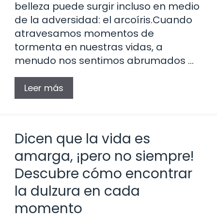
belleza puede surgir incluso en medio
de la adversidad: el arcoíris.Cuando
atravesamos momentos de
tormenta en nuestras vidas, a
menudo nos sentimos abrumados …
Leer más
Dicen que la vida es
amarga, ¡pero no siempre!
Descubre cómo encontrar
la dulzura en cada
momento