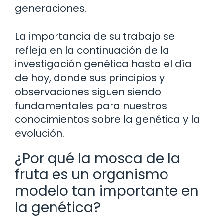
generaciones.
La importancia de su trabajo se
refleja en la continuación de la
investigación genética hasta el día
de hoy, donde sus principios y
observaciones siguen siendo
fundamentales para nuestros
conocimientos sobre la genética y la
evolución.
¿Por qué la mosca de la
fruta es un organismo
modelo tan importante en
la genética?