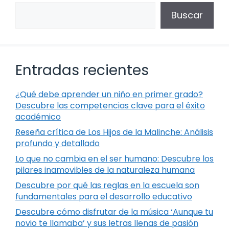
Buscar
Entradas recientes
¿Qué debe aprender un niño en primer grado?
Descubre las competencias clave para el éxito
académico
Reseña crítica de Los Hijos de la Malinche: Análisis
profundo y detallado
Lo que no cambia en el ser humano: Descubre los
pilares inamovibles de la naturaleza humana
Descubre por qué las reglas en la escuela son
fundamentales para el desarrollo educativo
Descubre cómo disfrutar de la música ‘Aunque tu
novio te llamaba’ y sus letras llenas de pasión