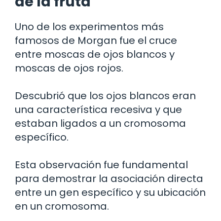
de la fruta
Uno de los experimentos más
famosos de Morgan fue el cruce
entre moscas de ojos blancos y
moscas de ojos rojos.
Descubrió que los ojos blancos eran
una característica recesiva y que
estaban ligados a un cromosoma
específico.
Esta observación fue fundamental
para demostrar la asociación directa
entre un gen específico y su ubicación
en un cromosoma.