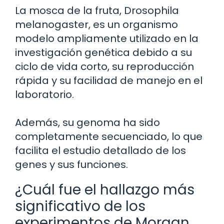
La mosca de la fruta, Drosophila
melanogaster, es un organismo
modelo ampliamente utilizado en la
investigación genética debido a su
ciclo de vida corto, su reproducción
rápida y su facilidad de manejo en el
laboratorio.
Además, su genoma ha sido
completamente secuenciado, lo que
facilita el estudio detallado de los
genes y sus funciones.
¿Cuál fue el hallazgo más
significativo de los
experimentos de Morgan