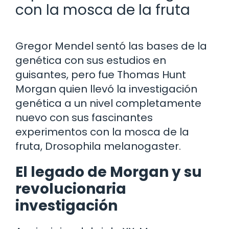
con la mosca de la fruta
Gregor Mendel sentó las bases de la
genética con sus estudios en
guisantes, pero fue Thomas Hunt
Morgan quien llevó la investigación
genética a un nivel completamente
nuevo con sus fascinantes
experimentos con la mosca de la
fruta, Drosophila melanogaster.
El legado de Morgan y su
revolucionaria
investigación