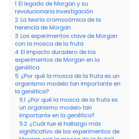
1
El legado de Morgan y su
revolucionaria investigación
2
La teoría cromosómica de la
herencia de Morgan
3
Los experimentos clave de Morgan
con la mosca de la fruta
4
El impacto duradero de los
experimentos de Morgan en la
genética
5
¿Por qué la mosca de la fruta es un
organismo modelo tan importante en
la genética?
5.1
¿Por qué la mosca de la fruta es
un organismo modelo tan
importante en la genética?
5.2
¿Cuál fue el hallazgo más
significativo de los experimentos de