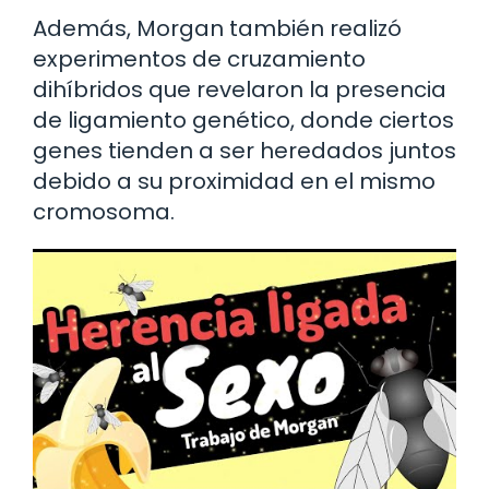
Además, Morgan también realizó
experimentos de cruzamiento
dihíbridos que revelaron la presencia
de ligamiento genético, donde ciertos
genes tienden a ser heredados juntos
debido a su proximidad en el mismo
cromosoma.