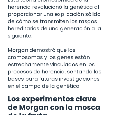
herencia revolucionó la genética al
proporcionar una explicación sólida
de cómo se transmiten los rasgos
hereditarios de una generación a la
siguiente.
Morgan demostró que los
cromosomas y los genes están
estrechamente vinculados en los
procesos de herencia, sentando las
bases para futuras investigaciones
en el campo de la genética.
Los experimentos clave
de Morgan con la mosca