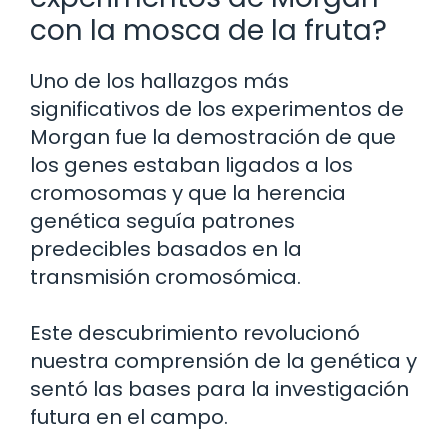
con la mosca de la fruta?
Uno de los hallazgos más
significativos de los experimentos de
Morgan fue la demostración de que
los genes estaban ligados a los
cromosomas y que la herencia
genética seguía patrones
predecibles basados en la
transmisión cromosómica.
Este descubrimiento revolucionó
nuestra comprensión de la genética y
sentó las bases para la investigación
futura en el campo.