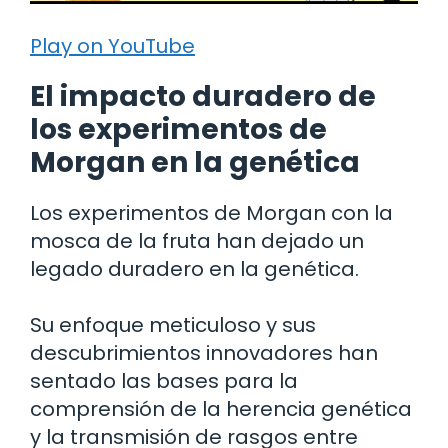
Play on YouTube
El impacto duradero de
los experimentos de
Morgan en la genética
Los experimentos de Morgan con la
mosca de la fruta han dejado un
legado duradero en la genética.
Su enfoque meticuloso y sus
descubrimientos innovadores han
sentado las bases para la
comprensión de la herencia genética
y la transmisión de rasgos entre