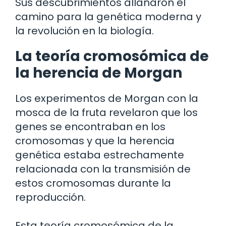
Sus descubrimientos allanaron el
camino para la genética moderna y
la revolución en la biología.
La teoría cromosómica de
la herencia de Morgan
Los experimentos de Morgan con la
mosca de la fruta revelaron que los
genes se encontraban en los
cromosomas y que la herencia
genética estaba estrechamente
relacionada con la transmisión de
estos cromosomas durante la
reproducción.
Esta teoría cromosómica de la