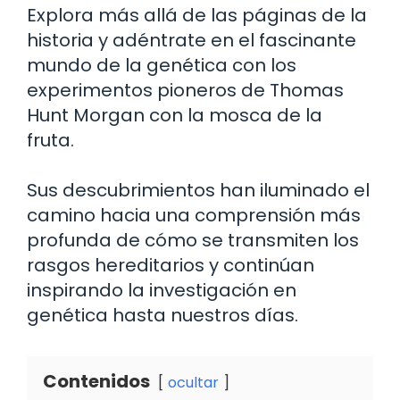
Explora más allá de las páginas de la
historia y adéntrate en el fascinante
mundo de la genética con los
experimentos pioneros de Thomas
Hunt Morgan con la mosca de la
fruta.
Sus descubrimientos han iluminado el
camino hacia una comprensión más
profunda de cómo se transmiten los
rasgos hereditarios y continúan
inspirando la investigación en
genética hasta nuestros días.
Contenidos
ocultar