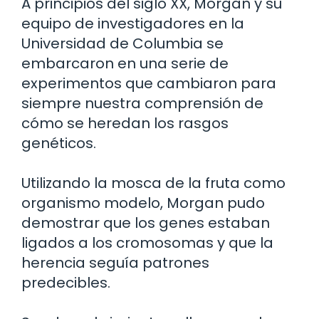
A principios del siglo XX, Morgan y su
equipo de investigadores en la
Universidad de Columbia se
embarcaron en una serie de
experimentos que cambiaron para
siempre nuestra comprensión de
cómo se heredan los rasgos
genéticos.
Utilizando la mosca de la fruta como
organismo modelo, Morgan pudo
demostrar que los genes estaban
ligados a los cromosomas y que la
herencia seguía patrones
predecibles.