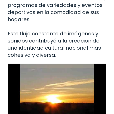
programas de variedades y eventos
deportivos en la comodidad de sus
hogares.
Este flujo constante de imágenes y
sonidos contribuyó a la creación de
una identidad cultural nacional más
cohesiva y diversa.