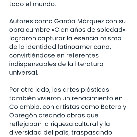
todo el mundo.
Autores como García Márquez con su
obra cumbre «Cien años de soledad»
lograron capturar la esencia misma
de la identidad latinoamericana,
convirtiéndose en referentes
indispensables de la literatura
universal.
Por otro lado, las artes plásticas
también vivieron un renacimiento en
Colombia, con artistas como Botero y
Obregón creando obras que
reflejaban la riqueza cultural y la
diversidad del país, traspasando