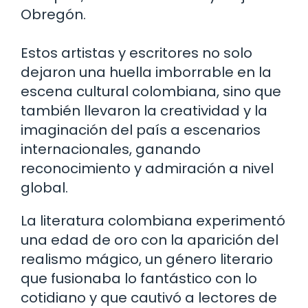
Obregón.
Estos artistas y escritores no solo
dejaron una huella imborrable en la
escena cultural colombiana, sino que
también llevaron la creatividad y la
imaginación del país a escenarios
internacionales, ganando
reconocimiento y admiración a nivel
global.
La literatura colombiana experimentó
una edad de oro con la aparición del
realismo mágico, un género literario
que fusionaba lo fantástico con lo
cotidiano y que cautivó a lectores de