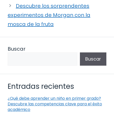
Descubre los sorprendentes
experimentos de Morgan con la
mosca de la fruta
Buscar
Buscar
Entradas recientes
¿Qué debe aprender un niño en primer grado?
Descubre las competencias clave para el éxito
académico