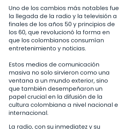
Uno de los cambios más notables fue
la llegada de la radio y la televisión a
finales de los años 50 y principios de
los 60, que revolucionó la forma en
que los colombianos consumían
entretenimiento y noticias.
Estos medios de comunicación
masiva no solo sirvieron como una
ventana a un mundo exterior, sino
que también desempeñaron un
papel crucial en la difusión de la
cultura colombiana a nivel nacional e
internacional.
La radio, con su inmediatez y su