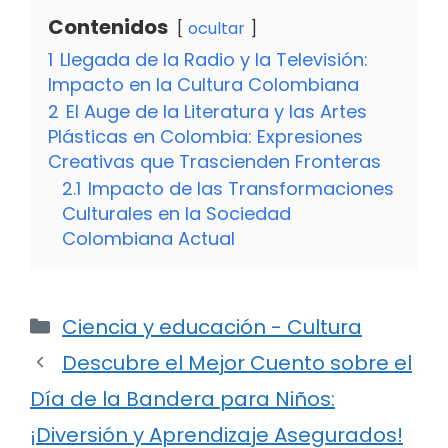
Contenidos
ocultar
1
Llegada de la Radio y la Televisión:
Impacto en la Cultura Colombiana
2
El Auge de la Literatura y las Artes
Plásticas en Colombia: Expresiones
Creativas que Trascienden Fronteras
2.1
Impacto de las Transformaciones
Culturales en la Sociedad
Colombiana Actual
Categorías
Ciencia y educación - Cultura
Descubre el Mejor Cuento sobre el
Día de la Bandera para Niños:
¡Diversión y Aprendizaje Asegurados!