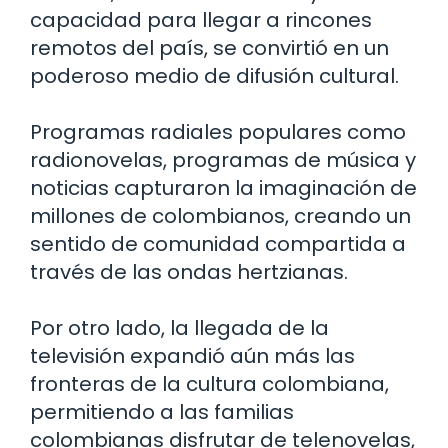
capacidad para llegar a rincones
remotos del país, se convirtió en un
poderoso medio de difusión cultural.
Programas radiales populares como
radionovelas, programas de música y
noticias capturaron la imaginación de
millones de colombianos, creando un
sentido de comunidad compartida a
través de las ondas hertzianas.
Por otro lado, la llegada de la
televisión expandió aún más las
fronteras de la cultura colombiana,
permitiendo a las familias
colombianas disfrutar de telenovelas,