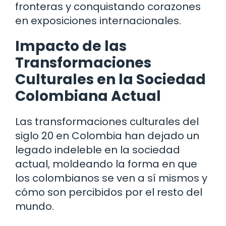
fronteras y conquistando corazones
en exposiciones internacionales.
Impacto de las
Transformaciones
Culturales en la Sociedad
Colombiana Actual
Las transformaciones culturales del
siglo 20 en Colombia han dejado un
legado indeleble en la sociedad
actual, moldeando la forma en que
los colombianos se ven a sí mismos y
cómo son percibidos por el resto del
mundo.