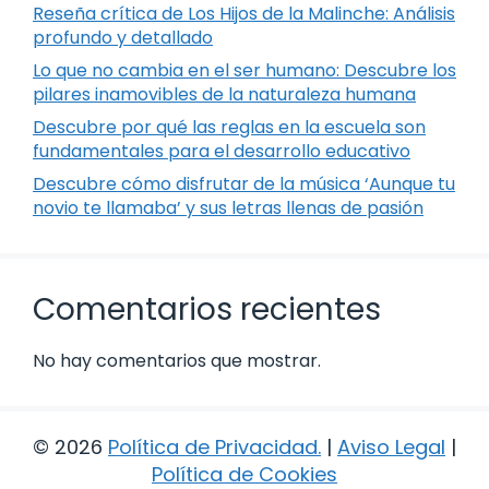
Reseña crítica de Los Hijos de la Malinche: Análisis
profundo y detallado
Lo que no cambia en el ser humano: Descubre los
pilares inamovibles de la naturaleza humana
Descubre por qué las reglas en la escuela son
fundamentales para el desarrollo educativo
Descubre cómo disfrutar de la música ‘Aunque tu
novio te llamaba’ y sus letras llenas de pasión
Comentarios recientes
No hay comentarios que mostrar.
© 2026
Política de Privacidad
.
|
Aviso Legal
|
Política de Cookies