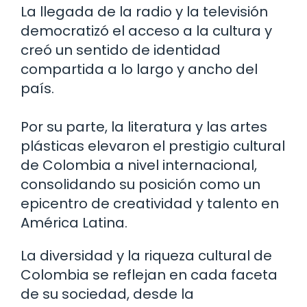
La llegada de la radio y la televisión
democratizó el acceso a la cultura y
creó un sentido de identidad
compartida a lo largo y ancho del
país.
Por su parte, la literatura y las artes
plásticas elevaron el prestigio cultural
de Colombia a nivel internacional,
consolidando su posición como un
epicentro de creatividad y talento en
América Latina.
La diversidad y la riqueza cultural de
Colombia se reflejan en cada faceta
de su sociedad, desde la