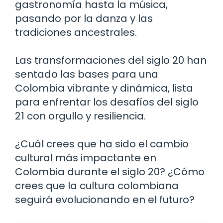
gastronomía hasta la música,
pasando por la danza y las
tradiciones ancestrales.
Las transformaciones del siglo 20 han
sentado las bases para una
Colombia vibrante y dinámica, lista
para enfrentar los desafíos del siglo
21 con orgullo y resiliencia.
¿Cuál crees que ha sido el cambio
cultural más impactante en
Colombia durante el siglo 20? ¿Cómo
crees que la cultura colombiana
seguirá evolucionando en el futuro?