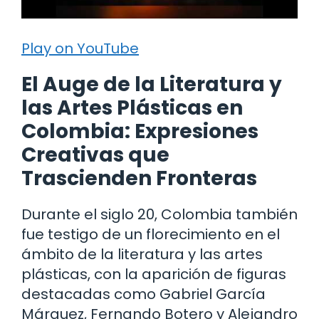
Play on YouTube
El Auge de la Literatura y
las Artes Plásticas en
Colombia: Expresiones
Creativas que
Trascienden Fronteras
Durante el siglo 20, Colombia también
fue testigo de un florecimiento en el
ámbito de la literatura y las artes
plásticas, con la aparición de figuras
destacadas como Gabriel García
Márquez, Fernando Botero y Alejandro