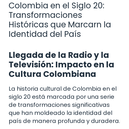
Colombia en el Siglo 20:
Transformaciones
Históricas que Marcarn la
Identidad del País
Llegada de la Radio y la
Televisión: Impacto en la
Cultura Colombiana
La historia cultural de Colombia en el
siglo 20 está marcada por una serie
de transformaciones significativas
que han moldeado la identidad del
país de manera profunda y duradera.