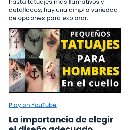
hasta tatuajes más llamativos y
detallados, hay una amplia variedad
de opciones para explorar.
Play on YouTube
La importancia de elegir
el diseño adecuado