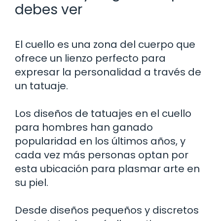
debes ver
El cuello es una zona del cuerpo que
ofrece un lienzo perfecto para
expresar la personalidad a través de
un tatuaje.
Los diseños de tatuajes en el cuello
para hombres han ganado
popularidad en los últimos años, y
cada vez más personas optan por
esta ubicación para plasmar arte en
su piel.
Desde diseños pequeños y discretos