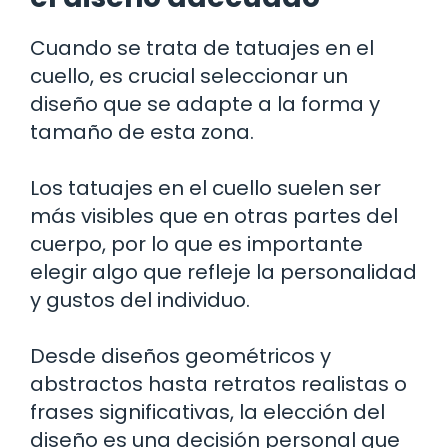
Cuando se trata de tatuajes en el
cuello, es crucial seleccionar un
diseño que se adapte a la forma y
tamaño de esta zona.
Los tatuajes en el cuello suelen ser
más visibles que en otras partes del
cuerpo, por lo que es importante
elegir algo que refleje la personalidad
y gustos del individuo.
Desde diseños geométricos y
abstractos hasta retratos realistas o
frases significativas, la elección del
diseño es una decisión personal que