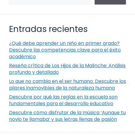
Entradas recientes
¿Qué debe aprender un niño en primer grado?
Descubre las competencias clave para el éxito
académico
Reseña crítica de Los Hijos de la Malinche: Análisis
profundo y detallado
Lo que no cambia en el ser humano: Descubre los
pilares inamovibles de la naturaleza humana
Descubre por qué las reglas en la escuela son
fundamentales para el desarrollo educativo
Descubre cómo disfrutar de la música ‘Aunque tu
novio te llamaba’ y sus letras llenas de pasión