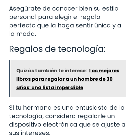
Asegúrate de conocer bien su estilo
personal para elegir el regalo
perfecto que la haga sentir única y a
la moda.
Regalos de tecnología:
Quizás también te interese:
Los mejores
libros para regalar a un hombre de 30
años: una lista imperdible
Si tu hermana es una entusiasta de la
tecnología, considera regalarle un
dispositivo electrónica que se ajuste a
sus intereses.