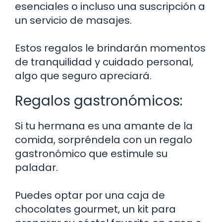
esenciales o incluso una suscripción a
un servicio de masajes.
Estos regalos le brindarán momentos
de tranquilidad y cuidado personal,
algo que seguro apreciará.
Regalos gastronómicos:
Si tu hermana es una amante de la
comida, sorpréndela con un regalo
gastronómico que estimule su
paladar.
Puedes optar por una caja de
chocolates gourmet, un kit para