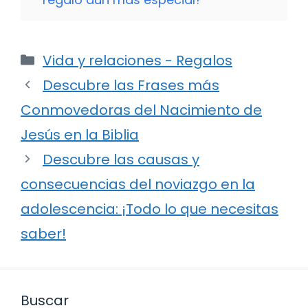
Categorías
Vida y relaciones - Regalos
Descubre las Frases más
Conmovedoras del Nacimiento de
Jesús en la Biblia
Descubre las causas y
consecuencias del noviazgo en la
adolescencia: ¡Todo lo que necesitas
saber!
Buscar