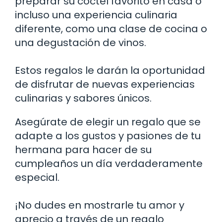
preparar su cóctel favorito en casa o
incluso una experiencia culinaria
diferente, como una clase de cocina o
una degustación de vinos.
Estos regalos le darán la oportunidad
de disfrutar de nuevas experiencias
culinarias y sabores únicos.
Asegúrate de elegir un regalo que se
adapte a los gustos y pasiones de tu
hermana para hacer de su
cumpleaños un día verdaderamente
especial.
¡No dudes en mostrarle tu amor y
aprecio a través de un regalo