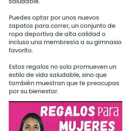
saludable.
Puedes optar por unos nuevos
zapatos para correr, un conjunto de
ropa deportiva de alta calidad o
incluso una membresía a su gimnasio
favorito.
Estos regalos no solo promueven un
estilo de vida saludable, sino que
también muestran que te preocupas
por su bienestar.