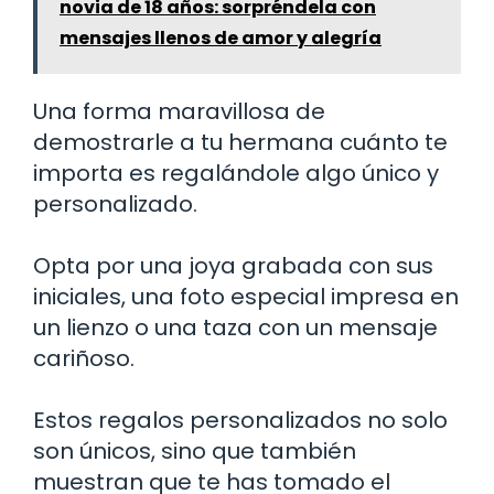
novia de 18 años: sorpréndela con
mensajes llenos de amor y alegría
Una forma maravillosa de
demostrarle a tu hermana cuánto te
importa es regalándole algo único y
personalizado.
Opta por una joya grabada con sus
iniciales, una foto especial impresa en
un lienzo o una taza con un mensaje
cariñoso.
Estos regalos personalizados no solo
son únicos, sino que también
muestran que te has tomado el