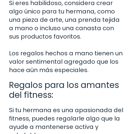
Si eres habilidoso, considera crear
algo único para tu hermana, como
una pieza de arte, una prenda tejida
a mano o incluso una canasta con
sus productos favoritos.
Los regalos hechos a mano tienen un
valor sentimental agregado que los
hace aún más especiales.
Regalos para los amantes
del fitness:
Si tu hermana es una apasionada del
fitness, puedes regalarle algo que la
ayude a mantenerse activa y