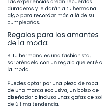
Las experiencias crean recuerdos
duraderos y le darán a tu hermana
algo para recordar más allá de su
cumpleaños.
Regalos para los amantes
de la moda:
Si tu hermana es una fashionista,
sorpréndela con un regalo que esté a
la moda.
Puedes optar por una pieza de ropa
de una marca exclusiva, un bolso de
diseñador o incluso unas gafas de sol
de última tendencia.