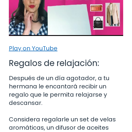
Play on YouTube
Regalos de relajación:
Después de un día agotador, a tu
hermana le encantará recibir un
regalo que le permita relajarse y
descansar.
Considera regalarle un set de velas
aromáticas, un difusor de aceites