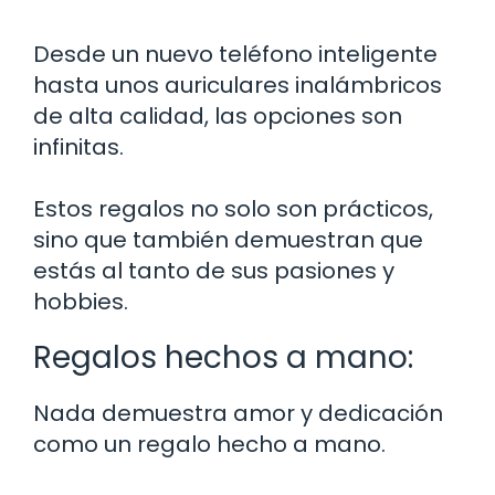
Desde un nuevo teléfono inteligente
hasta unos auriculares inalámbricos
de alta calidad, las opciones son
infinitas.
Estos regalos no solo son prácticos,
sino que también demuestran que
estás al tanto de sus pasiones y
hobbies.
Regalos hechos a mano:
Nada demuestra amor y dedicación
como un regalo hecho a mano.