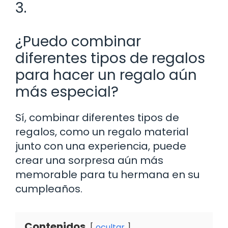
3.
¿Puedo combinar
diferentes tipos de regalos
para hacer un regalo aún
más especial?
Sí, combinar diferentes tipos de
regalos, como un regalo material
junto con una experiencia, puede
crear una sorpresa aún más
memorable para tu hermana en su
cumpleaños.
Contenidos
ocultar