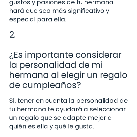
gustos y pasiones de tu hermana
hará que sea más significativo y
especial para ella.
2.
¿Es importante considerar
la personalidad de mi
hermana al elegir un regalo
de cumpleaños?
Sí, tener en cuenta la personalidad de
tu hermana te ayudará a seleccionar
un regalo que se adapte mejor a
quién es ella y qué le gusta.