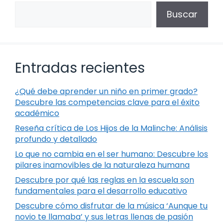
Buscar
Entradas recientes
¿Qué debe aprender un niño en primer grado?
Descubre las competencias clave para el éxito
académico
Reseña crítica de Los Hijos de la Malinche: Análisis
profundo y detallado
Lo que no cambia en el ser humano: Descubre los
pilares inamovibles de la naturaleza humana
Descubre por qué las reglas en la escuela son
fundamentales para el desarrollo educativo
Descubre cómo disfrutar de la música ‘Aunque tu
novio te llamaba’ y sus letras llenas de pasión