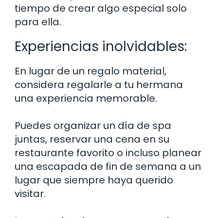
tiempo de crear algo especial solo
para ella.
Experiencias inolvidables:
En lugar de un regalo material,
considera regalarle a tu hermana
una experiencia memorable.
Puedes organizar un día de spa
juntas, reservar una cena en su
restaurante favorito o incluso planear
una escapada de fin de semana a un
lugar que siempre haya querido
visitar.