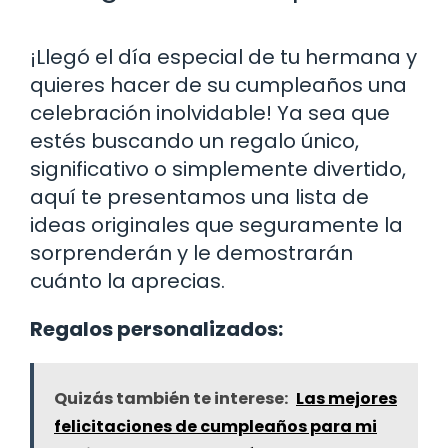
¡Llegó el día especial de tu hermana y
quieres hacer de su cumpleaños una
celebración inolvidable! Ya sea que
estés buscando un regalo único,
significativo o simplemente divertido,
aquí te presentamos una lista de
ideas originales que seguramente la
sorprenderán y le demostrarán
cuánto la aprecias.
Regalos personalizados:
Quizás también te interese:
Las mejores
felicitaciones de cumpleaños para mi