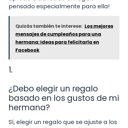
pensado especialmente para ella!
Quizás también te interese:
Los mejores
mensajes de cumpleaños para una
hermana: Ideas para felicitarla en
Facebook
1.
¿Debo elegir un regalo
basado en los gustos de mi
hermana?
Sí, elegir un regalo que se ajuste a los