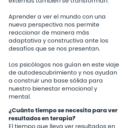
externas también se transforman.
Aprender a ver el mundo con una
nueva perspectiva nos permite
reaccionar de manera más
adaptativa y constructiva ante los
desafíos que se nos presentan.
Los psicólogos nos guían en este viaje
de autodescubrimiento y nos ayudan
a construir una base sólida para
nuestro bienestar emocional y
mental.
¿Cuánto tiempo se necesita para ver
resultados en terapia?
El tiempo que lleva ver resultados en