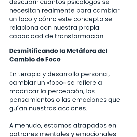
descubrir cuántos psicólogos se
necesitan realmente para cambiar
un foco y cómo este concepto se
relaciona con nuestra propia
capacidad de transformación.
Desmitificando la Metáfora del
Cambio de Foco
En terapia y desarrollo personal,
cambiar un «foco» se refiere a
modificar la percepción, los
pensamientos o las emociones que
guían nuestras acciones.
A menudo, estamos atrapados en
patrones mentales y emocionales