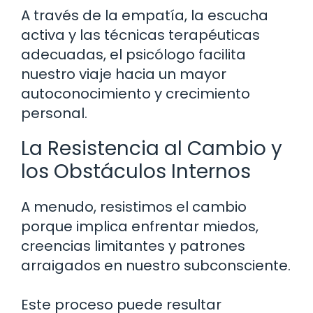
A través de la empatía, la escucha
activa y las técnicas terapéuticas
adecuadas, el psicólogo facilita
nuestro viaje hacia un mayor
autoconocimiento y crecimiento
personal.
La Resistencia al Cambio y
los Obstáculos Internos
A menudo, resistimos el cambio
porque implica enfrentar miedos,
creencias limitantes y patrones
arraigados en nuestro subconsciente.
Este proceso puede resultar