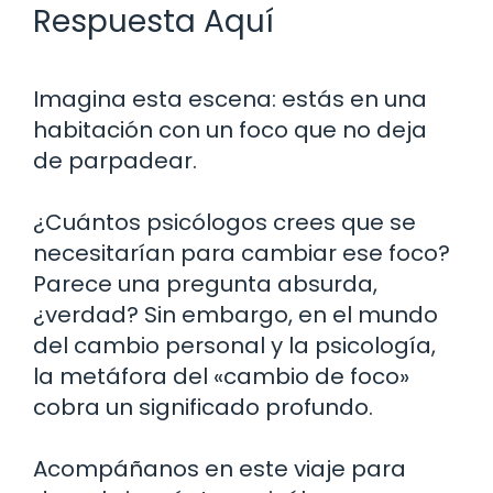
Respuesta Aquí
Imagina esta escena: estás en una
habitación con un foco que no deja
de parpadear.
¿Cuántos psicólogos crees que se
necesitarían para cambiar ese foco?
Parece una pregunta absurda,
¿verdad? Sin embargo, en el mundo
del cambio personal y la psicología,
la metáfora del «cambio de foco»
cobra un significado profundo.
Acompáñanos en este viaje para