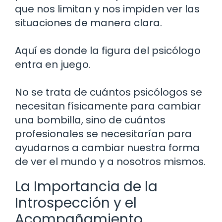
que nos limitan y nos impiden ver las
situaciones de manera clara.
Aquí es donde la figura del psicólogo
entra en juego.
No se trata de cuántos psicólogos se
necesitan físicamente para cambiar
una bombilla, sino de cuántos
profesionales se necesitarían para
ayudarnos a cambiar nuestra forma
de ver el mundo y a nosotros mismos.
La Importancia de la
Introspección y el
Acompañamiento