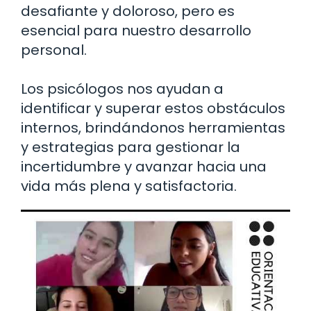
desafiante y doloroso, pero es
esencial para nuestro desarrollo
personal.
Los psicólogos nos ayudan a
identificar y superar estos obstáculos
internos, brindándonos herramientas
y estrategias para gestionar la
incertidumbre y avanzar hacia una
vida más plena y satisfactoria.