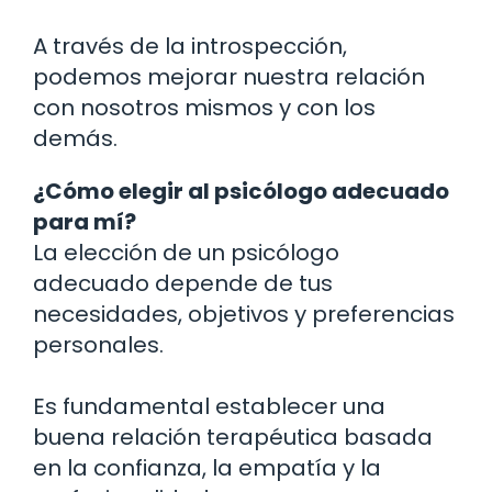
A través de la introspección,
podemos mejorar nuestra relación
con nosotros mismos y con los
demás.
¿Cómo elegir al psicólogo adecuado
para mí?
La elección de un psicólogo
adecuado depende de tus
necesidades, objetivos y preferencias
personales.
Es fundamental establecer una
buena relación terapéutica basada
en la confianza, la empatía y la