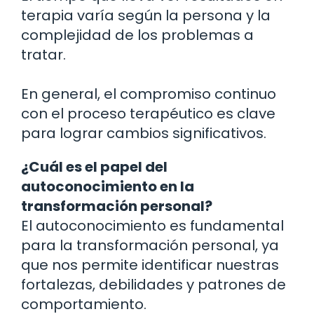
terapia varía según la persona y la
complejidad de los problemas a
tratar.
En general, el compromiso continuo
con el proceso terapéutico es clave
para lograr cambios significativos.
¿Cuál es el papel del
autoconocimiento en la
transformación personal?
El autoconocimiento es fundamental
para la transformación personal, ya
que nos permite identificar nuestras
fortalezas, debilidades y patrones de
comportamiento.