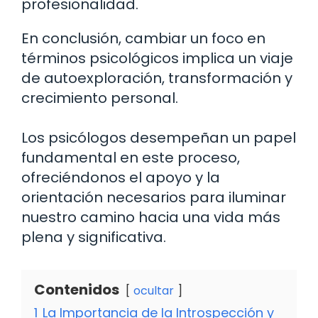
profesionalidad.
En conclusión, cambiar un foco en
términos psicológicos implica un viaje
de autoexploración, transformación y
crecimiento personal.
Los psicólogos desempeñan un papel
fundamental en este proceso,
ofreciéndonos el apoyo y la
orientación necesarios para iluminar
nuestro camino hacia una vida más
plena y significativa.
Contenidos
ocultar
1
La Importancia de la Introspección y