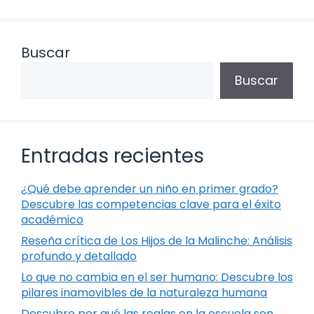
Buscar
Buscar
Entradas recientes
¿Qué debe aprender un niño en primer grado?
Descubre las competencias clave para el éxito
académico
Reseña crítica de Los Hijos de la Malinche: Análisis
profundo y detallado
Lo que no cambia en el ser humano: Descubre los
pilares inamovibles de la naturaleza humana
Descubre por qué las reglas en la escuela son