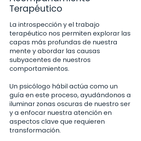
Terapéutico
La introspección y el trabajo
terapéutico nos permiten explorar las
capas más profundas de nuestra
mente y abordar las causas
subyacentes de nuestros
comportamientos.
Un psicólogo hábil actúa como un
guía en este proceso, ayudándonos a
iluminar zonas oscuras de nuestro ser
y a enfocar nuestra atención en
aspectos clave que requieren
transformación.