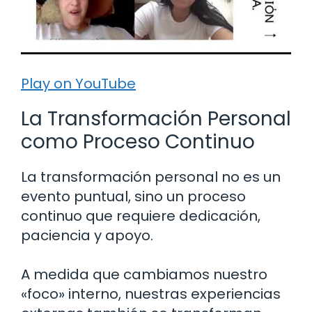
Play on YouTube
La Transformación Personal
como Proceso Continuo
La transformación personal no es un
evento puntual, sino un proceso
continuo que requiere dedicación,
paciencia y apoyo.
A medida que cambiamos nuestro
«foco» interno, nuestras experiencias