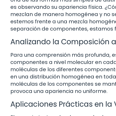
es observando su apariencia física. ¿C
mezclan de manera homogénea y no se p
estemos frente a una mezcla homogénea.
separación de componentes, estamos f
Analizando la Composición a
Para una comprensión más profunda, es
componentes a nivel molecular en cada
moléculas de los diferentes component
en una distribución homogénea en toda 
moléculas de los componentes se manti
provoca una apariencia no uniforme.
Aplicaciones Prácticas en la