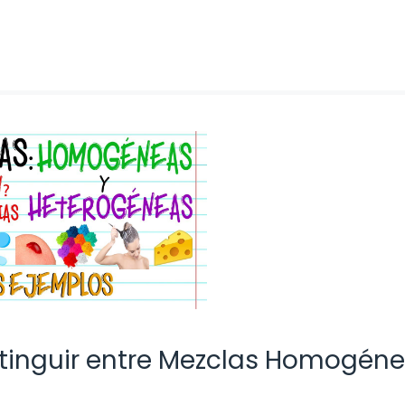
stinguir entre Mezclas Homogéne