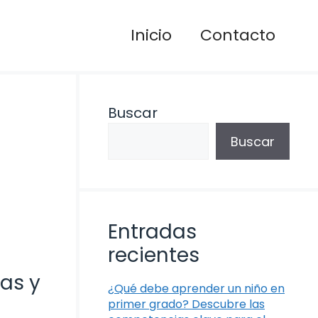
Inicio
Contacto
Buscar
Buscar
Entradas
recientes
as y
¿Qué debe aprender un niño en
primer grado? Descubre las