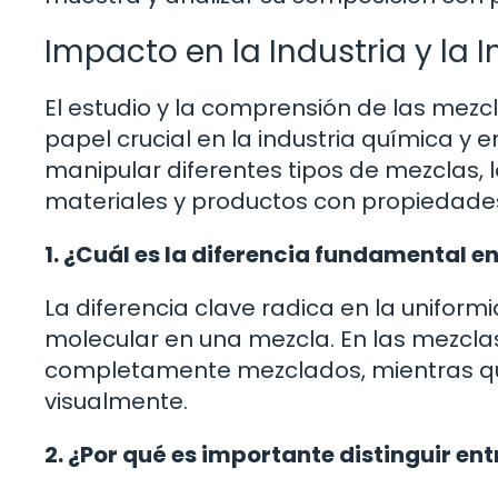
Impacto en la Industria y la 
El estudio y la comprensión de las m
papel crucial en la industria química y en
manipular diferentes tipos de mezclas, 
materiales y productos con propiedades
1. ¿Cuál es la diferencia fundamental
La diferencia clave radica en la uniform
molecular en una mezcla. En las mezc
completamente mezclados, mientras que
visualmente.
2. ¿Por qué es importante distinguir en