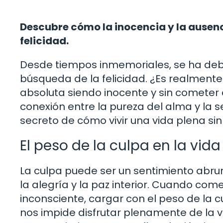
Descubre cómo la inocencia y la ausenc
felicidad.
Desde tiempos inmemoriales, se ha deba
búsqueda de la felicidad. ¿Es realmente
absoluta siendo inocente y sin cometer 
conexión entre la pureza del alma y la 
secreto de cómo vivir una vida plena sin 
El peso de la culpa en la vid
La culpa puede ser un sentimiento ab
la alegría y la paz interior. Cuando co
inconsciente, cargar con el peso de la
nos impide disfrutar plenamente de la v