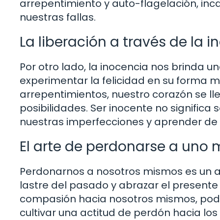
arrepentimiento y auto-flagelación, i
nuestras fallas.
La liberación a través de la 
Por otro lado, la inocencia nos brinda u
experimentar la felicidad en su forma m
arrepentimientos, nuestro corazón se l
posibilidades. Ser inocente no significa
nuestras imperfecciones y aprender de n
El arte de perdonarse a uno
Perdonarnos a nosotros mismos es un ac
lastre del pasado y abrazar el presente 
compasión hacia nosotros mismos, pod
cultivar una actitud de perdón hacia los