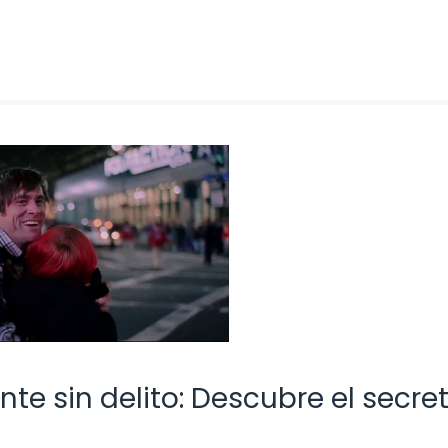
nte sin delito: Descubre el secre