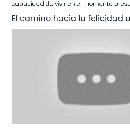
capacidad de vivir en el momento presente
El camino hacia la felicidad 