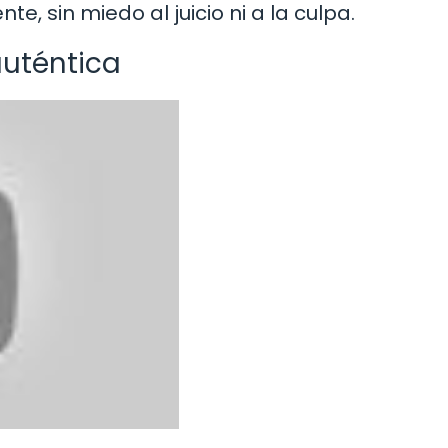
, sin miedo al juicio ni a la culpa.
auténtica