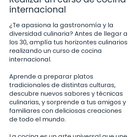
internacional
¿Te apasiona la gastronomía y la
diversidad culinaria? Antes de llegar a
los 30, amplía tus horizontes culinarios
realizando un curso de cocina
internacional.
Aprende a preparar platos
tradicionales de distintas culturas,
descubre nuevos sabores y técnicas
culinarias, y sorprende a tus amigos y
familiares con deliciosas creaciones
de todo el mundo.
La cocina es un arte universal que une