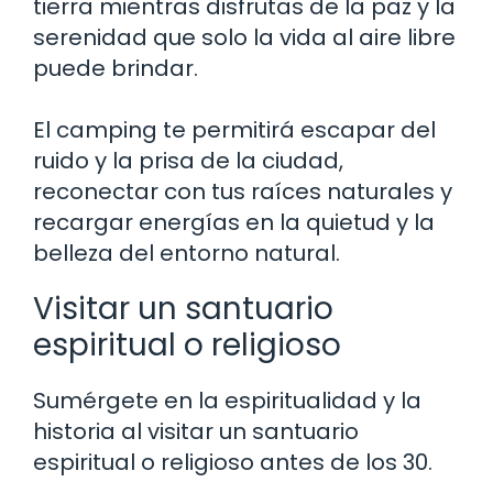
tierra mientras disfrutas de la paz y la
serenidad que solo la vida al aire libre
puede brindar.
El camping te permitirá escapar del
ruido y la prisa de la ciudad,
reconectar con tus raíces naturales y
recargar energías en la quietud y la
belleza del entorno natural.
Visitar un santuario
espiritual o religioso
Sumérgete en la espiritualidad y la
historia al visitar un santuario
espiritual o religioso antes de los 30.