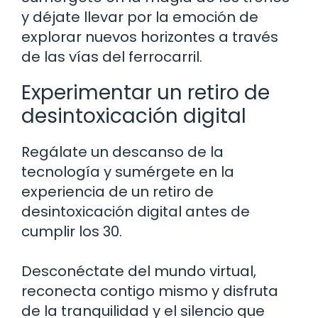
y déjate llevar por la emoción de
explorar nuevos horizontes a través
de las vías del ferrocarril.
Experimentar un retiro de
desintoxicación digital
Regálate un descanso de la
tecnología y sumérgete en la
experiencia de un retiro de
desintoxicación digital antes de
cumplir los 30.
Desconéctate del mundo virtual,
reconecta contigo mismo y disfruta
de la tranquilidad y el silencio que