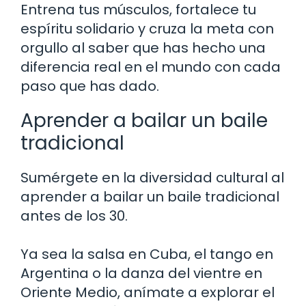
Entrena tus músculos, fortalece tu
espíritu solidario y cruza la meta con
orgullo al saber que has hecho una
diferencia real en el mundo con cada
paso que has dado.
Aprender a bailar un baile
tradicional
Sumérgete en la diversidad cultural al
aprender a bailar un baile tradicional
antes de los 30.
Ya sea la salsa en Cuba, el tango en
Argentina o la danza del vientre en
Oriente Medio, anímate a explorar el