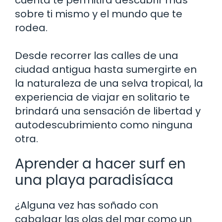
sobre ti mismo y el mundo que te
rodea.
Desde recorrer las calles de una
ciudad antigua hasta sumergirte en
la naturaleza de una selva tropical, la
experiencia de viajar en solitario te
brindará una sensación de libertad y
autodescubrimiento como ninguna
otra.
Aprender a hacer surf en
una playa paradisíaca
¿Alguna vez has soñado con
cabalgar las olas del mar como un