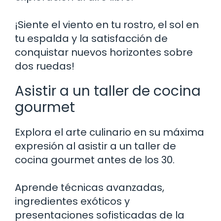
¡Siente el viento en tu rostro, el sol en
tu espalda y la satisfacción de
conquistar nuevos horizontes sobre
dos ruedas!
Asistir a un taller de cocina
gourmet
Explora el arte culinario en su máxima
expresión al asistir a un taller de
cocina gourmet antes de los 30.
Aprende técnicas avanzadas,
ingredientes exóticos y
presentaciones sofisticadas de la