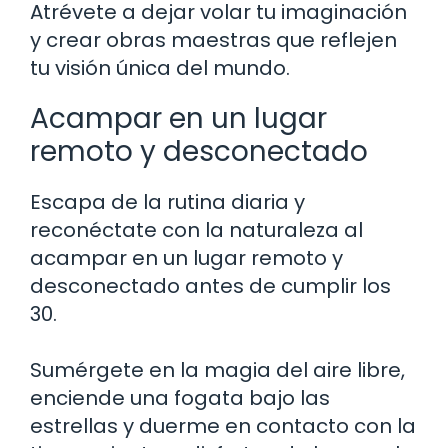
Atrévete a dejar volar tu imaginación
y crear obras maestras que reflejen
tu visión única del mundo.
Acampar en un lugar
remoto y desconectado
Escapa de la rutina diaria y
reconéctate con la naturaleza al
acampar en un lugar remoto y
desconectado antes de cumplir los
30.
Sumérgete en la magia del aire libre,
enciende una fogata bajo las
estrellas y duerme en contacto con la