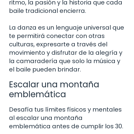
ritmo, la pasión y la historia que cada
baile tradicional encierra.
La danza es un lenguaje universal que
te permitirá conectar con otras
culturas, expresarte a través del
movimiento y disfrutar de la alegría y
la camaradería que solo la música y
el baile pueden brindar.
Escalar una montaña
emblemática
Desafía tus límites físicos y mentales
al escalar una montaña
emblemática antes de cumplir los 30.