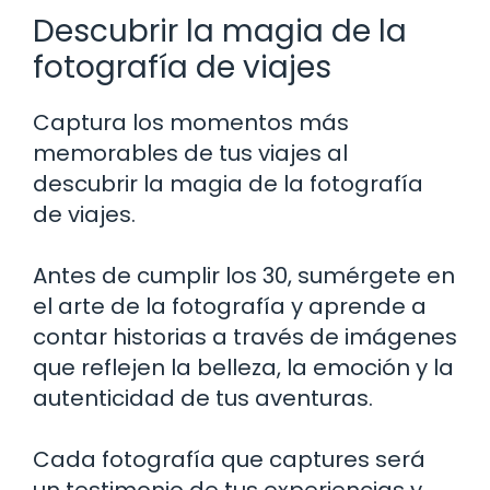
Descubrir la magia de la
fotografía de viajes
Captura los momentos más
memorables de tus viajes al
descubrir la magia de la fotografía
de viajes.
Antes de cumplir los 30, sumérgete en
el arte de la fotografía y aprende a
contar historias a través de imágenes
que reflejen la belleza, la emoción y la
autenticidad de tus aventuras.
Cada fotografía que captures será
un testimonio de tus experiencias y