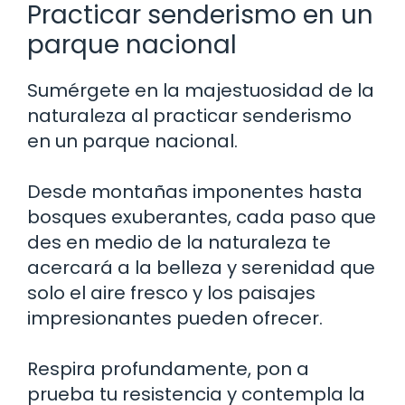
Practicar senderismo en un
parque nacional
Sumérgete en la majestuosidad de la
naturaleza al practicar senderismo
en un parque nacional.
Desde montañas imponentes hasta
bosques exuberantes, cada paso que
des en medio de la naturaleza te
acercará a la belleza y serenidad que
solo el aire fresco y los paisajes
impresionantes pueden ofrecer.
Respira profundamente, pon a
prueba tu resistencia y contempla la