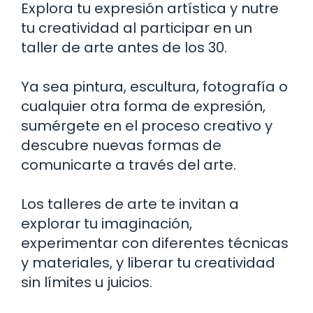
Explora tu expresión artística y nutre
tu creatividad al participar en un
taller de arte antes de los 30.
Ya sea pintura, escultura, fotografía o
cualquier otra forma de expresión,
sumérgete en el proceso creativo y
descubre nuevas formas de
comunicarte a través del arte.
Los talleres de arte te invitan a
explorar tu imaginación,
experimentar con diferentes técnicas
y materiales, y liberar tu creatividad
sin límites u juicios.