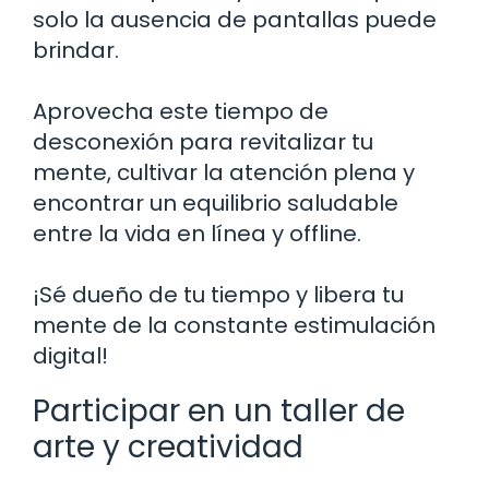
solo la ausencia de pantallas puede
brindar.
Aprovecha este tiempo de
desconexión para revitalizar tu
mente, cultivar la atención plena y
encontrar un equilibrio saludable
entre la vida en línea y offline.
¡Sé dueño de tu tiempo y libera tu
mente de la constante estimulación
digital!
Participar en un taller de
arte y creatividad