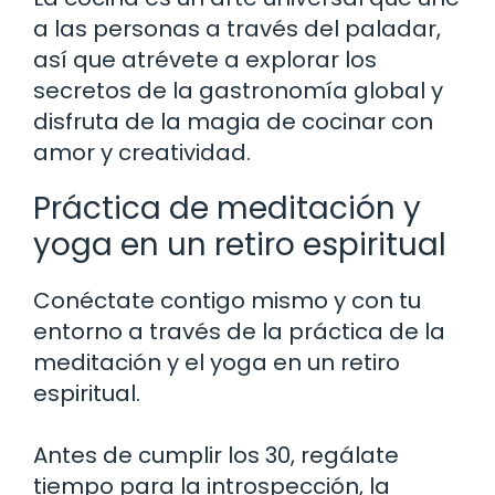
a las personas a través del paladar,
así que atrévete a explorar los
secretos de la gastronomía global y
disfruta de la magia de cocinar con
amor y creatividad.
Práctica de meditación y
yoga en un retiro espiritual
Conéctate contigo mismo y con tu
entorno a través de la práctica de la
meditación y el yoga en un retiro
espiritual.
Antes de cumplir los 30, regálate
tiempo para la introspección, la