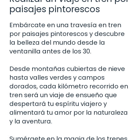
paisajes pintorescos
Embárcate en una travesía en tren
por paisajes pintorescos y descubre
la belleza del mundo desde la
ventanilla antes de los 30.
Desde montañas cubiertas de nieve
hasta valles verdes y campos
dorados, cada kilómetro recorrido en
tren será un viaje de ensueño que
despertará tu espíritu viajero y
alimentará tu amor por la naturaleza
y la aventura.
Sumérgete en la magia de los trenes