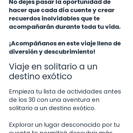
No dejes pasar la oportunidad de
hacer que cada día cuente y crear
recuerdos inolvidables que te
acompañarán durante toda tu vida.
¡Acompáñanos en este viaje lleno de
diversión y descubrimiento!
Viaje en solitario a un
destino exótico
Empieza tu lista de actividades antes
de los 30 con una aventura en
solitario a un destino exótico.
Explorar un lugar desconocido por tu
cuenta te permitirá descubrir más