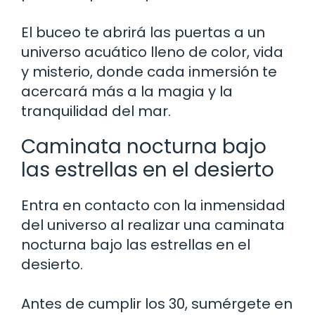
El buceo te abrirá las puertas a un
universo acuático lleno de color, vida
y misterio, donde cada inmersión te
acercará más a la magia y la
tranquilidad del mar.
Caminata nocturna bajo
las estrellas en el desierto
Entra en contacto con la inmensidad
del universo al realizar una caminata
nocturna bajo las estrellas en el
desierto.
Antes de cumplir los 30, sumérgete en