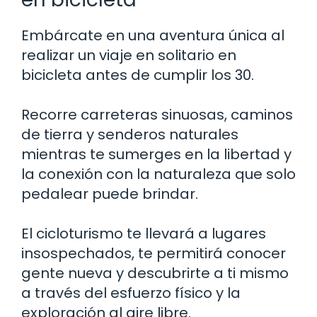
Embárcate en una aventura única al
realizar un viaje en solitario en
bicicleta antes de cumplir los 30.
Recorre carreteras sinuosas, caminos
de tierra y senderos naturales
mientras te sumerges en la libertad y
la conexión con la naturaleza que solo
pedalear puede brindar.
El cicloturismo te llevará a lugares
insospechados, te permitirá conocer
gente nueva y descubrirte a ti mismo
a través del esfuerzo físico y la
exploración al aire libre.