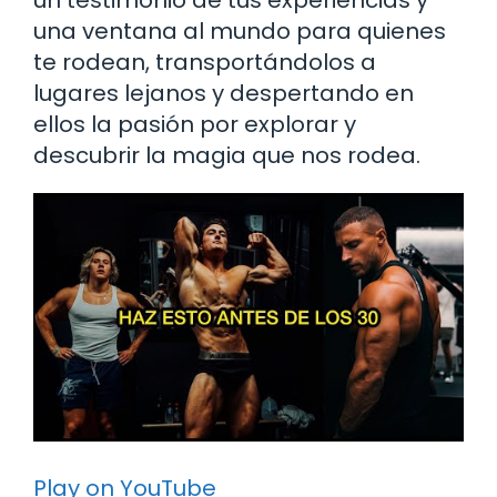
una ventana al mundo para quienes
te rodean, transportándolos a
lugares lejanos y despertando en
ellos la pasión por explorar y
descubrir la magia que nos rodea.
Play on YouTube