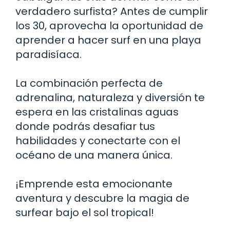
verdadero surfista? Antes de cumplir
los 30, aprovecha la oportunidad de
aprender a hacer surf en una playa
paradisíaca.
La combinación perfecta de
adrenalina, naturaleza y diversión te
espera en las cristalinas aguas
donde podrás desafiar tus
habilidades y conectarte con el
océano de una manera única.
¡Emprende esta emocionante
aventura y descubre la magia de
surfear bajo el sol tropical!