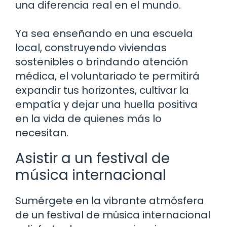
una diferencia real en el mundo.
Ya sea enseñando en una escuela
local, construyendo viviendas
sostenibles o brindando atención
médica, el voluntariado te permitirá
expandir tus horizontes, cultivar la
empatía y dejar una huella positiva
en la vida de quienes más lo
necesitan.
Asistir a un festival de
música internacional
Sumérgete en la vibrante atmósfera
de un festival de música internacional