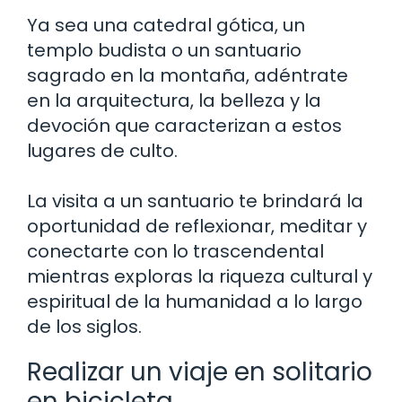
Ya sea una catedral gótica, un
templo budista o un santuario
sagrado en la montaña, adéntrate
en la arquitectura, la belleza y la
devoción que caracterizan a estos
lugares de culto.
La visita a un santuario te brindará la
oportunidad de reflexionar, meditar y
conectarte con lo trascendental
mientras exploras la riqueza cultural y
espiritual de la humanidad a lo largo
de los siglos.
Realizar un viaje en solitario
en bicicleta