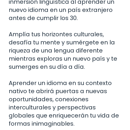
inmersión lingüística al aprender un
nuevo idioma en un país extranjero
antes de cumplir los 30.
Amplía tus horizontes culturales,
desafía tu mente y sumérgete en la
riqueza de una lengua diferente
mientras exploras un nuevo país y te
sumerges en su día a día.
Aprender un idioma en su contexto
nativo te abrirá puertas a nuevas
oportunidades, conexiones
interculturales y perspectivas
globales que enriquecerán tu vida de
formas inimaginables.