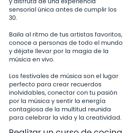
y disfruta de una experiencia
sensorial única antes de cumplir los
30.
Baila al ritmo de tus artistas favoritos,
conoce a personas de todo el mundo
y déjate llevar por la magia de la
música en vivo.
Los festivales de música son el lugar
perfecto para crear recuerdos
inolvidables, conectar con tu pasión
por la música y sentir la energía
contagiosa de la multitud reunida
para celebrar la vida y la creatividad.
Realizar un curso de cocina