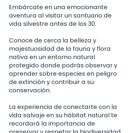
Embárcate en una emocionante
aventura al visitar un santuario de
vida silvestre antes de los 30.
Conoce de cerca la belleza y
majestuosidad de la fauna y flora
nativa en un entorno natural
protegido donde podrás observar y
aprender sobre especies en peligro
de extinción y contribuir a su
conservación.
La experiencia de conectarte con la
vida salvaje en su hábitat natural te
recordará la importancia de
preservar y respetar la biodiversidad