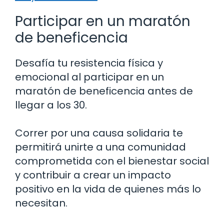
Participar en un maratón
de beneficencia
Desafía tu resistencia física y
emocional al participar en un
maratón de beneficencia antes de
llegar a los 30.
Correr por una causa solidaria te
permitirá unirte a una comunidad
comprometida con el bienestar social
y contribuir a crear un impacto
positivo en la vida de quienes más lo
necesitan.