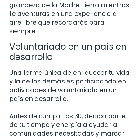
grandeza de la Madre Tierra mientras
te aventuras en una experiencia al
aire libre que recordarás para
siempre.
Voluntariado en un país en
desarrollo
Una forma única de enriquecer tu vida
y la de los demás es participando en
actividades de voluntariado en un
país en desarrollo.
Antes de cumplir los 30, dedica parte
de tu tiempo y energía a ayudar a
comunidades necesitadas y marcar