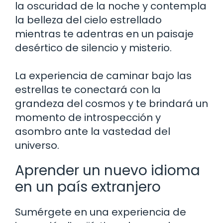
la oscuridad de la noche y contempla
la belleza del cielo estrellado
mientras te adentras en un paisaje
desértico de silencio y misterio.
La experiencia de caminar bajo las
estrellas te conectará con la
grandeza del cosmos y te brindará un
momento de introspección y
asombro ante la vastedad del
universo.
Aprender un nuevo idioma
en un país extranjero
Sumérgete en una experiencia de