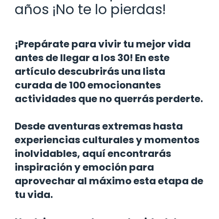
años ¡No te lo pierdas!
¡Prepárate para vivir tu mejor vida
antes de llegar a los 30! En este
artículo descubrirás una lista
curada de 100 emocionantes
actividades que no querrás perderte.
Desde aventuras extremas hasta
experiencias culturales y momentos
inolvidables, aquí encontrarás
inspiración y emoción para
aprovechar al máximo esta etapa de
tu vida.