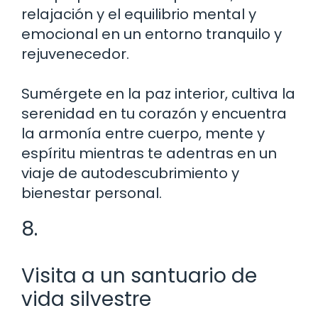
relajación y el equilibrio mental y
emocional en un entorno tranquilo y
rejuvenecedor.
Sumérgete en la paz interior, cultiva la
serenidad en tu corazón y encuentra
la armonía entre cuerpo, mente y
espíritu mientras te adentras en un
viaje de autodescubrimiento y
bienestar personal.
8.
Visita a un santuario de
vida silvestre