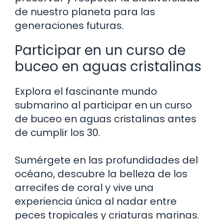
de nuestro planeta para las
generaciones futuras.
Participar en un curso de
buceo en aguas cristalinas
Explora el fascinante mundo
submarino al participar en un curso
de buceo en aguas cristalinas antes
de cumplir los 30.
Sumérgete en las profundidades del
océano, descubre la belleza de los
arrecifes de coral y vive una
experiencia única al nadar entre
peces tropicales y criaturas marinas.