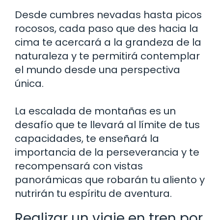
Desde cumbres nevadas hasta picos
rocosos, cada paso que des hacia la
cima te acercará a la grandeza de la
naturaleza y te permitirá contemplar
el mundo desde una perspectiva
única.
La escalada de montañas es un
desafío que te llevará al límite de tus
capacidades, te enseñará la
importancia de la perseverancia y te
recompensará con vistas
panorámicas que robarán tu aliento y
nutrirán tu espíritu de aventura.
Realizar un viaje en tren por