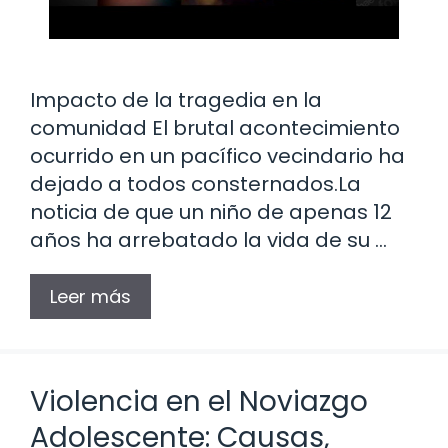
Impacto de la tragedia en la
comunidad El brutal acontecimiento
ocurrido en un pacífico vecindario ha
dejado a todos consternados.La
noticia de que un niño de apenas 12
años ha arrebatado la vida de su …
Leer más
Violencia en el Noviazgo
Adolescente: Causas,