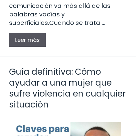
comunicación va más allá de las
palabras vacías y
superficiales.Cuando se trata …
Leer más
Guía definitiva: Cómo
ayudar a una mujer que
sufre violencia en cualquier
situación