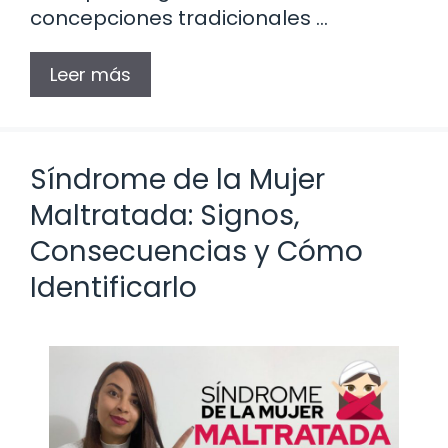
concepciones tradicionales …
Leer más
Síndrome de la Mujer
Maltratada: Signos,
Consecuencias y Cómo
Identificarlo