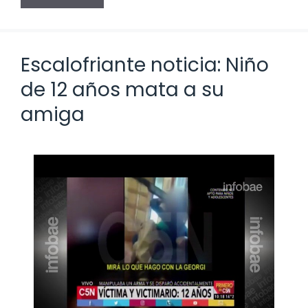
Escalofriante noticia: Niño
de 12 años mata a su
amiga