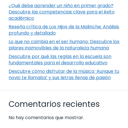
¿Qué debe aprender un niño en primer grado?
Descubre las competencias clave para el éxito
académico
Reseña crítica de Los Hijos de la Malinche: Análisis
profundo y detallado
Lo que no cambia en el ser humano: Descubre los
pilares inamovibles de la naturaleza humana
Descubre por qué las reglas en la escuela son
fundamentales para el desarrollo educativo
Descubre cómo disfrutar de la música ‘Aunque tu
novio te llamaba’ y sus letras llenas de pasión
Comentarios recientes
No hay comentarios que mostrar.