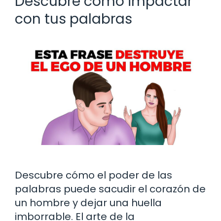
Descubre cómo impactar
con tus palabras
Descubre cómo el poder de las
palabras puede sacudir el corazón de
un hombre y dejar una huella
imborrable. El arte de la