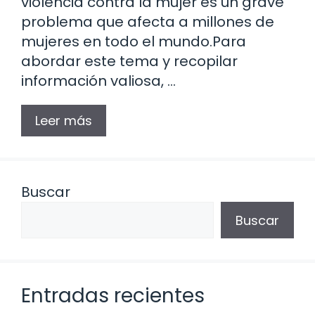
violencia contra la mujer es un grave
problema que afecta a millones de
mujeres en todo el mundo.Para
abordar este tema y recopilar
información valiosa, …
Leer más
Buscar
Buscar
Entradas recientes