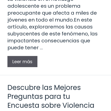
adolescente es un problema
preocupante que afecta a miles de
jóvenes en todo el mundo.En este
artículo, exploraremos las causas
subyacentes de este fenómeno, las
impactantes consecuencias que
puede tener …
Leer más
Descubre las Mejores
Preguntas para tu
Encuesta sobre Violencia