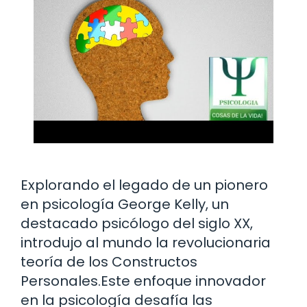
Explorando el legado de un pionero
en psicología George Kelly, un
destacado psicólogo del siglo XX,
introdujo al mundo la revolucionaria
teoría de los Constructos
Personales.Este enfoque innovador
en la psicología desafía las