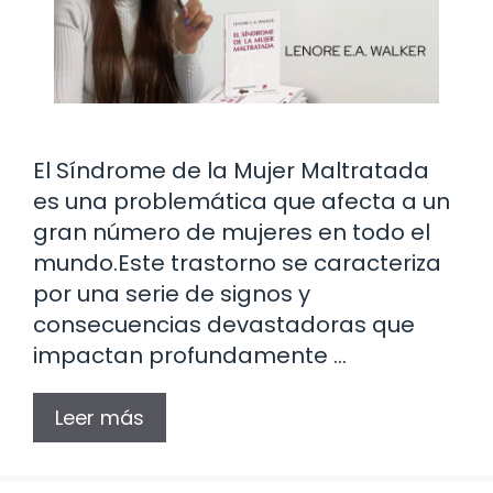
El Síndrome de la Mujer Maltratada
es una problemática que afecta a un
gran número de mujeres en todo el
mundo.Este trastorno se caracteriza
por una serie de signos y
consecuencias devastadoras que
impactan profundamente …
Leer más