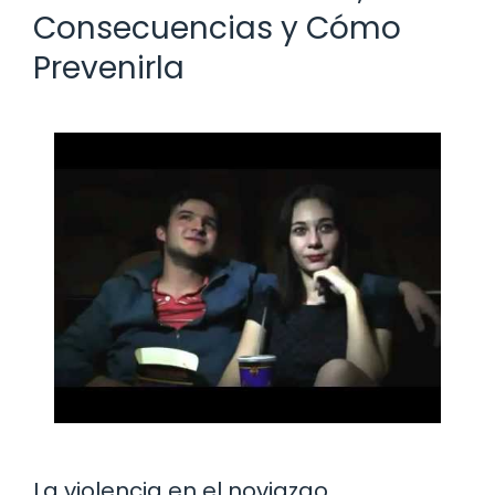
Consecuencias y Cómo
Prevenirla
La violencia en el noviazgo