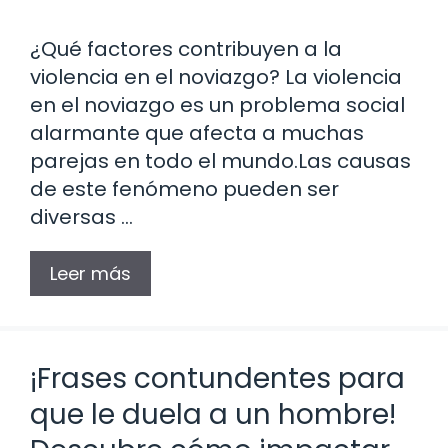
¿Qué factores contribuyen a la
violencia en el noviazgo? La violencia
en el noviazgo es un problema social
alarmante que afecta a muchas
parejas en todo el mundo.Las causas
de este fenómeno pueden ser
diversas …
Leer más
¡Frases contundentes para
que le duela a un hombre!