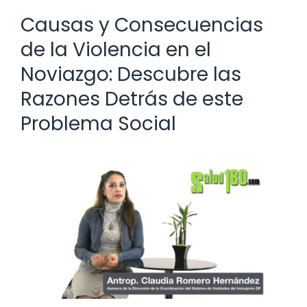
Causas y Consecuencias
de la Violencia en el
Noviazgo: Descubre las
Razones Detrás de este
Problema Social