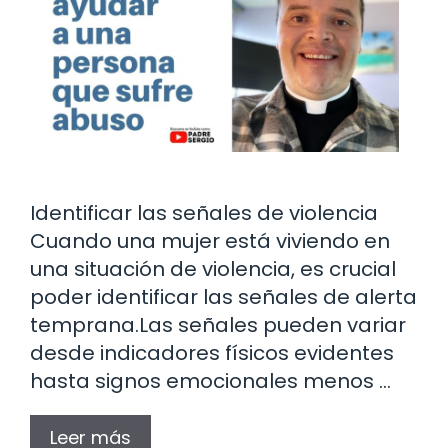
Identificar las señales de violencia
Cuando una mujer está viviendo en
una situación de violencia, es crucial
poder identificar las señales de alerta
temprana.Las señales pueden variar
desde indicadores físicos evidentes
hasta signos emocionales menos …
Leer más