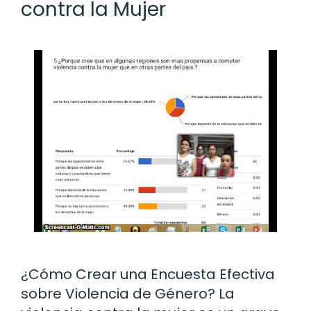
contra la Mujer
¿Cómo Crear una Encuesta Efectiva
sobre Violencia de Género? La