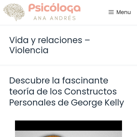
Saltar
al
Menu
contenido
Vida y relaciones –
Violencia
Descubre la fascinante
teoría de los Constructos
Personales de George Kelly