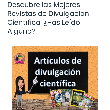
Descubre las Mejores
Revistas de Divulgación
Científica: ¿Has Leído
Alguna?