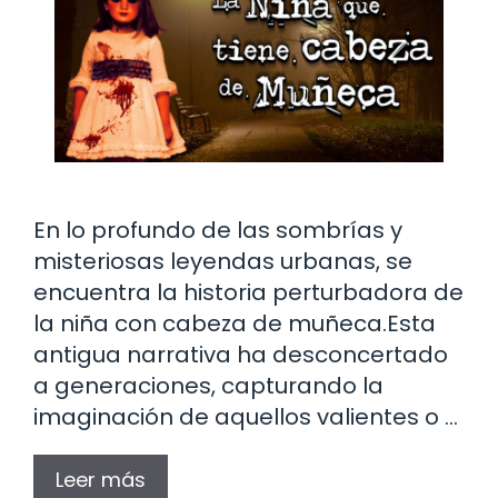
En lo profundo de las sombrías y
misteriosas leyendas urbanas, se
encuentra la historia perturbadora de
la niña con cabeza de muñeca.Esta
antigua narrativa ha desconcertado
a generaciones, capturando la
imaginación de aquellos valientes o …
Leer más