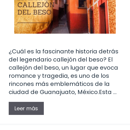
¿Cuál es la fascinante historia detrás
del legendario callejón del beso? El
callejón del beso, un lugar que evoca
romance y tragedia, es uno de los
rincones más emblemáticos de la
ciudad de Guanajuato, México.Esta …
Leer más