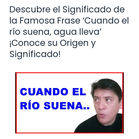
Descubre el Significado de
la Famosa Frase ‘Cuando el
río suena, agua lleva’
¡Conoce su Origen y
Significado!