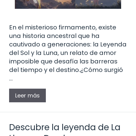
En el misterioso firmamento, existe
una historia ancestral que ha
cautivado a generaciones: la Leyenda
del Sol y la Luna, un relato de amor
imposible que desafía las barreras
del tiempo y el destino.¿Cómo surgió
…
Leer más
Descubre la leyenda de La