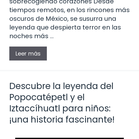
sobrecogiendo corazones Desde
tiempos remotos, en los rincones más
oscuros de México, se susurra una
leyenda que despierta terror en las
noches más …
Leer más
Descubre la leyenda del
Popocatépetl y el
Iztaccíhuatl para niños:
¡una historia fascinante!