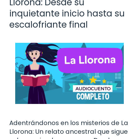
Llorona: Desde su
inquietante inicio hasta su
escalofriante final
Adentrándonos en los misterios de La
Llorona: Un relato ancestral que sigue