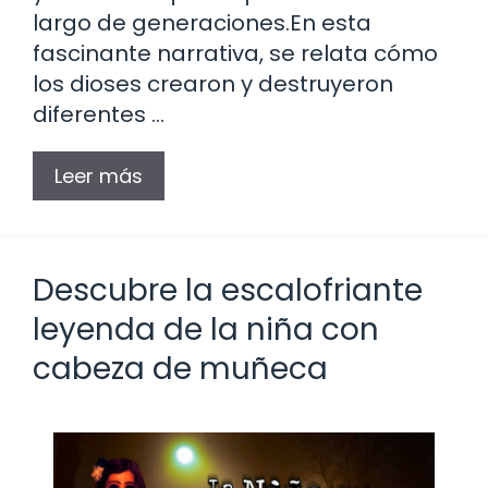
largo de generaciones.En esta
fascinante narrativa, se relata cómo
los dioses crearon y destruyeron
diferentes …
Leer más
Descubre la escalofriante
leyenda de la niña con
cabeza de muñeca