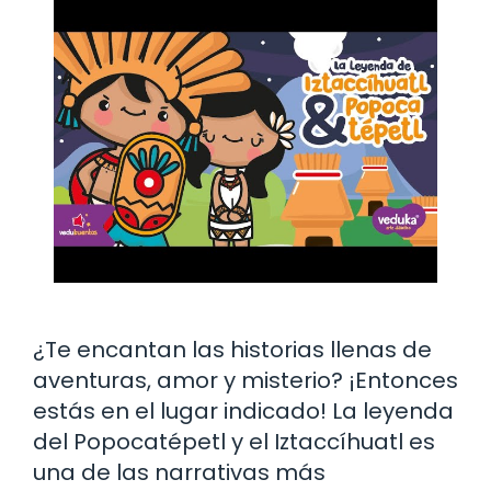
¿Te encantan las historias llenas de
aventuras, amor y misterio? ¡Entonces
estás en el lugar indicado! La leyenda
del Popocatépetl y el Iztaccíhuatl es
una de las narrativas más