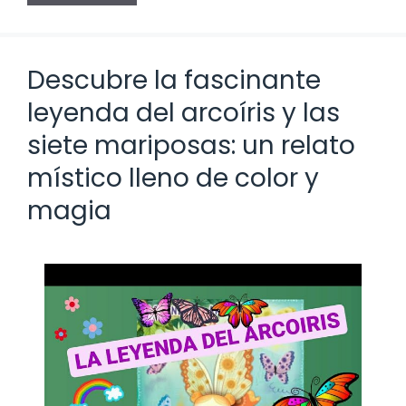
Descubre la fascinante
leyenda del arcoíris y las
siete mariposas: un relato
místico lleno de color y
magia