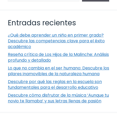
Entradas recientes
¿Qué debe aprender un niño en primer grado?
Descubre las competencias clave para el éxito
académico
Reseña crítica de Los Hijos de la Malinche: Análisis
profundo y detallado
Lo que no cambia en el ser humano: Descubre los
pilares inamovibles de la naturaleza humana
Descubre por qué las reglas en la escuela son
fundamentales para el desarrollo educativo
Descubre cómo disfrutar de la música ‘Aunque tu
novio te llamaba’ y sus letras llenas de pasión