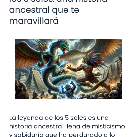
ancestral que te
maravillará
La leyenda de los 5 soles es una
historia ancestral llena de misticismo
y sabiduría que ha perdurado a lo