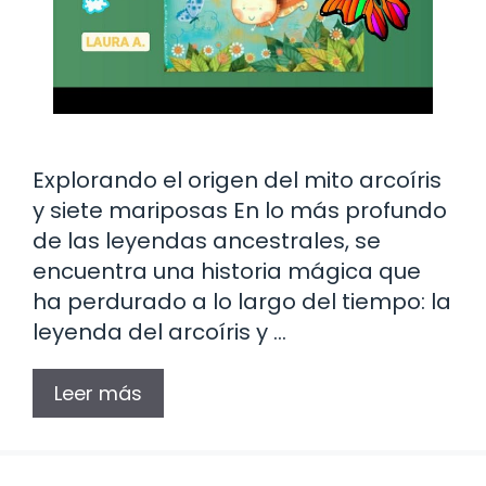
Explorando el origen del mito arcoíris
y siete mariposas En lo más profundo
de las leyendas ancestrales, se
encuentra una historia mágica que
ha perdurado a lo largo del tiempo: la
leyenda del arcoíris y …
Leer más