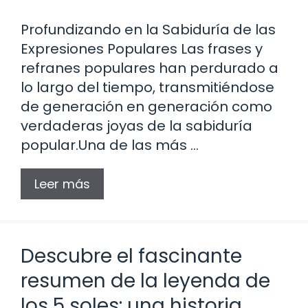
Profundizando en la Sabiduría de las
Expresiones Populares Las frases y
refranes populares han perdurado a
lo largo del tiempo, transmitiéndose
de generación en generación como
verdaderas joyas de la sabiduría
popular.Una de las más …
Leer más
Descubre el fascinante
resumen de la leyenda de
los 5 soles: una historia