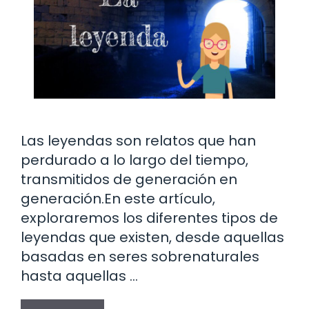
Las leyendas son relatos que han
perdurado a lo largo del tiempo,
transmitidos de generación en
generación.En este artículo,
exploraremos los diferentes tipos de
leyendas que existen, desde aquellas
basadas en seres sobrenaturales
hasta aquellas …