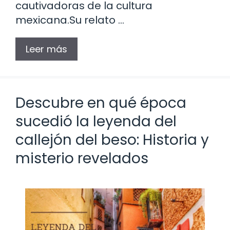
cautivadoras de la cultura
mexicana.Su relato …
Leer más
Descubre en qué época
sucedió la leyenda del
callejón del beso: Historia y
misterio revelados