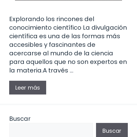
Explorando los rincones del
conocimiento científico La divulgación
científica es una de las formas más
accesibles y fascinantes de
acercarse al mundo de la ciencia
para aquellos que no son expertos en
la materia.A través …
Leer más
Buscar
Buscar