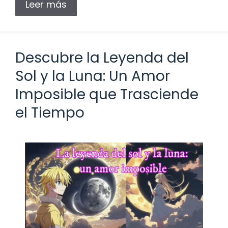
Leer más
Descubre la Leyenda del
Sol y la Luna: Un Amor
Imposible que Trasciende
el Tiempo