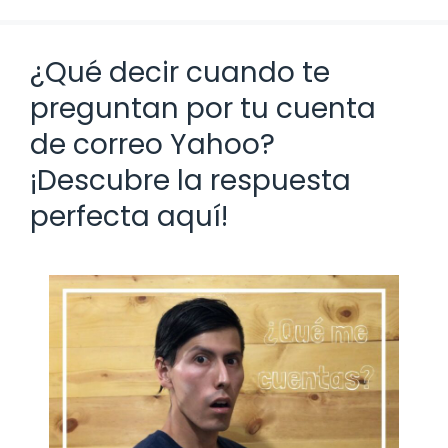
¿Qué decir cuando te
preguntan por tu cuenta
de correo Yahoo?
¡Descubre la respuesta
perfecta aquí!