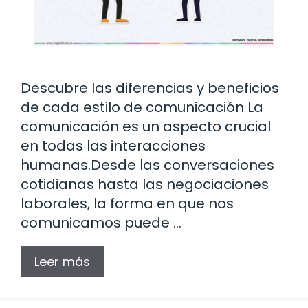
Descubre las diferencias y beneficios
de cada estilo de comunicación La
comunicación es un aspecto crucial
en todas las interacciones
humanas.Desde las conversaciones
cotidianas hasta las negociaciones
laborales, la forma en que nos
comunicamos puede …
Leer más