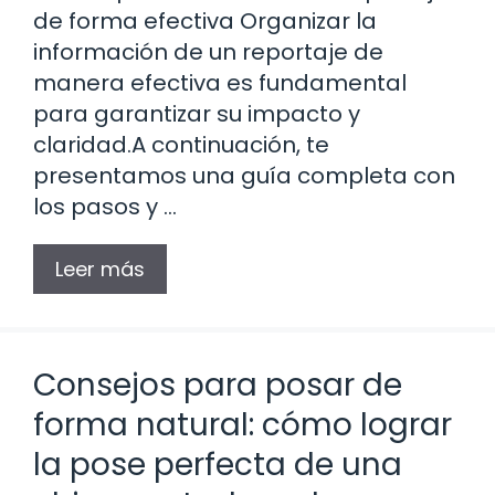
de forma efectiva Organizar la
información de un reportaje de
manera efectiva es fundamental
para garantizar su impacto y
claridad.A continuación, te
presentamos una guía completa con
los pasos y …
Leer más
Consejos para posar de
forma natural: cómo lograr
la pose perfecta de una