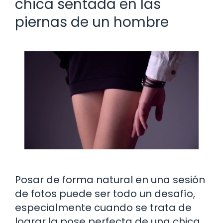
chica sentada en las
piernas de un hombre
Posar de forma natural en una sesión
de fotos puede ser todo un desafío,
especialmente cuando se trata de
lograr la pose perfecta de una chica