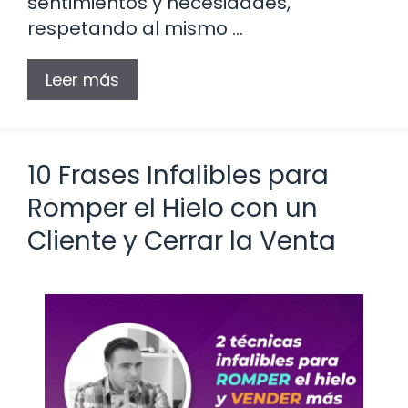
sentimientos y necesidades,
respetando al mismo …
Leer más
10 Frases Infalibles para
Romper el Hielo con un
Cliente y Cerrar la Venta