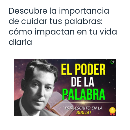
Descubre la importancia
de cuidar tus palabras:
cómo impactan en tu vida
diaria