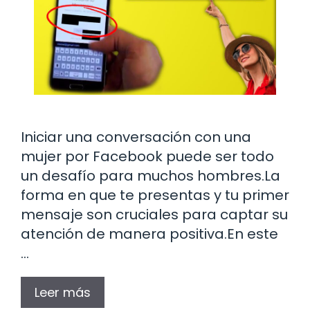
Iniciar una conversación con una
mujer por Facebook puede ser todo
un desafío para muchos hombres.La
forma en que te presentas y tu primer
mensaje son cruciales para captar su
atención de manera positiva.En este
…
Leer más