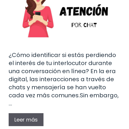
¿Cómo identificar si estás perdiendo
el interés de tu interlocutor durante
una conversación en línea? En la era
digital, las interacciones a través de
chats y mensajería se han vuelto
cada vez más comunes.Sin embargo,
…
Leer más