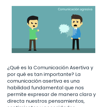
¿Qué es la Comunicación Asertiva y
por qué es tan importante? La
comunicación asertiva es una
habilidad fundamental que nos
permite expresar de manera clara y
directa nuestros pensamientos,