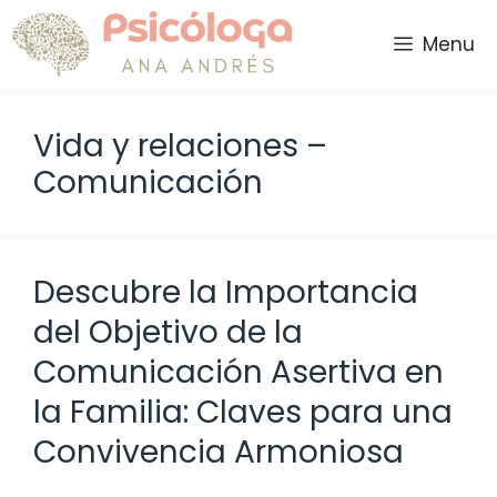
Saltar
al
Menu
contenido
Vida y relaciones –
Comunicación
Descubre la Importancia
del Objetivo de la
Comunicación Asertiva en
la Familia: Claves para una
Convivencia Armoniosa