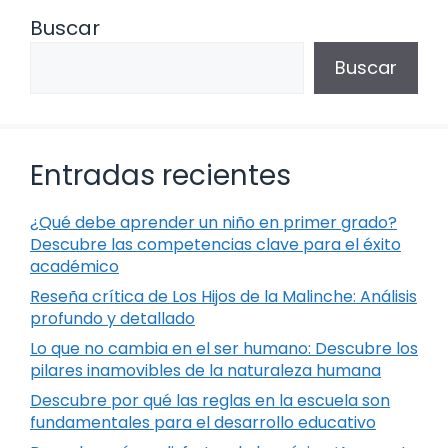
Buscar
Buscar
Entradas recientes
¿Qué debe aprender un niño en primer grado?
Descubre las competencias clave para el éxito
académico
Reseña crítica de Los Hijos de la Malinche: Análisis
profundo y detallado
Lo que no cambia en el ser humano: Descubre los
pilares inamovibles de la naturaleza humana
Descubre por qué las reglas en la escuela son
fundamentales para el desarrollo educativo