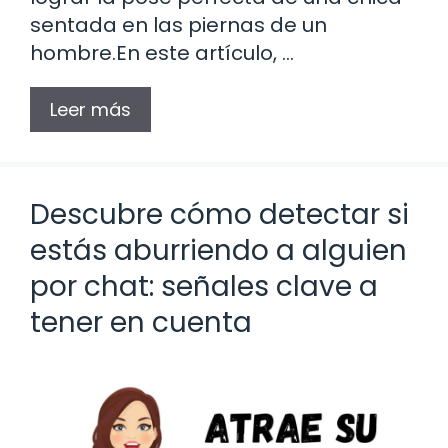
sentada en las piernas de un
hombre.En este artículo, …
Leer más
Descubre cómo detectar si
estás aburriendo a alguien
por chat: señales clave a
tener en cuenta