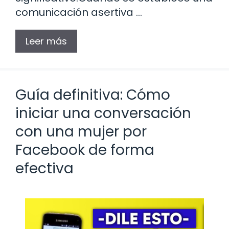
comunicación asertiva …
Leer más
Guía definitiva: Cómo
iniciar una conversación
con una mujer por
Facebook de forma
efectiva