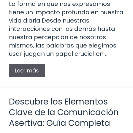
La forma en que nos expresamos
tiene un impacto profundo en nuestra
vida diaria.Desde nuestras
interacciones con los demás hasta
nuestra percepción de nosotros
mismos, las palabras que elegimos
usar juegan un papel crucial en …
Leer más
Descubre los Elementos
Clave de la Comunicación
Asertiva: Guía Completa