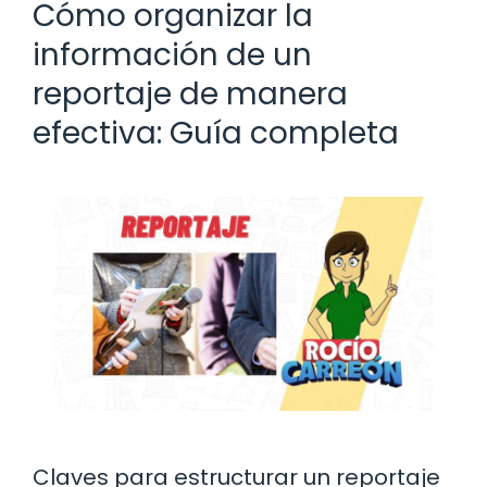
Cómo organizar la
información de un
reportaje de manera
efectiva: Guía completa
Claves para estructurar un reportaje