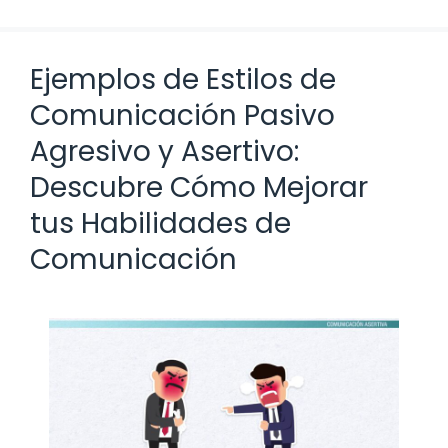
Ejemplos de Estilos de
Comunicación Pasivo
Agresivo y Asertivo:
Descubre Cómo Mejorar
tus Habilidades de
Comunicación