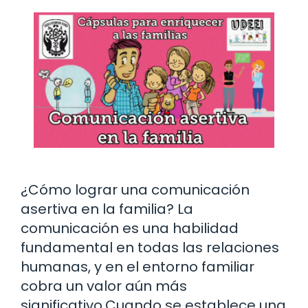
¿Cómo lograr una comunicación
asertiva en la familia? La
comunicación es una habilidad
fundamental en todas las relaciones
humanas, y en el entorno familiar
cobra un valor aún más
significativo.Cuando se establece una