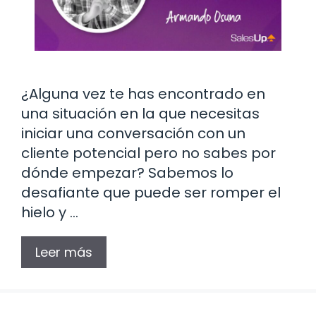
¿Alguna vez te has encontrado en
una situación en la que necesitas
iniciar una conversación con un
cliente potencial pero no sabes por
dónde empezar? Sabemos lo
desafiante que puede ser romper el
hielo y …
Leer más