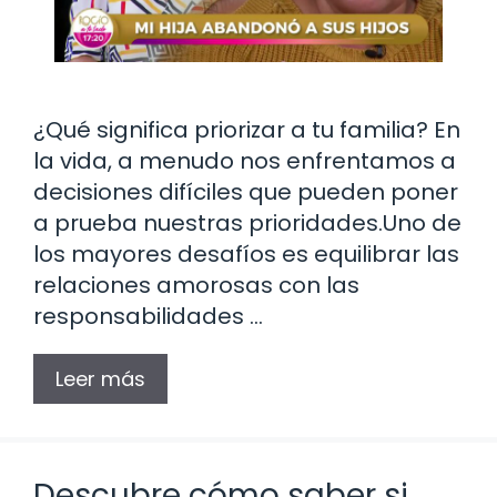
¿Qué significa priorizar a tu familia? En
la vida, a menudo nos enfrentamos a
decisiones difíciles que pueden poner
a prueba nuestras prioridades.Uno de
los mayores desafíos es equilibrar las
relaciones amorosas con las
responsabilidades …
Leer más
Descubre cómo saber si