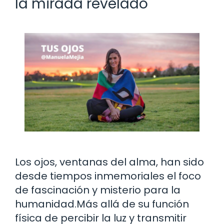
la mirada revelado
Los ojos, ventanas del alma, han sido
desde tiempos inmemoriales el foco
de fascinación y misterio para la
humanidad.Más allá de su función
física de percibir la luz y transmitir