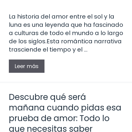
La historia del amor entre el sol y la
luna es una leyenda que ha fascinado
a culturas de todo el mundo a lo largo
de los siglos.Esta romántica narrativa
trasciende el tiempo y el …
Leer más
Descubre qué será
mañana cuando pidas esa
prueba de amor: Todo lo
que necesitas saber