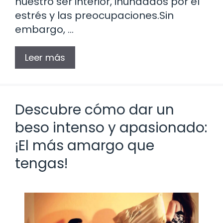
nuestro ser interior, inundados por el
estrés y las preocupaciones.Sin
embargo, …
Leer más
Descubre cómo dar un
beso intenso y apasionado:
¡El más amargo que
tengas!