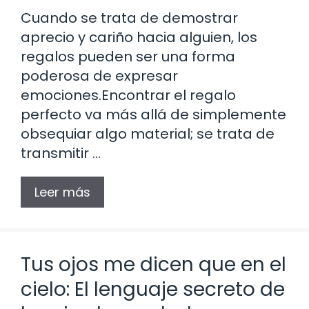
Cuando se trata de demostrar
aprecio y cariño hacia alguien, los
regalos pueden ser una forma
poderosa de expresar
emociones.Encontrar el regalo
perfecto va más allá de simplemente
obsequiar algo material; se trata de
transmitir …
Leer más
Tus ojos me dicen que en el
cielo: El lenguaje secreto de