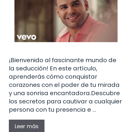
¡Bienvenido al fascinante mundo de
la seducción! En este artículo,
aprenderás cómo conquistar
corazones con el poder de tu mirada
y una sonrisa encantadora.Descubre
los secretos para cautivar a cualquier
persona con tu presencia e …
Leer más