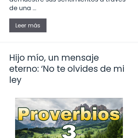
de una …
Leer más
Hijo mío, un mensaje
eterno: ‘No te olvides de mi
ley