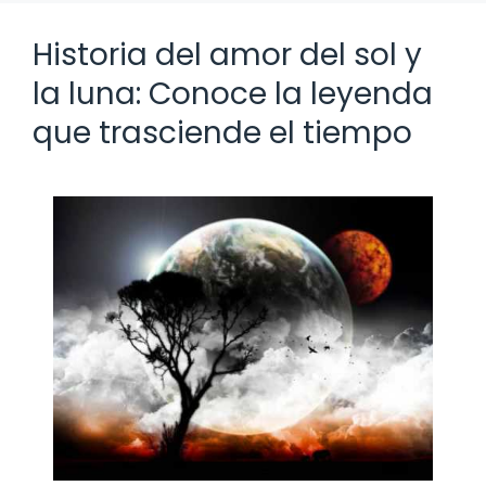
Historia del amor del sol y
la luna: Conoce la leyenda
que trasciende el tiempo