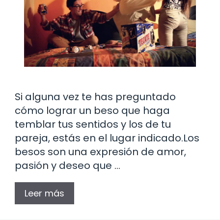
Si alguna vez te has preguntado
cómo lograr un beso que haga
temblar tus sentidos y los de tu
pareja, estás en el lugar indicado.Los
besos son una expresión de amor,
pasión y deseo que …
Leer más