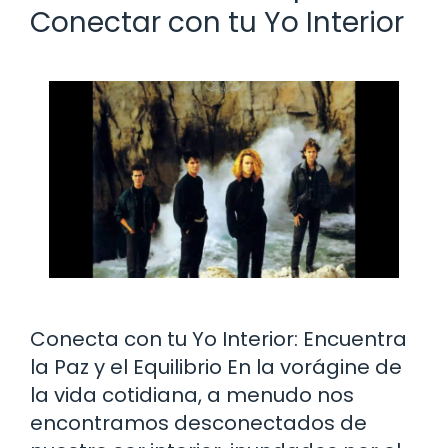
Conectar con tu Yo Interior
Conecta con tu Yo Interior: Encuentra
la Paz y el Equilibrio En la vorágine de
la vida cotidiana, a menudo nos
encontramos desconectados de