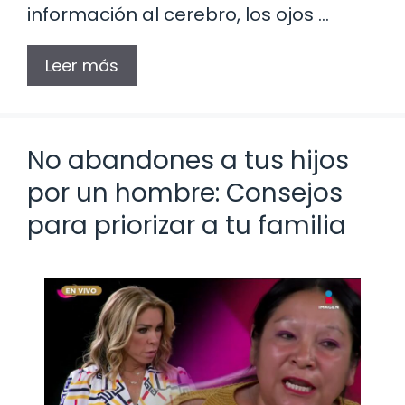
información al cerebro, los ojos …
Leer más
No abandones a tus hijos
por un hombre: Consejos
para priorizar a tu familia