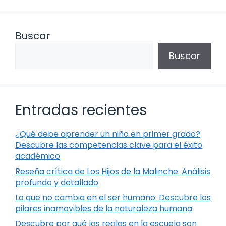
Buscar
Buscar
Entradas recientes
¿Qué debe aprender un niño en primer grado?
Descubre las competencias clave para el éxito
académico
Reseña crítica de Los Hijos de la Malinche: Análisis
profundo y detallado
Lo que no cambia en el ser humano: Descubre los
pilares inamovibles de la naturaleza humana
Descubre por qué las reglas en la escuela son