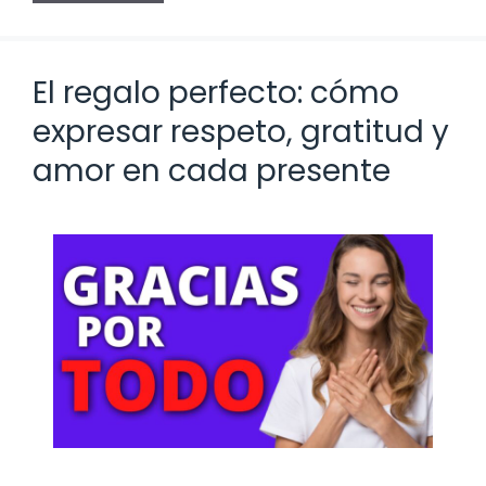
El regalo perfecto: cómo
expresar respeto, gratitud y
amor en cada presente