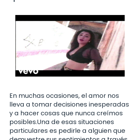
En muchas ocasiones, el amor nos
lleva a tomar decisiones inesperadas
y a hacer cosas que nunca creímos
posibles.Una de esas situaciones
particulares es pedirle a alguien que
demuestre sus sentimientos a través