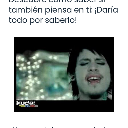
también piensa en ti: ¡Daría
todo por saberlo!