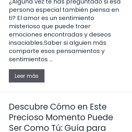
¿Alguna vez te has preguntado si esa
persona especial también piensa en
ti? El amor es un sentimiento
misterioso que puede traer
emociones encontradas y deseos
insaciables.Saber si alguien más
comparte esos pensamientos y
sentimientos …
Leer más
Descubre Cómo en Este
Precioso Momento Puede
Ser Como Tú: Guía para