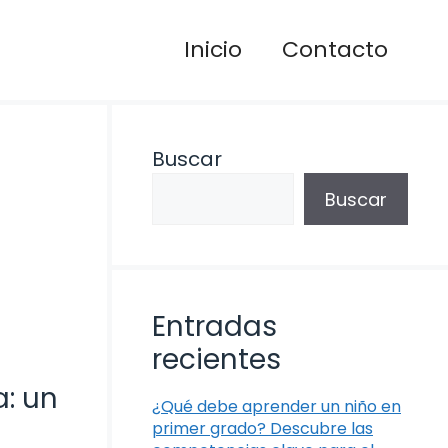
Inicio
Contacto
Buscar
Buscar
Entradas
recientes
: un
¿Qué debe aprender un niño en
primer grado? Descubre las