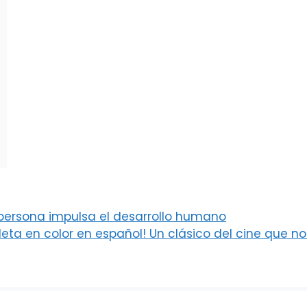
persona impulsa el desarrollo humano
pleta en color en español! Un clásico del cine que no