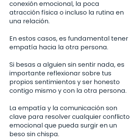
conexión emocional, la poca
atracción física o incluso la rutina en
una relación.
En estos casos, es fundamental tener
empatía hacia la otra persona.
Si besas a alguien sin sentir nada, es
importante reflexionar sobre tus
propios sentimientos y ser honesto
contigo mismo y con la otra persona.
La empatía y la comunicación son
clave para resolver cualquier conflicto
emocional que pueda surgir en un
beso sin chispa.