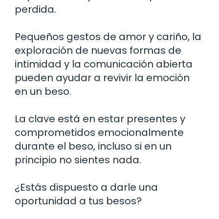
perdida.
Pequeños gestos de amor y cariño, la
exploración de nuevas formas de
intimidad y la comunicación abierta
pueden ayudar a revivir la emoción
en un beso.
La clave está en estar presentes y
comprometidos emocionalmente
durante el beso, incluso si en un
principio no sientes nada.
¿Estás dispuesto a darle una
oportunidad a tus besos?