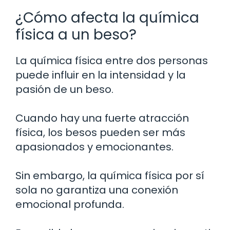
¿Cómo afecta la química
física a un beso?
La química física entre dos personas
puede influir en la intensidad y la
pasión de un beso.
Cuando hay una fuerte atracción
física, los besos pueden ser más
apasionados y emocionantes.
Sin embargo, la química física por sí
sola no garantiza una conexión
emocional profunda.