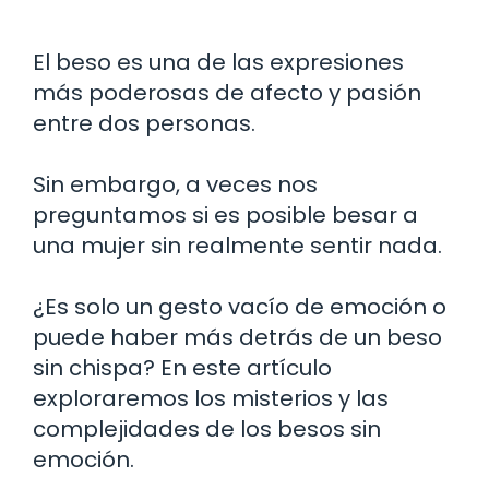
El beso es una de las expresiones
más poderosas de afecto y pasión
entre dos personas.
Sin embargo, a veces nos
preguntamos si es posible besar a
una mujer sin realmente sentir nada.
¿Es solo un gesto vacío de emoción o
puede haber más detrás de un beso
sin chispa? En este artículo
exploraremos los misterios y las
complejidades de los besos sin
emoción.