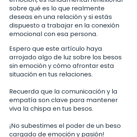
sobre qué es lo que realmente
deseas en una relación y si estás
dispuesto a trabajar en la conexión
emocional con esa persona.
Espero que este artículo haya
arrojado algo de luz sobre los besos
sin emoción y cómo afrontar esta
situación en tus relaciones.
Recuerda que la comunicación y la
empatía son clave para mantener
viva la chispa en tus besos.
¡No subestimes el poder de un beso
cargado de emoción y pasión!