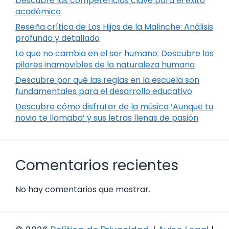
Descubre las competencias clave para el éxito
académico
Reseña crítica de Los Hijos de la Malinche: Análisis
profundo y detallado
Lo que no cambia en el ser humano: Descubre los
pilares inamovibles de la naturaleza humana
Descubre por qué las reglas en la escuela son
fundamentales para el desarrollo educativo
Descubre cómo disfrutar de la música ‘Aunque tu
novio te llamaba’ y sus letras llenas de pasión
Comentarios recientes
No hay comentarios que mostrar.