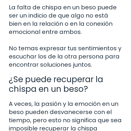
La falta de chispa en un beso puede
ser un indicio de que algo no está
bien en la relación o en la conexión
emocional entre ambos.
No temas expresar tus sentimientos y
escuchar los de la otra persona para
encontrar soluciones juntos.
¿Se puede recuperar la
chispa en un beso?
A veces, la pasión y la emoción en un
beso pueden desvanecerse con el
tiempo, pero esto no significa que sea
imposible recuperar la chispa