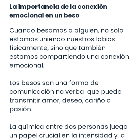
La importancia de la conexión
emocional en un beso
Cuando besamos a alguien, no solo
estamos uniendo nuestros labios
físicamente, sino que también
estamos compartiendo una conexión
emocional.
Los besos son una forma de
comunicación no verbal que puede
transmitir amor, deseo, cariño o
pasión.
La química entre dos personas juega
un papel crucial en la intensidad y la