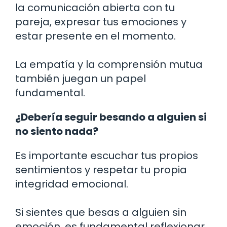
la comunicación abierta con tu
pareja, expresar tus emociones y
estar presente en el momento.
La empatía y la comprensión mutua
también juegan un papel
fundamental.
¿Debería seguir besando a alguien si
no siento nada?
Es importante escuchar tus propios
sentimientos y respetar tu propia
integridad emocional.
Si sientes que besas a alguien sin
emoción, es fundamental reflexionar