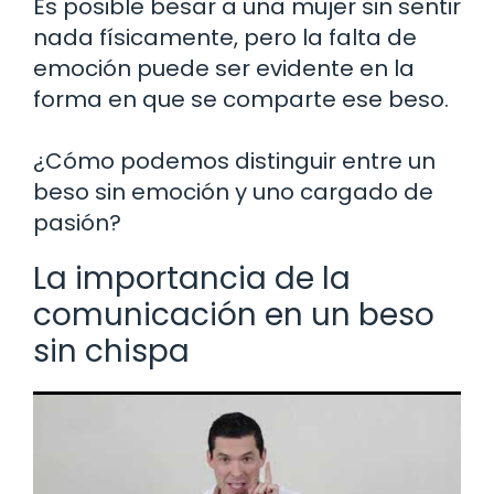
Es posible besar a una mujer sin sentir
nada físicamente, pero la falta de
emoción puede ser evidente en la
forma en que se comparte ese beso.
¿Cómo podemos distinguir entre un
beso sin emoción y uno cargado de
pasión?
La importancia de la
comunicación en un beso
sin chispa