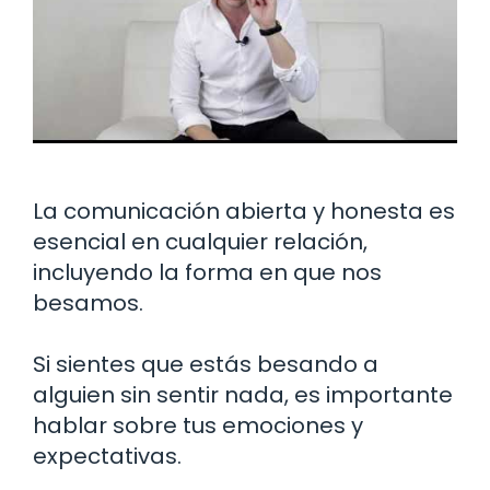
La comunicación abierta y honesta es
esencial en cualquier relación,
incluyendo la forma en que nos
besamos.
Si sientes que estás besando a
alguien sin sentir nada, es importante
hablar sobre tus emociones y
expectativas.