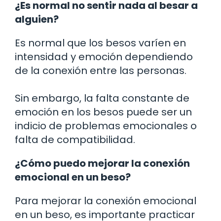
¿Es normal no sentir nada al besar a
alguien?
Es normal que los besos varíen en
intensidad y emoción dependiendo
de la conexión entre las personas.
Sin embargo, la falta constante de
emoción en los besos puede ser un
indicio de problemas emocionales o
falta de compatibilidad.
¿Cómo puedo mejorar la conexión
emocional en un beso?
Para mejorar la conexión emocional
en un beso, es importante practicar