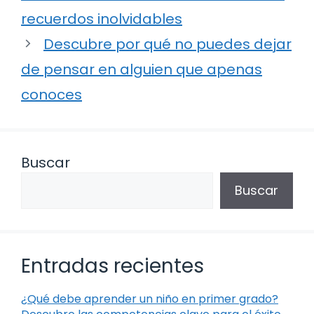
recuerdos inolvidables
Descubre por qué no puedes dejar
de pensar en alguien que apenas
conoces
Buscar
Buscar
Entradas recientes
¿Qué debe aprender un niño en primer grado?