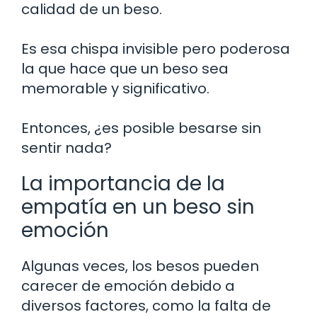
calidad de un beso.
Es esa chispa invisible pero poderosa
la que hace que un beso sea
memorable y significativo.
Entonces, ¿es posible besarse sin
sentir nada?
La importancia de la
empatía en un beso sin
emoción
Algunas veces, los besos pueden
carecer de emoción debido a
diversos factores, como la falta de