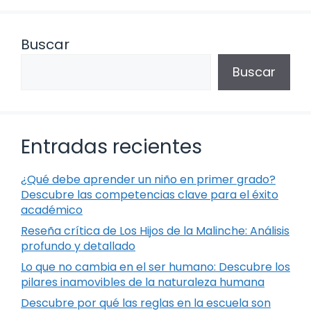
Buscar
Buscar
Entradas recientes
¿Qué debe aprender un niño en primer grado?
Descubre las competencias clave para el éxito
académico
Reseña crítica de Los Hijos de la Malinche: Análisis
profundo y detallado
Lo que no cambia en el ser humano: Descubre los
pilares inamovibles de la naturaleza humana
Descubre por qué las reglas en la escuela son