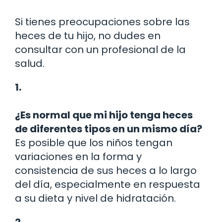
Si tienes preocupaciones sobre las
heces de tu hijo, no dudes en
consultar con un profesional de la
salud.
1.
¿Es normal que mi hijo tenga heces
de diferentes tipos en un mismo día?
Es posible que los niños tengan
variaciones en la forma y
consistencia de sus heces a lo largo
del día, especialmente en respuesta
a su dieta y nivel de hidratación.
2.