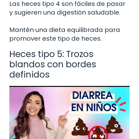
Las heces tipo 4 son fáciles de pasar
y sugieren una digestión saludable.
Mantén una dieta equilibrada para
promover este tipo de heces.
Heces tipo 5: Trozos
blandos con bordes
definidos