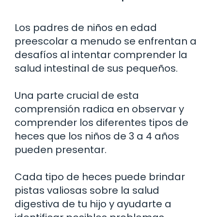
Los padres de niños en edad
preescolar a menudo se enfrentan a
desafíos al intentar comprender la
salud intestinal de sus pequeños.
Una parte crucial de esta
comprensión radica en observar y
comprender los diferentes tipos de
heces que los niños de 3 a 4 años
pueden presentar.
Cada tipo de heces puede brindar
pistas valiosas sobre la salud
digestiva de tu hijo y ayudarte a