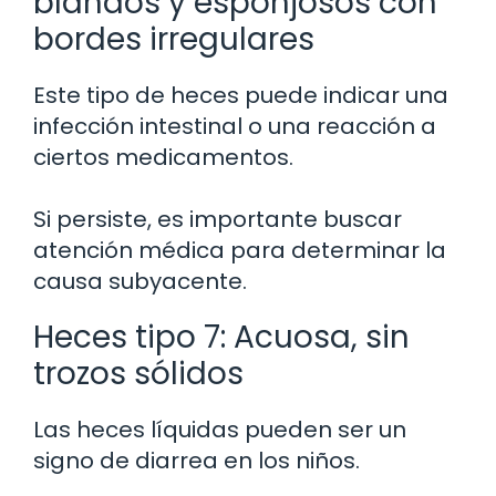
blandos y esponjosos con
bordes irregulares
Este tipo de heces puede indicar una
infección intestinal o una reacción a
ciertos medicamentos.
Si persiste, es importante buscar
atención médica para determinar la
causa subyacente.
Heces tipo 7: Acuosa, sin
trozos sólidos
Las heces líquidas pueden ser un
signo de diarrea en los niños.