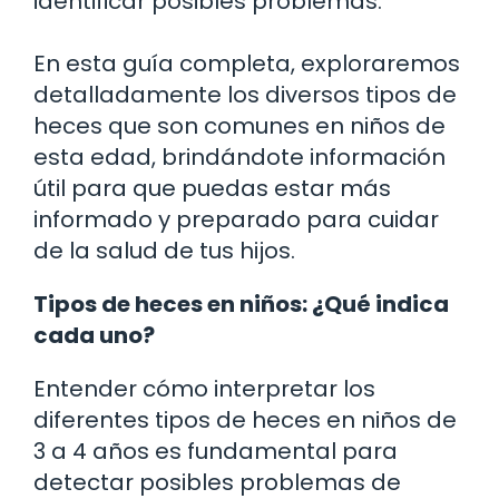
identificar posibles problemas.
En esta guía completa, exploraremos
detalladamente los diversos tipos de
heces que son comunes en niños de
esta edad, brindándote información
útil para que puedas estar más
informado y preparado para cuidar
de la salud de tus hijos.
Tipos de heces en niños: ¿Qué indica
cada uno?
Entender cómo interpretar los
diferentes tipos de heces en niños de
3 a 4 años es fundamental para
detectar posibles problemas de