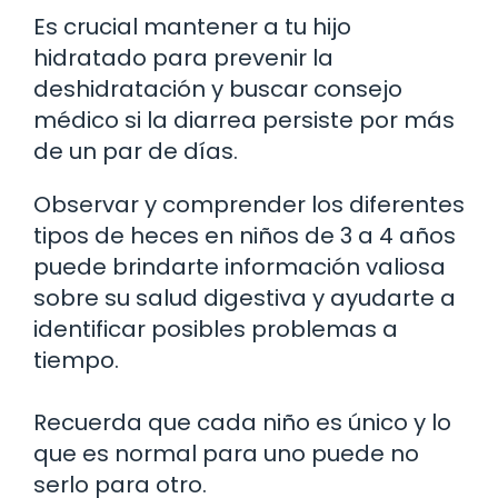
Es crucial mantener a tu hijo
hidratado para prevenir la
deshidratación y buscar consejo
médico si la diarrea persiste por más
de un par de días.
Observar y comprender los diferentes
tipos de heces en niños de 3 a 4 años
puede brindarte información valiosa
sobre su salud digestiva y ayudarte a
identificar posibles problemas a
tiempo.
Recuerda que cada niño es único y lo
que es normal para uno puede no
serlo para otro.