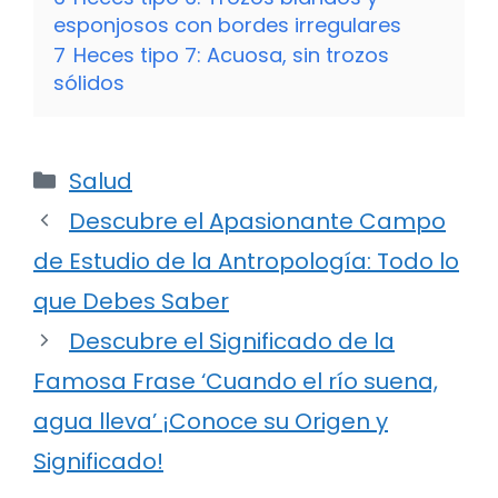
esponjosos con bordes irregulares
7
Heces tipo 7: Acuosa, sin trozos
sólidos
Categorías
Salud
Descubre el Apasionante Campo
de Estudio de la Antropología: Todo lo
que Debes Saber
Descubre el Significado de la
Famosa Frase ‘Cuando el río suena,
agua lleva’ ¡Conoce su Origen y
Significado!