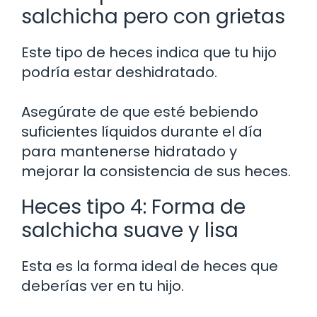
salchicha pero con grietas
Este tipo de heces indica que tu hijo
podría estar deshidratado.
Asegúrate de que esté bebiendo
suficientes líquidos durante el día
para mantenerse hidratado y
mejorar la consistencia de sus heces.
Heces tipo 4: Forma de
salchicha suave y lisa
Esta es la forma ideal de heces que
deberías ver en tu hijo.