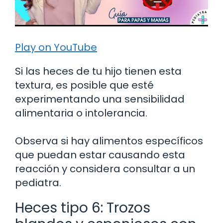
Play on YouTube
Si las heces de tu hijo tienen esta
textura, es posible que esté
experimentando una sensibilidad
alimentaria o intolerancia.
Observa si hay alimentos específicos
que puedan estar causando esta
reacción y considera consultar a un
pediatra.
Heces tipo 6: Trozos