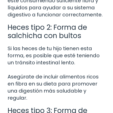
esté consumiendo suficiente fibra y
líquidos para ayudar a su sistema
digestivo a funcionar correctamente.
Heces tipo 2: Forma de
salchicha con bultos
Si las heces de tu hijo tienen esta
forma, es posible que esté teniendo
un tránsito intestinal lento.
Asegúrate de incluir alimentos ricos
en fibra en su dieta para promover
una digestión más saludable y
regular.
Heces tipo 3: Forma de