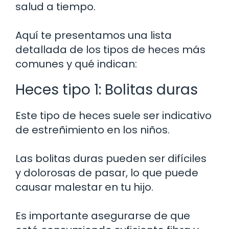
salud a tiempo.
Aquí te presentamos una lista
detallada de los tipos de heces más
comunes y qué indican:
Heces tipo 1: Bolitas duras
Este tipo de heces suele ser indicativo
de estreñimiento en los niños.
Las bolitas duras pueden ser difíciles
y dolorosas de pasar, lo que puede
causar malestar en tu hijo.
Es importante asegurarse de que