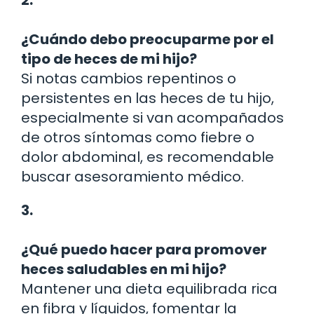
¿Cuándo debo preocuparme por el
tipo de heces de mi hijo?
Si notas cambios repentinos o
persistentes en las heces de tu hijo,
especialmente si van acompañados
de otros síntomas como fiebre o
dolor abdominal, es recomendable
buscar asesoramiento médico.
3.
¿Qué puedo hacer para promover
heces saludables en mi hijo?
Mantener una dieta equilibrada rica
en fibra y líquidos, fomentar la