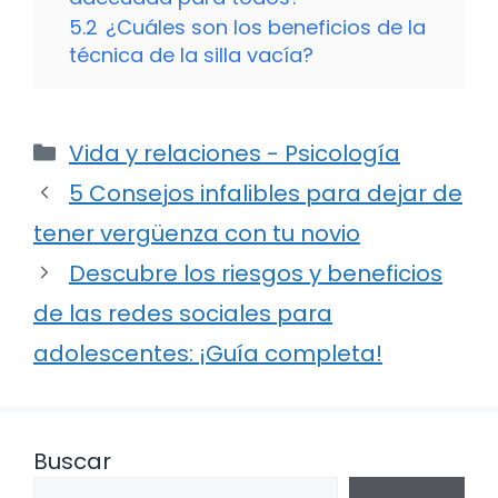
5.2
¿Cuáles son los beneficios de la
técnica de la silla vacía?
Categorías
Vida y relaciones - Psicología
5 Consejos infalibles para dejar de
tener vergüenza con tu novio
Descubre los riesgos y beneficios
de las redes sociales para
adolescentes: ¡Guía completa!
Buscar