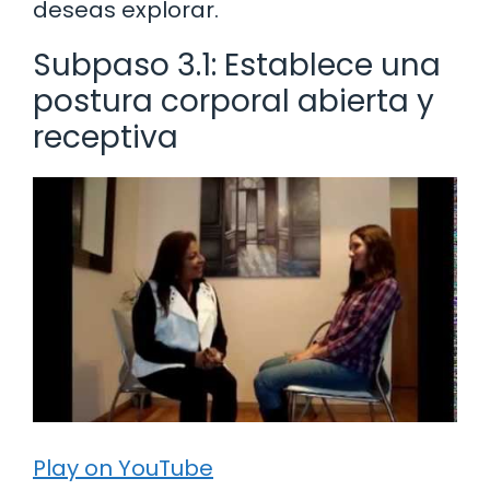
deseas explorar.
Subpaso 3.1: Establece una
postura corporal abierta y
receptiva
Play on YouTube