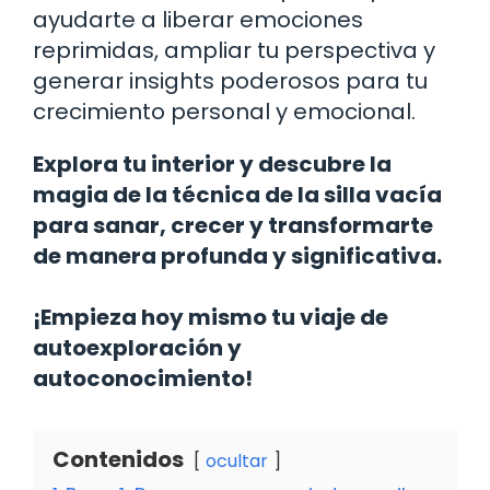
ayudarte a liberar emociones
reprimidas, ampliar tu perspectiva y
generar insights poderosos para tu
crecimiento personal y emocional.
Explora tu interior y descubre la
magia de la técnica de la silla vacía
para sanar, crecer y transformarte
de manera profunda y significativa.
¡Empieza hoy mismo tu viaje de
autoexploración y
autoconocimiento!
Contenidos
ocultar