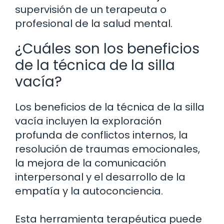
supervisión de un terapeuta o
profesional de la salud mental.
¿Cuáles son los beneficios
de la técnica de la silla
vacía?
Los beneficios de la técnica de la silla
vacía incluyen la exploración
profunda de conflictos internos, la
resolución de traumas emocionales,
la mejora de la comunicación
interpersonal y el desarrollo de la
empatía y la autoconciencia.
Esta herramienta terapéutica puede