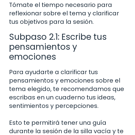
Tómate el tiempo necesario para
reflexionar sobre el tema y clarificar
tus objetivos para la sesión.
Subpaso 2.1: Escribe tus
pensamientos y
emociones
Para ayudarte a clarificar tus
pensamientos y emociones sobre el
tema elegido, te recomendamos que
escribas en un cuaderno tus ideas,
sentimientos y percepciones.
Esto te permitirá tener una guía
durante la sesión de la silla vacía y te