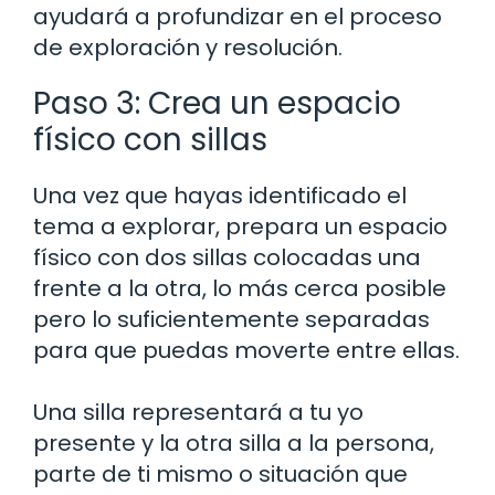
ayudará a profundizar en el proceso
de exploración y resolución.
Paso 3: Crea un espacio
físico con sillas
Una vez que hayas identificado el
tema a explorar, prepara un espacio
físico con dos sillas colocadas una
frente a la otra, lo más cerca posible
pero lo suficientemente separadas
para que puedas moverte entre ellas.
Una silla representará a tu yo
presente y la otra silla a la persona,
parte de ti mismo o situación que