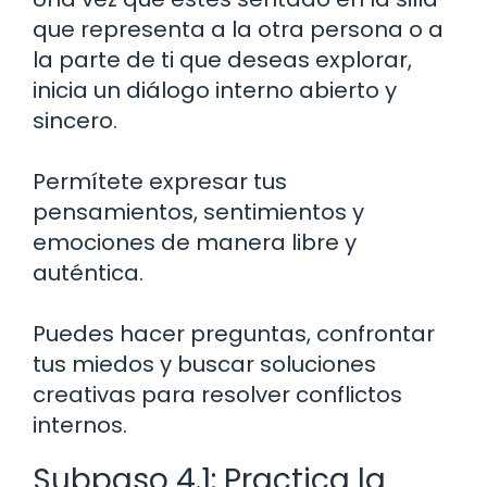
que representa a la otra persona o a
la parte de ti que deseas explorar,
inicia un diálogo interno abierto y
sincero.
Permítete expresar tus
pensamientos, sentimientos y
emociones de manera libre y
auténtica.
Puedes hacer preguntas, confrontar
tus miedos y buscar soluciones
creativas para resolver conflictos
internos.
Subpaso 4.1: Practica la