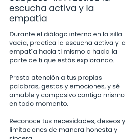
escucha activa y la
empatía
Durante el diálogo interno en la silla
vacía, practica la escucha activa y la
empatía hacia ti mismo o hacia la
parte de ti que estás explorando.
Presta atención a tus propias
palabras, gestos y emociones, y sé
amable y compasivo contigo mismo
en todo momento.
Reconoce tus necesidades, deseos y
limitaciones de manera honesta y
sincera.