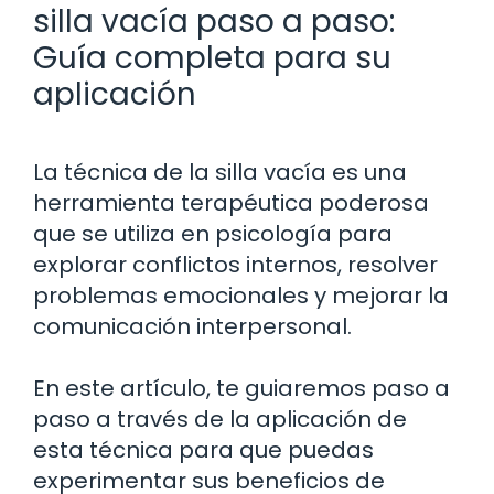
silla vacía paso a paso:
Guía completa para su
aplicación
La técnica de la silla vacía es una
herramienta terapéutica poderosa
que se utiliza en psicología para
explorar conflictos internos, resolver
problemas emocionales y mejorar la
comunicación interpersonal.
En este artículo, te guiaremos paso a
paso a través de la aplicación de
esta técnica para que puedas
experimentar sus beneficios de