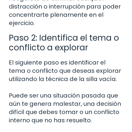
distracción o interrupción para poder
concentrarte plenamente en el
ejercicio.
Paso 2: Identifica el tema o
conflicto a explorar
El siguiente paso es identificar el
tema o conflicto que deseas explorar
utilizando la técnica de la silla vacía.
Puede ser una situación pasada que
aún te genera malestar, una decisión
difícil que debes tomar o un conflicto
interno que no has resuelto.