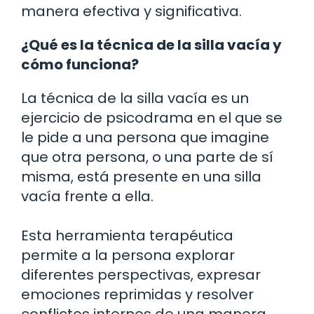
manera efectiva y significativa.
¿Qué es la técnica de la silla vacía y
cómo funciona?
La técnica de la silla vacía es un
ejercicio de psicodrama en el que se
le pide a una persona que imagine
que otra persona, o una parte de sí
misma, está presente en una silla
vacía frente a ella.
Esta herramienta terapéutica
permite a la persona explorar
diferentes perspectivas, expresar
emociones reprimidas y resolver
conflictos internos de una manera