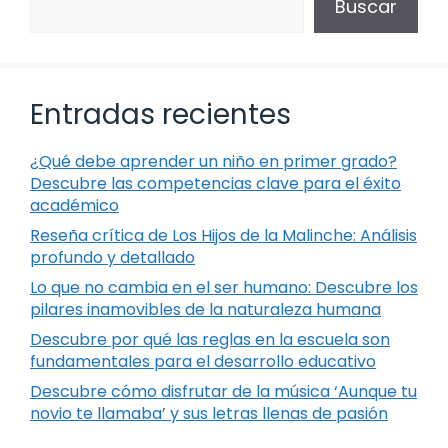
Buscar
Entradas recientes
¿Qué debe aprender un niño en primer grado?
Descubre las competencias clave para el éxito
académico
Reseña crítica de Los Hijos de la Malinche: Análisis
profundo y detallado
Lo que no cambia en el ser humano: Descubre los
pilares inamovibles de la naturaleza humana
Descubre por qué las reglas en la escuela son
fundamentales para el desarrollo educativo
Descubre cómo disfrutar de la música ‘Aunque tu
novio te llamaba’ y sus letras llenas de pasión