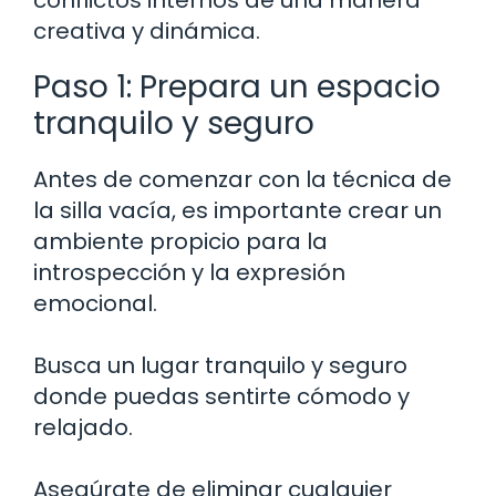
creativa y dinámica.
Paso 1: Prepara un espacio
tranquilo y seguro
Antes de comenzar con la técnica de
la silla vacía, es importante crear un
ambiente propicio para la
introspección y la expresión
emocional.
Busca un lugar tranquilo y seguro
donde puedas sentirte cómodo y
relajado.
Asegúrate de eliminar cualquier