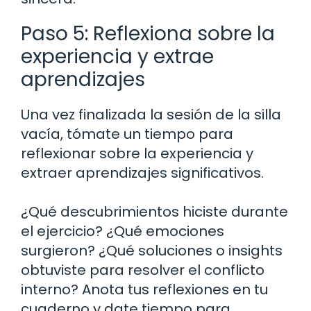
Paso 5: Reflexiona sobre la
experiencia y extrae
aprendizajes
Una vez finalizada la sesión de la silla
vacía, tómate un tiempo para
reflexionar sobre la experiencia y
extraer aprendizajes significativos.
¿Qué descubrimientos hiciste durante
el ejercicio? ¿Qué emociones
surgieron? ¿Qué soluciones o insights
obtuviste para resolver el conflicto
interno? Anota tus reflexiones en tu
cuaderno y date tiempo para