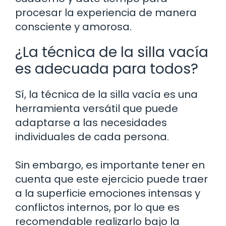
procesar la experiencia de manera
consciente y amorosa.
¿La técnica de la silla vacía
es adecuada para todos?
Sí, la técnica de la silla vacía es una
herramienta versátil que puede
adaptarse a las necesidades
individuales de cada persona.
Sin embargo, es importante tener en
cuenta que este ejercicio puede traer
a la superficie emociones intensas y
conflictos internos, por lo que es
recomendable realizarlo bajo la