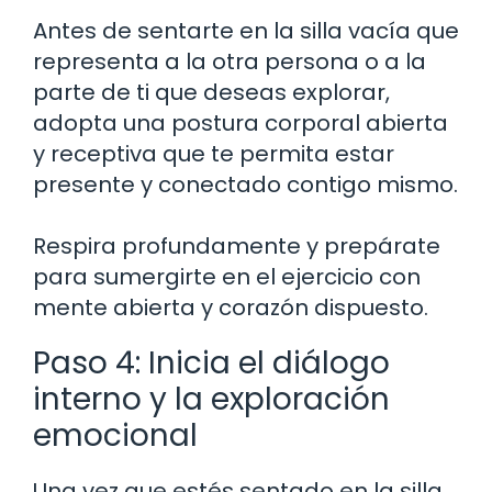
Antes de sentarte en la silla vacía que
representa a la otra persona o a la
parte de ti que deseas explorar,
adopta una postura corporal abierta
y receptiva que te permita estar
presente y conectado contigo mismo.
Respira profundamente y prepárate
para sumergirte en el ejercicio con
mente abierta y corazón dispuesto.
Paso 4: Inicia el diálogo
interno y la exploración
emocional
Una vez que estés sentado en la silla