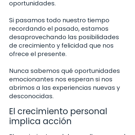
oportunidades.
Si pasamos todo nuestro tiempo
recordando el pasado, estamos
desaprovechando las posibilidades
de crecimiento y felicidad que nos
ofrece el presente.
Nunca sabemos qué oportunidades
emocionantes nos esperan si nos
abrimos a las experiencias nuevas y
desconocidas.
El crecimiento personal
implica acción