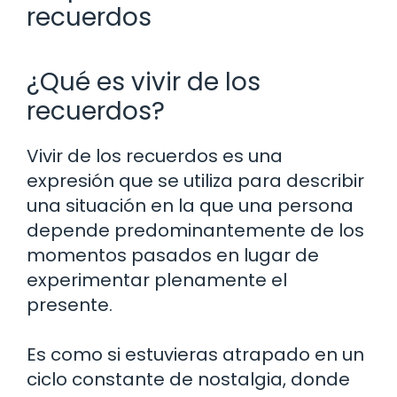
recuerdos
¿Qué es vivir de los
recuerdos?
Vivir de los recuerdos es una
expresión que se utiliza para describir
una situación en la que una persona
depende predominantemente de los
momentos pasados en lugar de
experimentar plenamente el
presente.
Es como si estuvieras atrapado en un
ciclo constante de nostalgia, donde