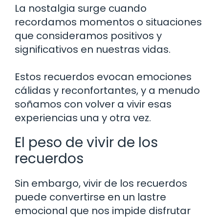
La nostalgia surge cuando
recordamos momentos o situaciones
que consideramos positivos y
significativos en nuestras vidas.
Estos recuerdos evocan emociones
cálidas y reconfortantes, y a menudo
soñamos con volver a vivir esas
experiencias una y otra vez.
El peso de vivir de los
recuerdos
Sin embargo, vivir de los recuerdos
puede convertirse en un lastre
emocional que nos impide disfrutar