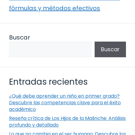
fórmulas y métodos efectivos
Buscar
Buscar
Entradas recientes
¿Qué debe aprender un niño en primer grado?
Descubre las competencias clave para el éxito
académico
Reseña crítica de Los Hijos de la Malinche: Análisis
profundo y detallado
Lo que no cambia en el ser humano: Descubre los