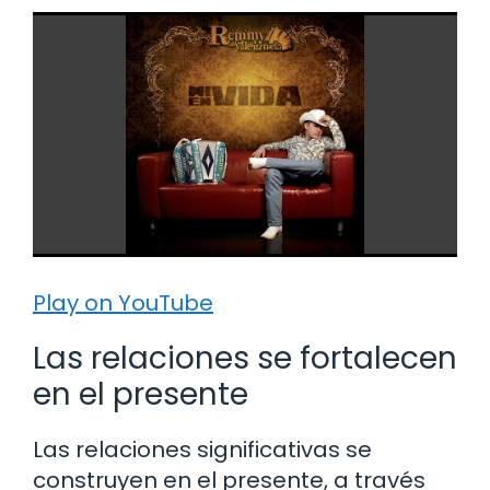
Play on YouTube
Las relaciones se fortalecen
en el presente
Las relaciones significativas se
construyen en el presente, a través