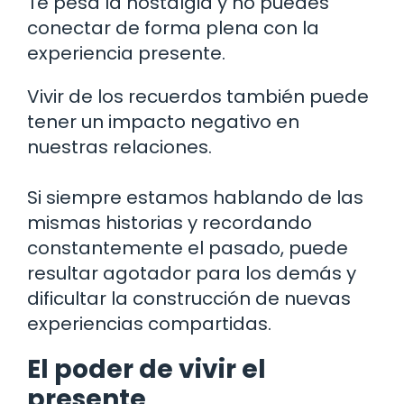
Te pesa la nostalgia y no puedes
conectar de forma plena con la
experiencia presente.
Vivir de los recuerdos también puede
tener un impacto negativo en
nuestras relaciones.
Si siempre estamos hablando de las
mismas historias y recordando
constantemente el pasado, puede
resultar agotador para los demás y
dificultar la construcción de nuevas
experiencias compartidas.
El poder de vivir el
presente