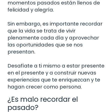
momentos pasados están llenos de
felicidad y alegría.
Sin embargo, es importante recordar
que la vida se trata de vivir
plenamente cada día y aprovechar
las oportunidades que se nos
presentan.
Desafíate a ti mismo a estar presente
en el presente y a construir nuevas
experiencias que te enriquezcan y te
hagan crecer como persona.
¿Es malo recordar el
pasado?