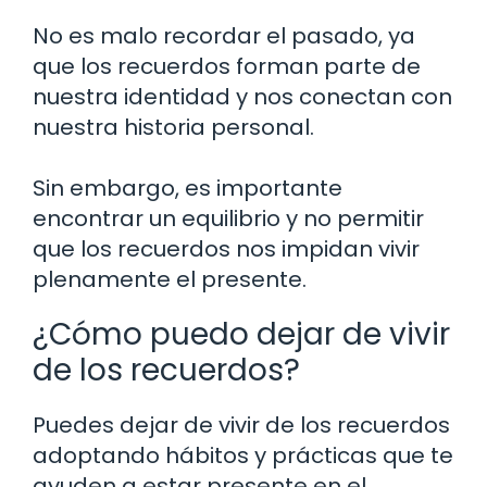
No es malo recordar el pasado, ya
que los recuerdos forman parte de
nuestra identidad y nos conectan con
nuestra historia personal.
Sin embargo, es importante
encontrar un equilibrio y no permitir
que los recuerdos nos impidan vivir
plenamente el presente.
¿Cómo puedo dejar de vivir
de los recuerdos?
Puedes dejar de vivir de los recuerdos
adoptando hábitos y prácticas que te
ayuden a estar presente en el