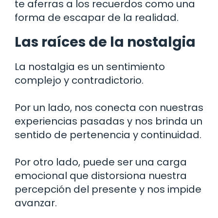
te aferras a los recuerdos como una
forma de escapar de la realidad.
Las raíces de la nostalgia
La nostalgia es un sentimiento
complejo y contradictorio.
Por un lado, nos conecta con nuestras
experiencias pasadas y nos brinda un
sentido de pertenencia y continuidad.
Por otro lado, puede ser una carga
emocional que distorsiona nuestra
percepción del presente y nos impide
avanzar.