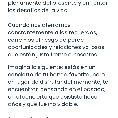
plenamente del presente y enfrentar
los desafíos de la vida.
Cuando nos aferramos
constantemente a los recuerdos,
corremos el riesgo de perder
oportunidades y relaciones valiosas
que están justo frente a nosotros.
Imagina lo siguiente: estás en un
concierto de tu banda favorita, pero
en lugar de disfrutar del momento, te
encuentras pensando en el pasado,
en el concierto que asististe hace
años y que fue inolvidable.