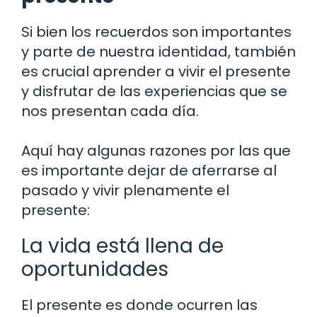
Si bien los recuerdos son importantes
y parte de nuestra identidad, también
es crucial aprender a vivir el presente
y disfrutar de las experiencias que se
nos presentan cada día.
Aquí hay algunas razones por las que
es importante dejar de aferrarse al
pasado y vivir plenamente el
presente:
La vida está llena de
oportunidades
El presente es donde ocurren las