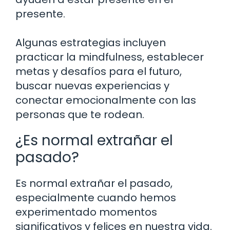
presente.
Algunas estrategias incluyen
practicar la mindfulness, establecer
metas y desafíos para el futuro,
buscar nuevas experiencias y
conectar emocionalmente con las
personas que te rodean.
¿Es normal extrañar el
pasado?
Es normal extrañar el pasado,
especialmente cuando hemos
experimentado momentos
significativos y felices en nuestra vida.