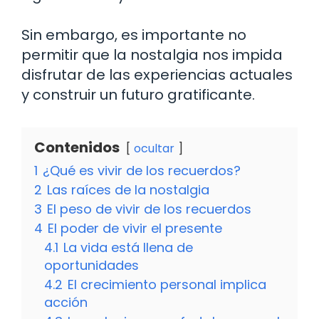
Sin embargo, es importante no
permitir que la nostalgia nos impida
disfrutar de las experiencias actuales
y construir un futuro gratificante.
Contenidos
ocultar
1
¿Qué es vivir de los recuerdos?
2
Las raíces de la nostalgia
3
El peso de vivir de los recuerdos
4
El poder de vivir el presente
4.1
La vida está llena de
oportunidades
4.2
El crecimiento personal implica
acción