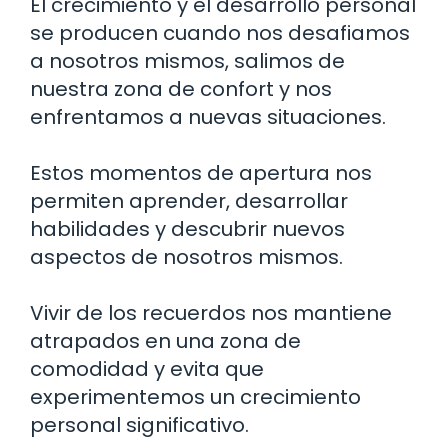
El crecimiento y el desarrollo personal
se producen cuando nos desafiamos
a nosotros mismos, salimos de
nuestra zona de confort y nos
enfrentamos a nuevas situaciones.
Estos momentos de apertura nos
permiten aprender, desarrollar
habilidades y descubrir nuevos
aspectos de nosotros mismos.
Vivir de los recuerdos nos mantiene
atrapados en una zona de
comodidad y evita que
experimentemos un crecimiento
personal significativo.