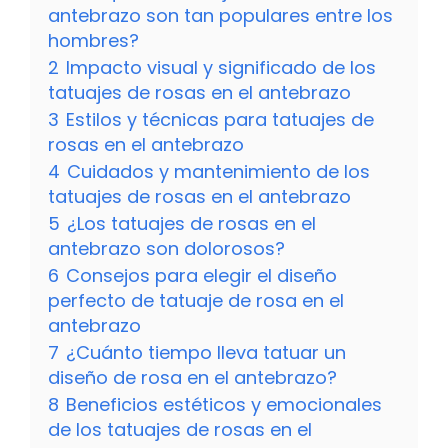
antebrazo son tan populares entre los
hombres?
2
Impacto visual y significado de los
tatuajes de rosas en el antebrazo
3
Estilos y técnicas para tatuajes de
rosas en el antebrazo
4
Cuidados y mantenimiento de los
tatuajes de rosas en el antebrazo
5
¿Los tatuajes de rosas en el
antebrazo son dolorosos?
6
Consejos para elegir el diseño
perfecto de tatuaje de rosa en el
antebrazo
7
¿Cuánto tiempo lleva tatuar un
diseño de rosa en el antebrazo?
8
Beneficios estéticos y emocionales
de los tatuajes de rosas en el