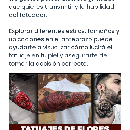
que quieres transmitir y la habilidad
del tatuador.
Explorar diferentes estilos, tamaños y
ubicaciones en el antebrazo puede
ayudarte a visualizar cómo lucirá el
tatuaje en tu piel y asegurarte de
tomar la decisión correcta.