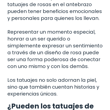
tatuajes de rosas en el antebrazo
pueden tener beneficios emocionales
y personales para quienes los llevan.
Representar un momento especial,
honrar a un ser querido o
simplemente expresar un sentimiento
a través de un diseño de rosa puede
ser una forma poderosa de conectar
con uno mismo y con los demás.
Los tatuajes no solo adornan la piel,
sino que también cuentan historias y
experiencias únicas.
¿Pueden los tatuajes de