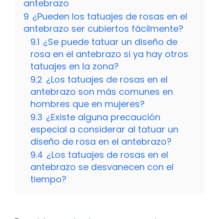
antebrazo
9
¿Pueden los tatuajes de rosas en el
antebrazo ser cubiertos fácilmente?
9.1
¿Se puede tatuar un diseño de
rosa en el antebrazo si ya hay otros
tatuajes en la zona?
9.2
¿Los tatuajes de rosas en el
antebrazo son más comunes en
hombres que en mujeres?
9.3
¿Existe alguna precaución
especial a considerar al tatuar un
diseño de rosa en el antebrazo?
9.4
¿Los tatuajes de rosas en el
antebrazo se desvanecen con el
tiempo?