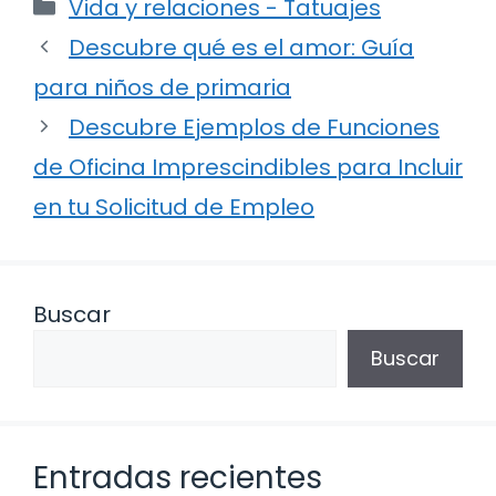
Categorías
Vida y relaciones - Tatuajes
Descubre qué es el amor: Guía
para niños de primaria
Descubre Ejemplos de Funciones
de Oficina Imprescindibles para Incluir
en tu Solicitud de Empleo
Buscar
Buscar
Entradas recientes