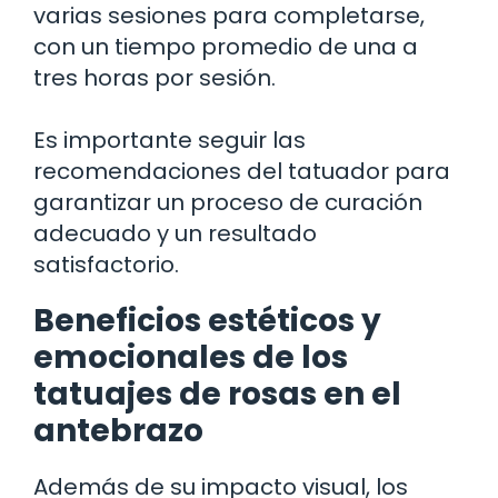
varias sesiones para completarse,
con un tiempo promedio de una a
tres horas por sesión.
Es importante seguir las
recomendaciones del tatuador para
garantizar un proceso de curación
adecuado y un resultado
satisfactorio.
Beneficios estéticos y
emocionales de los
tatuajes de rosas en el
antebrazo
Además de su impacto visual, los