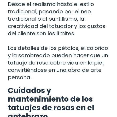
Desde el realismo hasta el estilo
tradicional, pasando por el neo
tradicional o el puntillismo, la
creatividad del tatuador y los gustos
del cliente son los límites.
Los detalles de los pétalos, el colorido
y la sombreado pueden hacer que un
tatuaje de rosa cobre vida en la piel,
convirtiéndose en una obra de arte
personal.
Cuidados y
mantenimiento de los
tatuajes de rosas en el
antebrazo