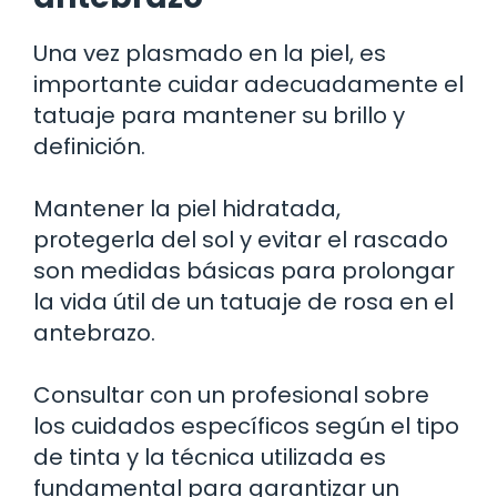
Una vez plasmado en la piel, es
importante cuidar adecuadamente el
tatuaje para mantener su brillo y
definición.
Mantener la piel hidratada,
protegerla del sol y evitar el rascado
son medidas básicas para prolongar
la vida útil de un tatuaje de rosa en el
antebrazo.
Consultar con un profesional sobre
los cuidados específicos según el tipo
de tinta y la técnica utilizada es
fundamental para garantizar un