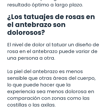
resultado óptimo a largo plazo.
¿Los tatuajes de rosas en
el antebrazo son
dolorosos?
El nivel de dolor al tatuar un diseño de
rosa en el antebrazo puede variar de
una persona a otra.
La piel del antebrazo es menos
sensible que otras áreas del cuerpo,
lo que puede hacer que la
experiencia sea menos dolorosa en
comparación con zonas como las
costillas o las axilas.