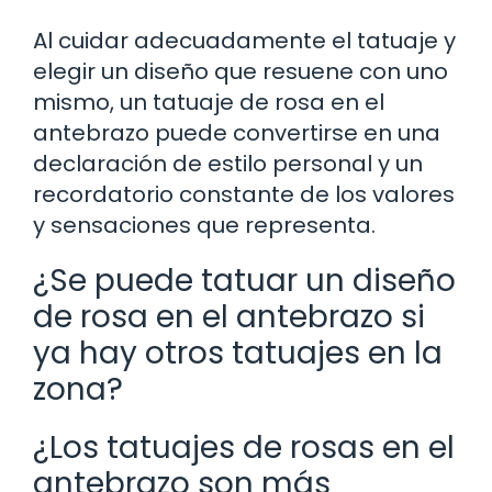
Al cuidar adecuadamente el tatuaje y
elegir un diseño que resuene con uno
mismo, un tatuaje de rosa en el
antebrazo puede convertirse en una
declaración de estilo personal y un
recordatorio constante de los valores
y sensaciones que representa.
¿Se puede tatuar un diseño
de rosa en el antebrazo si
ya hay otros tatuajes en la
zona?
¿Los tatuajes de rosas en el
antebrazo son más