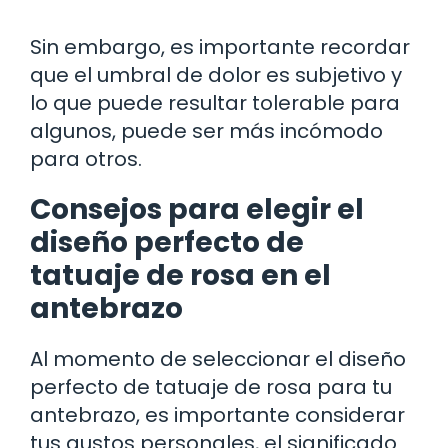
Sin embargo, es importante recordar
que el umbral de dolor es subjetivo y
lo que puede resultar tolerable para
algunos, puede ser más incómodo
para otros.
Consejos para elegir el
diseño perfecto de
tatuaje de rosa en el
antebrazo
Al momento de seleccionar el diseño
perfecto de tatuaje de rosa para tu
antebrazo, es importante considerar
tus gustos personales, el significado