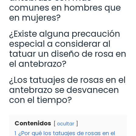
comunes en hombres que
en mujeres?
¿Existe alguna precaución
especial a considerar al
tatuar un diseño de rosa en
el antebrazo?
¿Los tatuajes de rosas en el
antebrazo se desvanecen
con el tiempo?
Contenidos
ocultar
1
¿Por qué los tatuajes de rosas en el