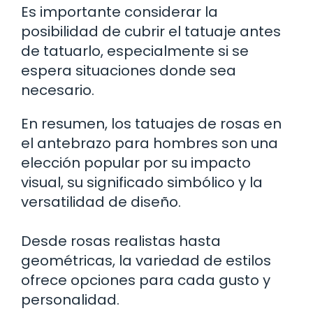
Es importante considerar la
posibilidad de cubrir el tatuaje antes
de tatuarlo, especialmente si se
espera situaciones donde sea
necesario.
En resumen, los tatuajes de rosas en
el antebrazo para hombres son una
elección popular por su impacto
visual, su significado simbólico y la
versatilidad de diseño.
Desde rosas realistas hasta
geométricas, la variedad de estilos
ofrece opciones para cada gusto y
personalidad.