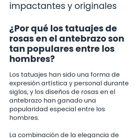
impactantes y originales
¿Por qué los tatuajes de
rosas en el antebrazo son
tan populares entre los
hombres?
Los tatuajes han sido una forma de
expresión artística y personal durante
siglos, y los diseños de rosas en el
antebrazo han ganado una
popularidad especial entre los
hombres.
La combinación de la elegancia de