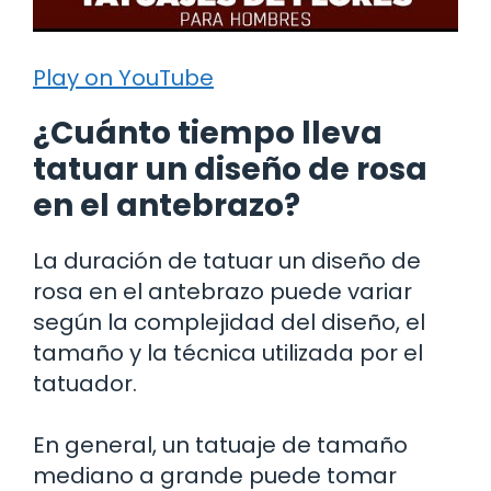
Play on YouTube
¿Cuánto tiempo lleva
tatuar un diseño de rosa
en el antebrazo?
La duración de tatuar un diseño de
rosa en el antebrazo puede variar
según la complejidad del diseño, el
tamaño y la técnica utilizada por el
tatuador.
En general, un tatuaje de tamaño
mediano a grande puede tomar