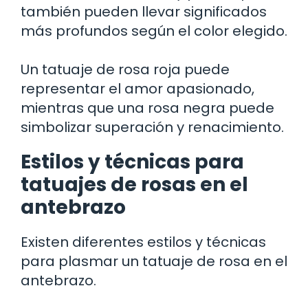
también pueden llevar significados
más profundos según el color elegido.
Un tatuaje de rosa roja puede
representar el amor apasionado,
mientras que una rosa negra puede
simbolizar superación y renacimiento.
Estilos y técnicas para
tatuajes de rosas en el
antebrazo
Existen diferentes estilos y técnicas
para plasmar un tatuaje de rosa en el
antebrazo.