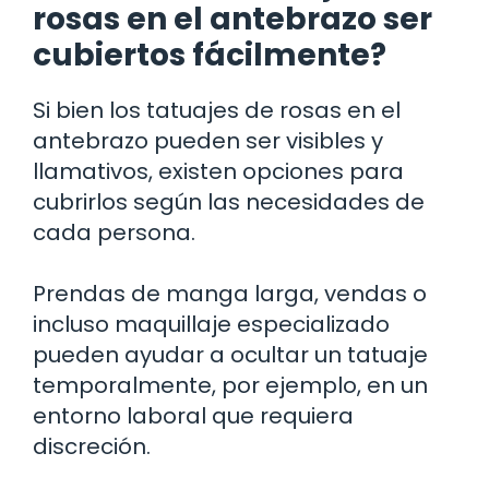
rosas en el antebrazo ser
cubiertos fácilmente?
Si bien los tatuajes de rosas en el
antebrazo pueden ser visibles y
llamativos, existen opciones para
cubrirlos según las necesidades de
cada persona.
Prendas de manga larga, vendas o
incluso maquillaje especializado
pueden ayudar a ocultar un tatuaje
temporalmente, por ejemplo, en un
entorno laboral que requiera
discreción.