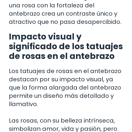
una rosa con la fortaleza del
antebrazo crea un contraste único y
atractivo que no pasa desapercibido.
Impacto visual y
significado de los tatuajes
de rosas en el antebrazo
Los tatuajes de rosas en el antebrazo
destacan por su impacto visual, ya
que la forma alargada del antebrazo
permite un diseño más detallado y
llamativo.
Las rosas, con su belleza intrínseca,
simbolizan amor, vida y pasión, pero