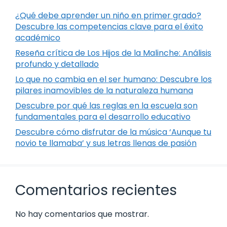
¿Qué debe aprender un niño en primer grado?
Descubre las competencias clave para el éxito
académico
Reseña crítica de Los Hijos de la Malinche: Análisis
profundo y detallado
Lo que no cambia en el ser humano: Descubre los
pilares inamovibles de la naturaleza humana
Descubre por qué las reglas en la escuela son
fundamentales para el desarrollo educativo
Descubre cómo disfrutar de la música ‘Aunque tu
novio te llamaba’ y sus letras llenas de pasión
Comentarios recientes
No hay comentarios que mostrar.