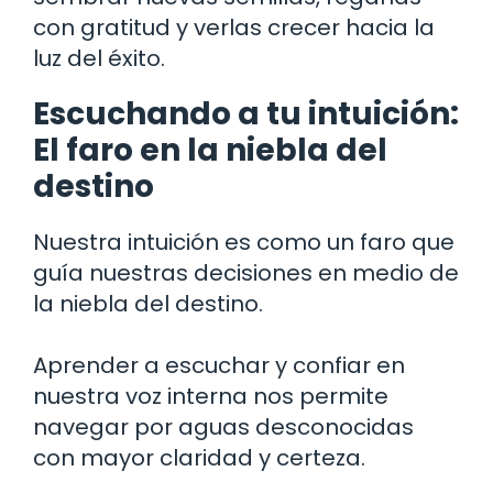
con gratitud y verlas crecer hacia la
luz del éxito.
Escuchando a tu intuición:
El faro en la niebla del
destino
Nuestra intuición es como un faro que
guía nuestras decisiones en medio de
la niebla del destino.
Aprender a escuchar y confiar en
nuestra voz interna nos permite
navegar por aguas desconocidas
con mayor claridad y certeza.