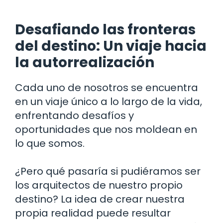
Desafiando las fronteras
del destino: Un viaje hacia
la autorrealización
Cada uno de nosotros se encuentra
en un viaje único a lo largo de la vida,
enfrentando desafíos y
oportunidades que nos moldean en
lo que somos.
¿Pero qué pasaría si pudiéramos ser
los arquitectos de nuestro propio
destino? La idea de crear nuestra
propia realidad puede resultar