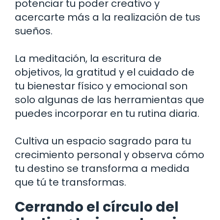
potenciar tu poder creativo y
acercarte más a la realización de tus
sueños.
La meditación, la escritura de
objetivos, la gratitud y el cuidado de
tu bienestar físico y emocional son
solo algunas de las herramientas que
puedes incorporar en tu rutina diaria.
Cultiva un espacio sagrado para tu
crecimiento personal y observa cómo
tu destino se transforma a medida
que tú te transformas.
Cerrando el círculo del