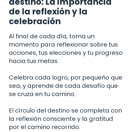
destino: La importancia
de la reflexión y la
celebración
Al final de cada día, toma un
momento para reflexionar sobre tus
acciones, tus elecciones y tu progreso
hacia tus metas.
Celebra cada logro, por pequeño que
sea, y aprende de cada desafío que
se cruza en tu camino.
El círculo del destino se completa con
la reflexión consciente y la gratitud
por el camino recorrido.