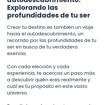
Explorando las
profundidades de tu ser
Crear tu destino es también un viaje
hacia el autodescubrimiento, un
recorrido por las profundidades de tu
ser en busca de tu verdadera
esencia.
Con cada elección y cada
experiencia, te acercas un paso más
a descubrir quién eres realmente y
cuál es tu propósito en este vasto
universo.