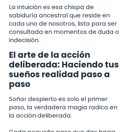
La intuición es esa chispa de
sabiduría ancestral que reside en
cada uno de nosotros, lista para ser
consultada en momentos de duda o
indecisión.
El arte de la acción
deliberada: Haciendo tus
sueños realidad paso a
paso
Soñar despierto es solo el primer
paso, la verdadera magia radica en
la acción deliberada.
Cada pequeño paso que das hacia