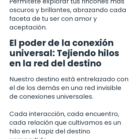
Permítete explorar tus rincones más
oscuros y brillantes, abrazando cada
faceta de tu ser con amor y
aceptación.
El poder de la conexión
universal: Tejiendo hilos
en la red del destino
Nuestro destino está entrelazado con
el de los demás en una red invisible
de conexiones universales.
Cada interacción, cada encuentro,
cada relación que cultivamos es un
hilo en el tapiz del destino