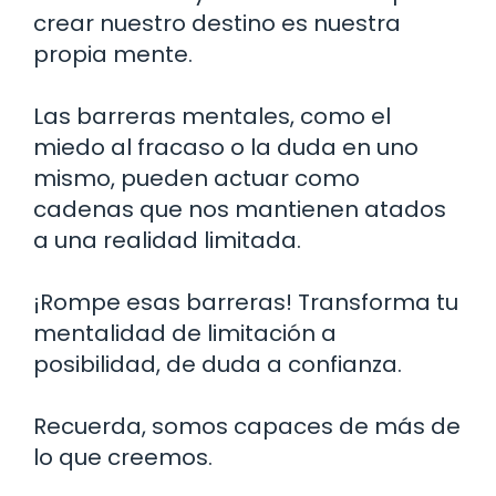
crear nuestro destino es nuestra
propia mente.
Las barreras mentales, como el
miedo al fracaso o la duda en uno
mismo, pueden actuar como
cadenas que nos mantienen atados
a una realidad limitada.
¡Rompe esas barreras! Transforma tu
mentalidad de limitación a
posibilidad, de duda a confianza.
Recuerda, somos capaces de más de
lo que creemos.