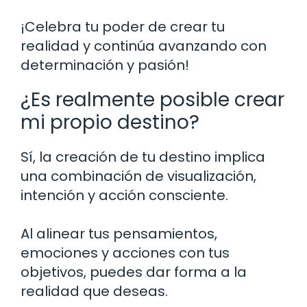
¡Celebra tu poder de crear tu
realidad y continúa avanzando con
determinación y pasión!
¿Es realmente posible crear
mi propio destino?
Sí, la creación de tu destino implica
una combinación de visualización,
intención y acción consciente.
Al alinear tus pensamientos,
emociones y acciones con tus
objetivos, puedes dar forma a la
realidad que deseas.