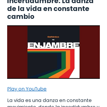
incertidumbre: La danza
de la vida en constante
cambio
Play on YouTube
La vida es una danza en constante
movimiento, donde la incertidumbre y