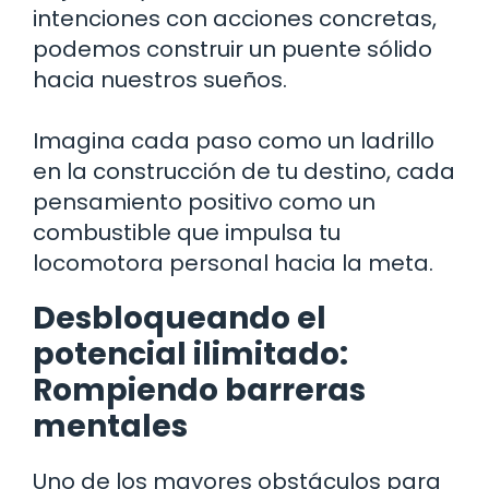
intenciones con acciones concretas,
podemos construir un puente sólido
hacia nuestros sueños.
Imagina cada paso como un ladrillo
en la construcción de tu destino, cada
pensamiento positivo como un
combustible que impulsa tu
locomotora personal hacia la meta.
Desbloqueando el
potencial ilimitado:
Rompiendo barreras
mentales
Uno de los mayores obstáculos para