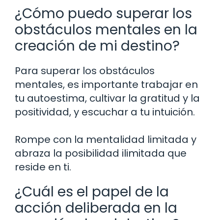
¿Cómo puedo superar los
obstáculos mentales en la
creación de mi destino?
Para superar los obstáculos
mentales, es importante trabajar en
tu autoestima, cultivar la gratitud y la
positividad, y escuchar a tu intuición.
Rompe con la mentalidad limitada y
abraza la posibilidad ilimitada que
reside en ti.
¿Cuál es el papel de la
acción deliberada en la