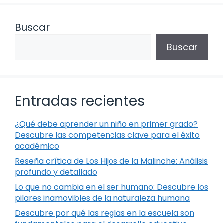
Buscar
Buscar
Entradas recientes
¿Qué debe aprender un niño en primer grado?
Descubre las competencias clave para el éxito
académico
Reseña crítica de Los Hijos de la Malinche: Análisis
profundo y detallado
Lo que no cambia en el ser humano: Descubre los
pilares inamovibles de la naturaleza humana
Descubre por qué las reglas en la escuela son