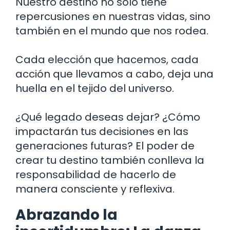
Nuestro destino no solo tiene
repercusiones en nuestras vidas, sino
también en el mundo que nos rodea.
Cada elección que hacemos, cada
acción que llevamos a cabo, deja una
huella en el tejido del universo.
¿Qué legado deseas dejar? ¿Cómo
impactarán tus decisiones en las
generaciones futuras? El poder de
crear tu destino también conlleva la
responsabilidad de hacerlo de
manera consciente y reflexiva.
Abrazando la