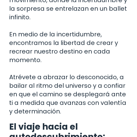
la sorpresa se entrelazan en un ballet
infinito.
En medio de la incertidumbre,
encontramos la libertad de crear y
recrear nuestro destino en cada
momento.
Atrévete a abrazar lo desconocido, a
bailar al ritmo del universo y a confiar
en que el camino se desplegará ante
ti a medida que avanzas con valentía
y determinación.
El viaje hacia el
autodescubrimiento: