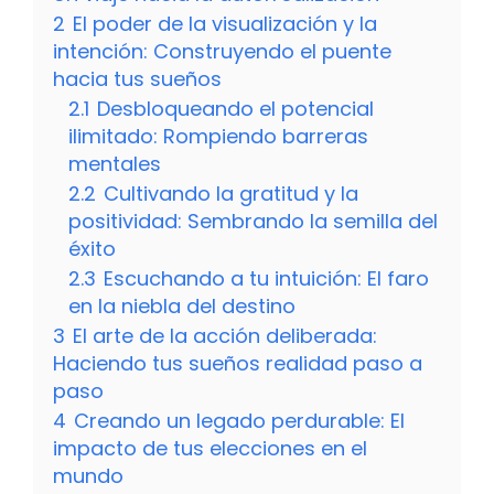
2
El poder de la visualización y la
intención: Construyendo el puente
hacia tus sueños
2.1
Desbloqueando el potencial
ilimitado: Rompiendo barreras
mentales
2.2
Cultivando la gratitud y la
positividad: Sembrando la semilla del
éxito
2.3
Escuchando a tu intuición: El faro
en la niebla del destino
3
El arte de la acción deliberada:
Haciendo tus sueños realidad paso a
paso
4
Creando un legado perdurable: El
impacto de tus elecciones en el
mundo