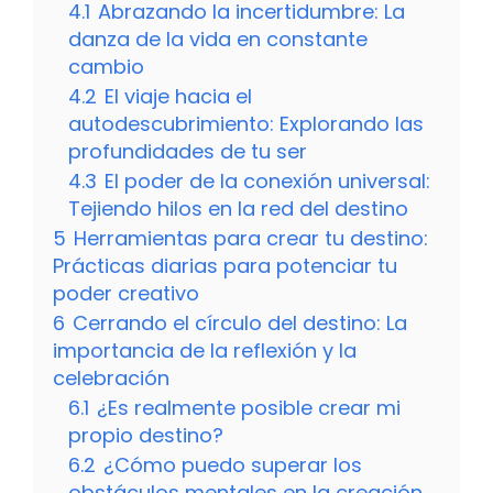
4.1
Abrazando la incertidumbre: La
danza de la vida en constante
cambio
4.2
El viaje hacia el
autodescubrimiento: Explorando las
profundidades de tu ser
4.3
El poder de la conexión universal:
Tejiendo hilos en la red del destino
5
Herramientas para crear tu destino:
Prácticas diarias para potenciar tu
poder creativo
6
Cerrando el círculo del destino: La
importancia de la reflexión y la
celebración
6.1
¿Es realmente posible crear mi
propio destino?
6.2
¿Cómo puedo superar los
obstáculos mentales en la creación