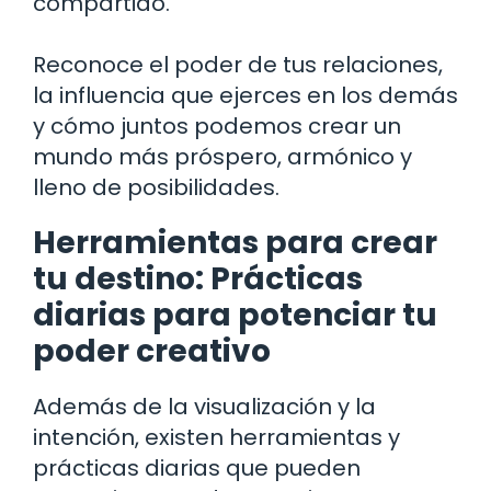
compartido.
Reconoce el poder de tus relaciones,
la influencia que ejerces en los demás
y cómo juntos podemos crear un
mundo más próspero, armónico y
lleno de posibilidades.
Herramientas para crear
tu destino: Prácticas
diarias para potenciar tu
poder creativo
Además de la visualización y la
intención, existen herramientas y
prácticas diarias que pueden