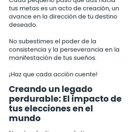
tus metas es un acto de creación, un
avance en la dirección de tu destino
deseado.
No subestimes el poder de la
consistencia y la perseverancia en la
manifestación de tus sueños.
¡Haz que cada acción cuente!
Creando un legado
perdurable: El impacto de
tus elecciones en el
mundo