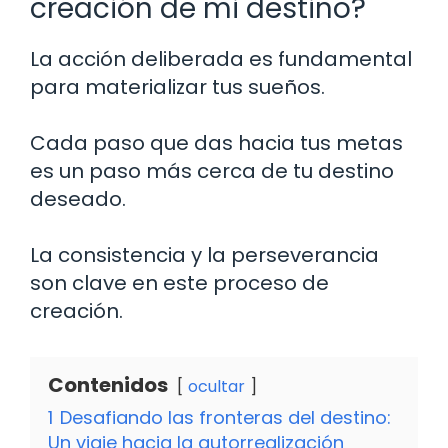
creación de mi destino?
La acción deliberada es fundamental
para materializar tus sueños.
Cada paso que das hacia tus metas
es un paso más cerca de tu destino
deseado.
La consistencia y la perseverancia
son clave en este proceso de
creación.
Contenidos
ocultar
1
Desafiando las fronteras del destino:
Un viaje hacia la autorrealización