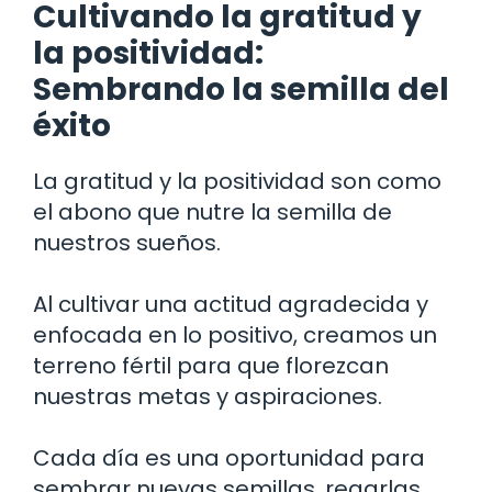
Cultivando la gratitud y
la positividad:
Sembrando la semilla del
éxito
La gratitud y la positividad son como
el abono que nutre la semilla de
nuestros sueños.
Al cultivar una actitud agradecida y
enfocada en lo positivo, creamos un
terreno fértil para que florezcan
nuestras metas y aspiraciones.
Cada día es una oportunidad para
sembrar nuevas semillas, regarlas