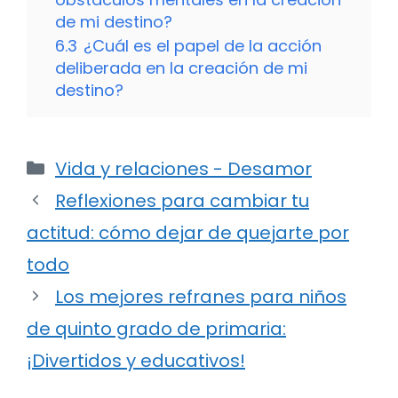
de mi destino?
6.3
¿Cuál es el papel de la acción
deliberada en la creación de mi
destino?
Categorías
Vida y relaciones - Desamor
Reflexiones para cambiar tu
actitud: cómo dejar de quejarte por
todo
Los mejores refranes para niños
de quinto grado de primaria:
¡Divertidos y educativos!