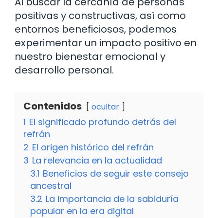
Al buscar la cercanía de personas
positivas y constructivas, así como
entornos beneficiosos, podemos
experimentar un impacto positivo en
nuestro bienestar emocional y
desarrollo personal.
Contenidos
ocultar
1
El significado profundo detrás del
refrán
2
El origen histórico del refrán
3
La relevancia en la actualidad
3.1
Beneficios de seguir este consejo
ancestral
3.2
La importancia de la sabiduría
popular en la era digital