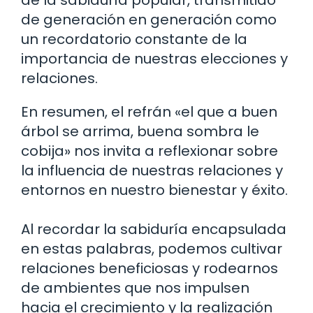
de generación en generación como
un recordatorio constante de la
importancia de nuestras elecciones y
relaciones.
En resumen, el refrán «el que a buen
árbol se arrima, buena sombra le
cobija» nos invita a reflexionar sobre
la influencia de nuestras relaciones y
entornos en nuestro bienestar y éxito.
Al recordar la sabiduría encapsulada
en estas palabras, podemos cultivar
relaciones beneficiosas y rodearnos
de ambientes que nos impulsen
hacia el crecimiento y la realización