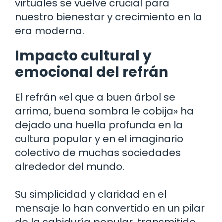
virtuales se vuelve crucial para
nuestro bienestar y crecimiento en la
era moderna.
Impacto cultural y
emocional del refrán
El refrán «el que a buen árbol se
arrima, buena sombra le cobija» ha
dejado una huella profunda en la
cultura popular y en el imaginario
colectivo de muchas sociedades
alrededor del mundo.
Su simplicidad y claridad en el
mensaje lo han convertido en un pilar
de la sabiduría popular, transmitido