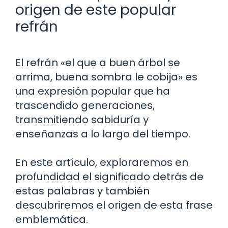
origen de este popular
refrán
El refrán «el que a buen árbol se
arrima, buena sombra le cobija» es
una expresión popular que ha
trascendido generaciones,
transmitiendo sabiduría y
enseñanzas a lo largo del tiempo.
En este artículo, exploraremos en
profundidad el significado detrás de
estas palabras y también
descubriremos el origen de esta frase
emblemática.