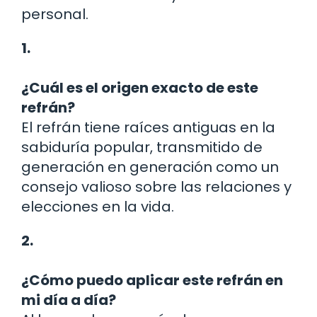
personal.
1.
¿Cuál es el origen exacto de este
refrán?
El refrán tiene raíces antiguas en la
sabiduría popular, transmitido de
generación en generación como un
consejo valioso sobre las relaciones y
elecciones en la vida.
2.
¿Cómo puedo aplicar este refrán en
mi día a día?