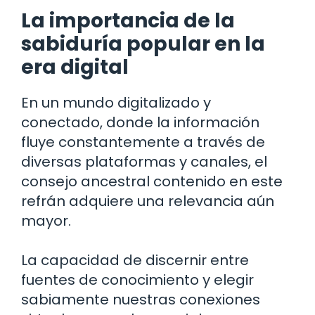
La importancia de la
sabiduría popular en la
era digital
En un mundo digitalizado y
conectado, donde la información
fluye constantemente a través de
diversas plataformas y canales, el
consejo ancestral contenido en este
refrán adquiere una relevancia aún
mayor.
La capacidad de discernir entre
fuentes de conocimiento y elegir
sabiamente nuestras conexiones