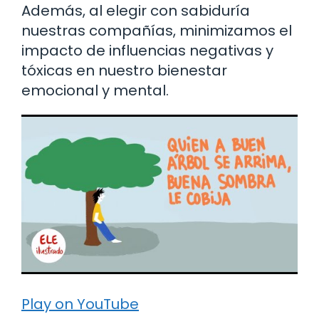
Además, al elegir con sabiduría
nuestras compañías, minimizamos el
impacto de influencias negativas y
tóxicas en nuestro bienestar
emocional y mental.
Play on YouTube