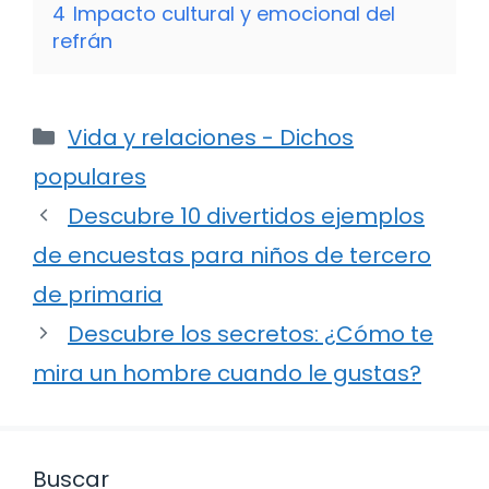
4
Impacto cultural y emocional del
refrán
Categorías
Vida y relaciones - Dichos
populares
Descubre 10 divertidos ejemplos
de encuestas para niños de tercero
de primaria
Descubre los secretos: ¿Cómo te
mira un hombre cuando le gustas?
Buscar