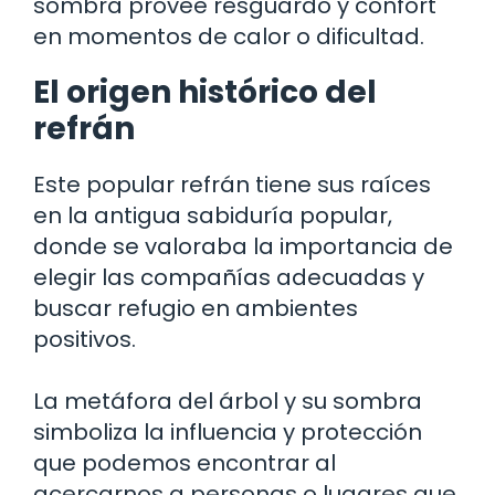
sombra provee resguardo y confort
en momentos de calor o dificultad.
El origen histórico del
refrán
Este popular refrán tiene sus raíces
en la antigua sabiduría popular,
donde se valoraba la importancia de
elegir las compañías adecuadas y
buscar refugio en ambientes
positivos.
La metáfora del árbol y su sombra
simboliza la influencia y protección
que podemos encontrar al
acercarnos a personas o lugares que