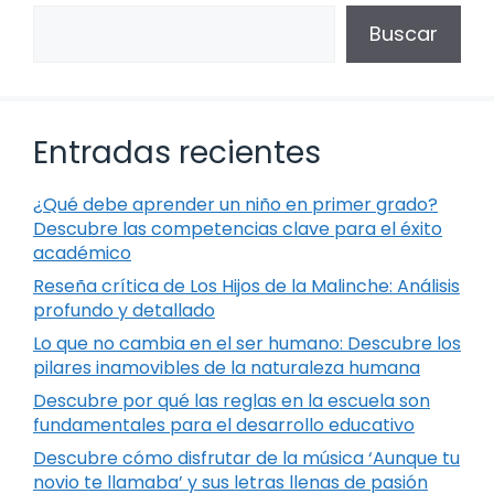
Buscar
Entradas recientes
¿Qué debe aprender un niño en primer grado?
Descubre las competencias clave para el éxito
académico
Reseña crítica de Los Hijos de la Malinche: Análisis
profundo y detallado
Lo que no cambia en el ser humano: Descubre los
pilares inamovibles de la naturaleza humana
Descubre por qué las reglas en la escuela son
fundamentales para el desarrollo educativo
Descubre cómo disfrutar de la música ‘Aunque tu
novio te llamaba’ y sus letras llenas de pasión