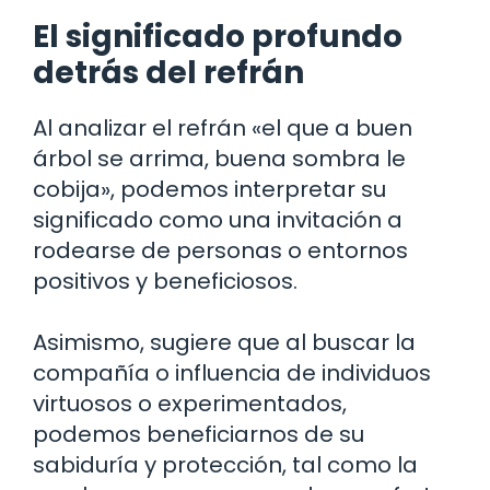
El significado profundo
detrás del refrán
Al analizar el refrán «el que a buen
árbol se arrima, buena sombra le
cobija», podemos interpretar su
significado como una invitación a
rodearse de personas o entornos
positivos y beneficiosos.
Asimismo, sugiere que al buscar la
compañía o influencia de individuos
virtuosos o experimentados,
podemos beneficiarnos de su
sabiduría y protección, tal como la