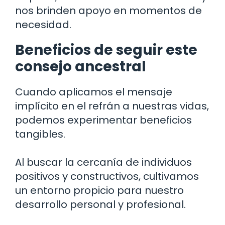
nos brinden apoyo en momentos de
necesidad.
Beneficios de seguir este
consejo ancestral
Cuando aplicamos el mensaje
implícito en el refrán a nuestras vidas,
podemos experimentar beneficios
tangibles.
Al buscar la cercanía de individuos
positivos y constructivos, cultivamos
un entorno propicio para nuestro
desarrollo personal y profesional.