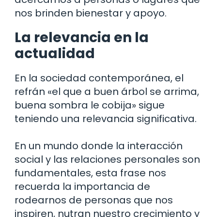
nos brinden bienestar y apoyo.
La relevancia en la
actualidad
En la sociedad contemporánea, el
refrán «el que a buen árbol se arrima,
buena sombra le cobija» sigue
teniendo una relevancia significativa.
En un mundo donde la interacción
social y las relaciones personales son
fundamentales, esta frase nos
recuerda la importancia de
rodearnos de personas que nos
inspiren, nutran nuestro crecimiento y