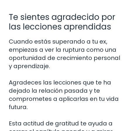
Te sientes agradecido por
las lecciones aprendidas
Cuando estás superando a tu ex,
empiezas a ver la ruptura como una
oportunidad de crecimiento personal
y aprendizaje.
Agradeces las lecciones que te ha
dejado la relación pasada y te
comprometes a aplicarlas en tu vida
futura.
Esta actitud de gratitud te ayuda a