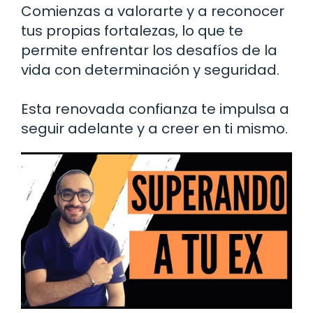
Comienzas a valorarte y a reconocer
tus propias fortalezas, lo que te
permite enfrentar los desafíos de la
vida con determinación y seguridad.
Esta renovada confianza te impulsa a
seguir adelante y a creer en ti mismo.