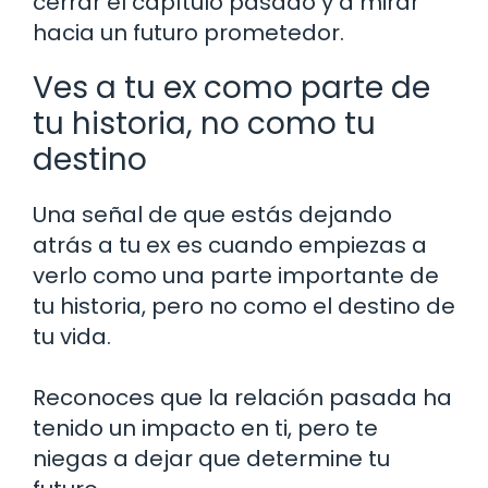
cerrar el capítulo pasado y a mirar
hacia un futuro prometedor.
Ves a tu ex como parte de
tu historia, no como tu
destino
Una señal de que estás dejando
atrás a tu ex es cuando empiezas a
verlo como una parte importante de
tu historia, pero no como el destino de
tu vida.
Reconoces que la relación pasada ha
tenido un impacto en ti, pero te
niegas a dejar que determine tu