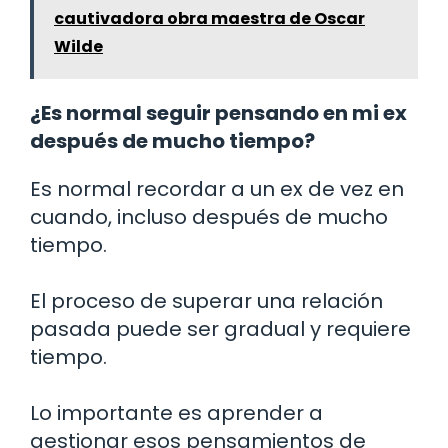
cautivadora obra maestra de Oscar
Wilde
¿Es normal seguir pensando en mi ex
después de mucho tiempo?
Es normal recordar a un ex de vez en
cuando, incluso después de mucho
tiempo.
El proceso de superar una relación
pasada puede ser gradual y requiere
tiempo.
Lo importante es aprender a
gestionar esos pensamientos de