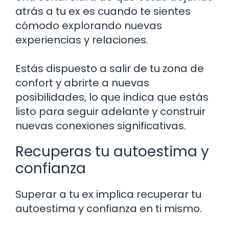
atrás a tu ex es cuando te sientes
cómodo explorando nuevas
experiencias y relaciones.
Estás dispuesto a salir de tu zona de
confort y abrirte a nuevas
posibilidades, lo que indica que estás
listo para seguir adelante y construir
nuevas conexiones significativas.
Recuperas tu autoestima y
confianza
Superar a tu ex implica recuperar tu
autoestima y confianza en ti mismo.