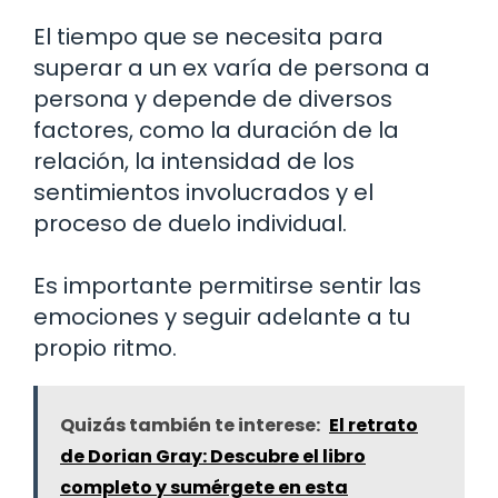
El tiempo que se necesita para
superar a un ex varía de persona a
persona y depende de diversos
factores, como la duración de la
relación, la intensidad de los
sentimientos involucrados y el
proceso de duelo individual.
Es importante permitirse sentir las
emociones y seguir adelante a tu
propio ritmo.
Quizás también te interese:
El retrato
de Dorian Gray: Descubre el libro
completo y sumérgete en esta