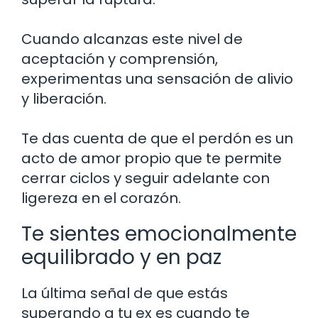
Cuando alcanzas este nivel de
aceptación y comprensión,
experimentas una sensación de alivio
y liberación.
Te das cuenta de que el perdón es un
acto de amor propio que te permite
cerrar ciclos y seguir adelante con
ligereza en el corazón.
Te sientes emocionalmente
equilibrado y en paz
La última señal de que estás
superando a tu ex es cuando te