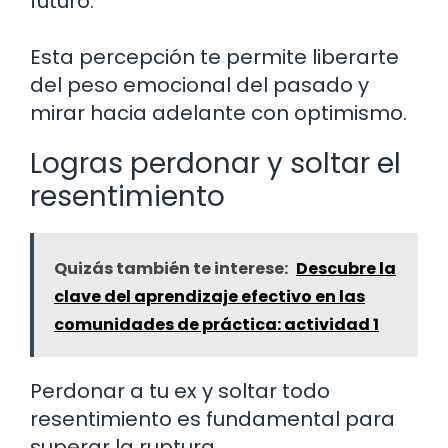
futuro.
Esta percepción te permite liberarte
del peso emocional del pasado y
mirar hacia adelante con optimismo.
Logras perdonar y soltar el
resentimiento
Quizás también te interese:
Descubre la
clave del aprendizaje efectivo en las
comunidades de práctica: actividad 1
Perdonar a tu ex y soltar todo
resentimiento es fundamental para
superar la ruptura.