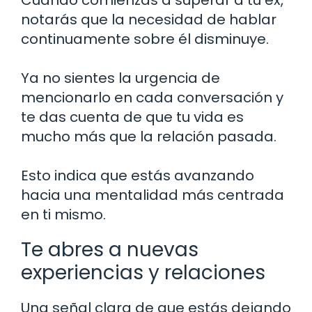
notarás que la necesidad de hablar
continuamente sobre él disminuye.
Ya no sientes la urgencia de
mencionarlo en cada conversación y
te das cuenta de que tu vida es
mucho más que la relación pasada.
Esto indica que estás avanzando
hacia una mentalidad más centrada
en ti mismo.
Te abres a nuevas
experiencias y relaciones
Una señal clara de que estás dejando