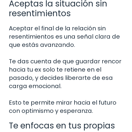
Aceptas la situación sin
resentimientos
Aceptar el final de la relación sin
resentimientos es una señal clara de
que estás avanzando.
Te das cuenta de que guardar rencor
hacia tu ex solo te retiene en el
pasado, y decides liberarte de esa
carga emocional.
Esto te permite mirar hacia el futuro
con optimismo y esperanza.
Te enfocas en tus propias