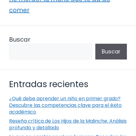
comer
Buscar
Buscar
Entradas recientes
¿Qué debe aprender un niño en primer grado?
Descubre las competencias clave para el éxito
académico
Reseña crítica de Los Hijos de la Malinche: Análisis
profundo y detallado