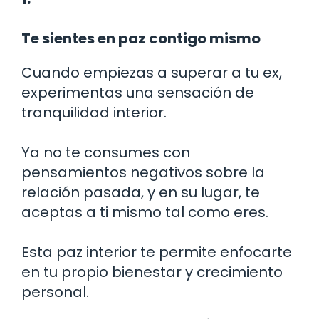
Te sientes en paz contigo mismo
Cuando empiezas a superar a tu ex,
experimentas una sensación de
tranquilidad interior.
Ya no te consumes con
pensamientos negativos sobre la
relación pasada, y en su lugar, te
aceptas a ti mismo tal como eres.
Esta paz interior te permite enfocarte
en tu propio bienestar y crecimiento
personal.