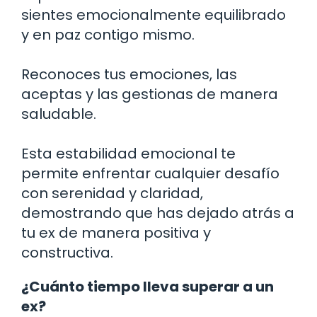
sientes emocionalmente equilibrado
y en paz contigo mismo.
Reconoces tus emociones, las
aceptas y las gestionas de manera
saludable.
Esta estabilidad emocional te
permite enfrentar cualquier desafío
con serenidad y claridad,
demostrando que has dejado atrás a
tu ex de manera positiva y
constructiva.
¿Cuánto tiempo lleva superar a un
ex?