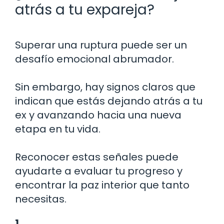
atrás a tu expareja?
Superar una ruptura puede ser un
desafío emocional abrumador.
Sin embargo, hay signos claros que
indican que estás dejando atrás a tu
ex y avanzando hacia una nueva
etapa en tu vida.
Reconocer estas señales puede
ayudarte a evaluar tu progreso y
encontrar la paz interior que tanto
necesitas.
1.