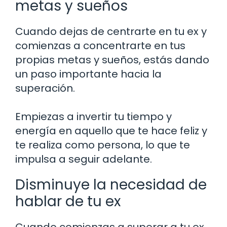
metas y sueños
Cuando dejas de centrarte en tu ex y
comienzas a concentrarte en tus
propias metas y sueños, estás dando
un paso importante hacia la
superación.
Empiezas a invertir tu tiempo y
energía en aquello que te hace feliz y
te realiza como persona, lo que te
impulsa a seguir adelante.
Disminuye la necesidad de
hablar de tu ex
Cuando comienzas a superar a tu ex,