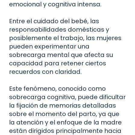
emocional y cognitiva intensa.
Entre el cuidado del bebé, las
responsabilidades domésticas y
posiblemente el trabajo, las mujeres
pueden experimentar una
sobrecarga mental que afecta su
capacidad para retener ciertos
recuerdos con claridad.
Este fenómeno, conocido como
sobrecarga cognitiva, puede dificultar
la fijación de memorias detalladas
sobre el momento del parto, ya que
la atención y el enfoque de la madre
están dirigidos principalmente hacia