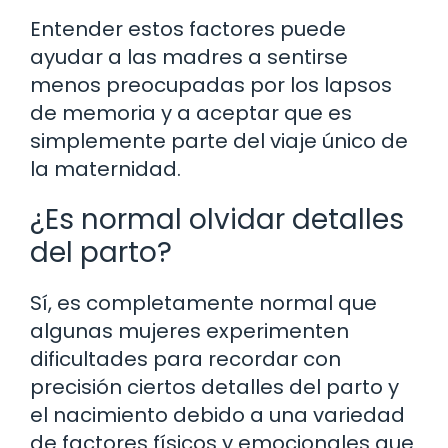
Entender estos factores puede
ayudar a las madres a sentirse
menos preocupadas por los lapsos
de memoria y a aceptar que es
simplemente parte del viaje único de
la maternidad.
¿Es normal olvidar detalles
del parto?
Sí, es completamente normal que
algunas mujeres experimenten
dificultades para recordar con
precisión ciertos detalles del parto y
el nacimiento debido a una variedad
de factores físicos y emocionales que