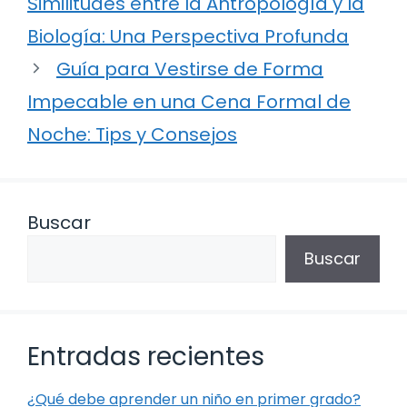
Similitudes entre la Antropología y la
Biología: Una Perspectiva Profunda
Guía para Vestirse de Forma
Impecable en una Cena Formal de
Noche: Tips y Consejos
Buscar
Buscar
Entradas recientes
¿Qué debe aprender un niño en primer grado?