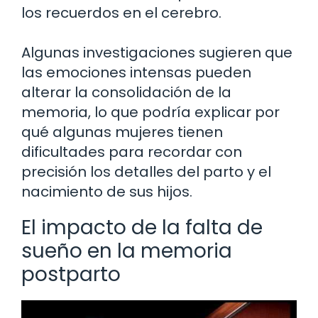
los recuerdos en el cerebro.
Algunas investigaciones sugieren que
las emociones intensas pueden
alterar la consolidación de la
memoria, lo que podría explicar por
qué algunas mujeres tienen
dificultades para recordar con
precisión los detalles del parto y el
nacimiento de sus hijos.
El impacto de la falta de
sueño en la memoria
postparto