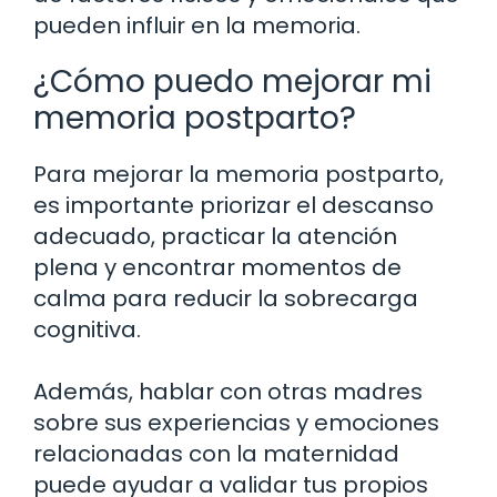
pueden influir en la memoria.
¿Cómo puedo mejorar mi
memoria postparto?
Para mejorar la memoria postparto,
es importante priorizar el descanso
adecuado, practicar la atención
plena y encontrar momentos de
calma para reducir la sobrecarga
cognitiva.
Además, hablar con otras madres
sobre sus experiencias y emociones
relacionadas con la maternidad
puede ayudar a validar tus propios