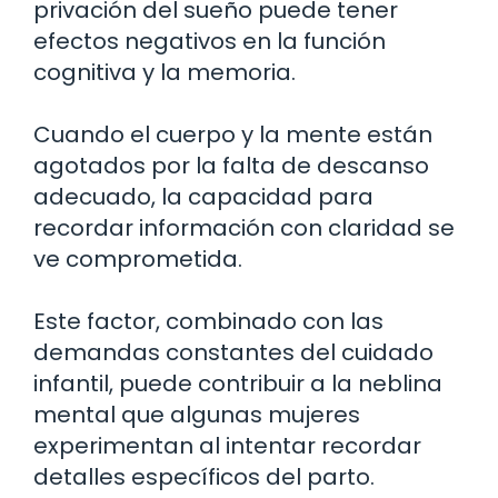
privación del sueño puede tener
efectos negativos en la función
cognitiva y la memoria.
Cuando el cuerpo y la mente están
agotados por la falta de descanso
adecuado, la capacidad para
recordar información con claridad se
ve comprometida.
Este factor, combinado con las
demandas constantes del cuidado
infantil, puede contribuir a la neblina
mental que algunas mujeres
experimentan al intentar recordar
detalles específicos del parto.