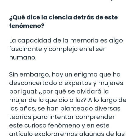
¿Qué dice la ciencia detrás de este
fenómeno?
La capacidad de la memoria es algo
fascinante y complejo en el ser
humano.
Sin embargo, hay un enigma que ha
desconcertado a expertos y mujeres
por igual: ¿por qué se olvidará la
mujer de lo que dio a luz? A lo largo de
los años, se han planteado diversas
teorías para intentar comprender
este curioso fenómeno y en este
artículo exploraremos algunas de las