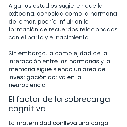
Algunos estudios sugieren que la
oxitocina, conocida como la hormona
del amor, podría influir en la
formación de recuerdos relacionados
con el parto y el nacimiento.
Sin embargo, la complejidad de la
interacción entre las hormonas y la
memoria sigue siendo un área de
investigación activa en la
neurociencia.
El factor de la sobrecarga
cognitiva
La maternidad conlleva una carga