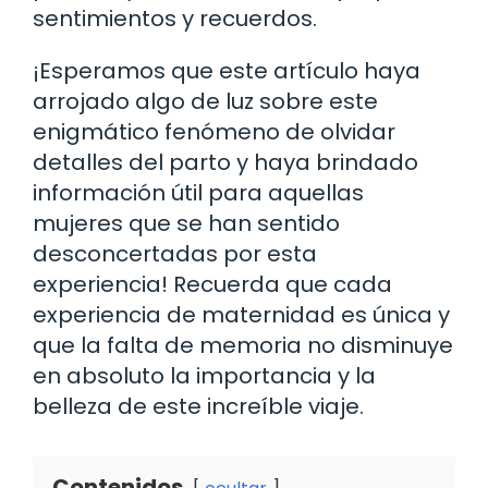
sentimientos y recuerdos.
¡Esperamos que este artículo haya
arrojado algo de luz sobre este
enigmático fenómeno de olvidar
detalles del parto y haya brindado
información útil para aquellas
mujeres que se han sentido
desconcertadas por esta
experiencia! Recuerda que cada
experiencia de maternidad es única y
que la falta de memoria no disminuye
en absoluto la importancia y la
belleza de este increíble viaje.
Contenidos