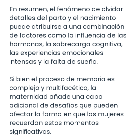
En resumen, el fenómeno de olvidar
detalles del parto y el nacimiento
puede atribuirse a una combinación
de factores como la influencia de las
hormonas, la sobrecarga cognitiva,
las experiencias emocionales
intensas y la falta de sueño.
Si bien el proceso de memoria es
complejo y multifacético, la
maternidad añade una capa
adicional de desafíos que pueden
afectar la forma en que las mujeres
recuerdan estos momentos
significativos.