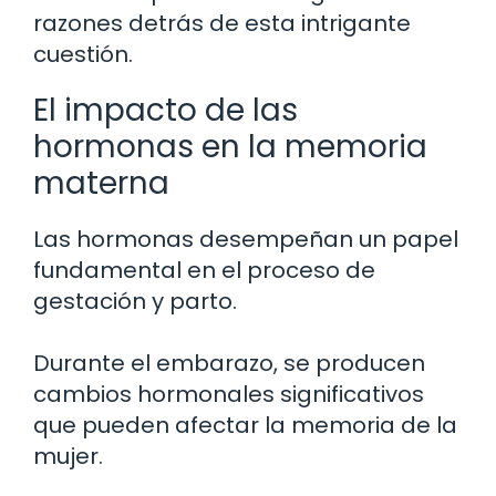
razones detrás de esta intrigante
cuestión.
El impacto de las
hormonas en la memoria
materna
Las hormonas desempeñan un papel
fundamental en el proceso de
gestación y parto.
Durante el embarazo, se producen
cambios hormonales significativos
que pueden afectar la memoria de la
mujer.