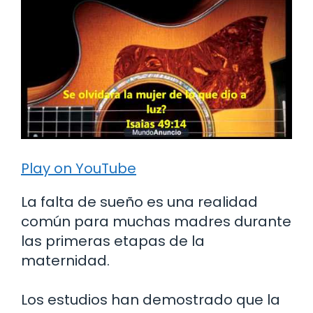
Play on YouTube
La falta de sueño es una realidad
común para muchas madres durante
las primeras etapas de la
maternidad.
Los estudios han demostrado que la