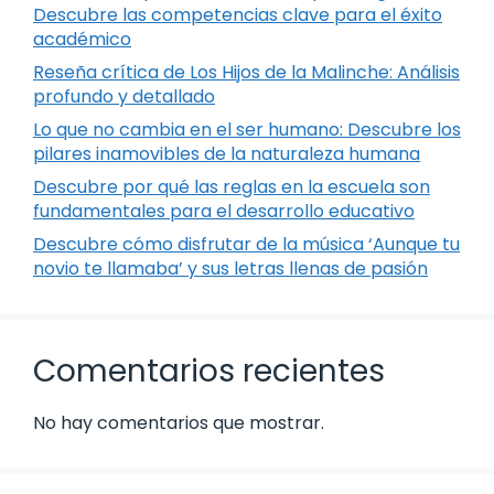
Descubre las competencias clave para el éxito
académico
Reseña crítica de Los Hijos de la Malinche: Análisis
profundo y detallado
Lo que no cambia en el ser humano: Descubre los
pilares inamovibles de la naturaleza humana
Descubre por qué las reglas en la escuela son
fundamentales para el desarrollo educativo
Descubre cómo disfrutar de la música ‘Aunque tu
novio te llamaba’ y sus letras llenas de pasión
Comentarios recientes
No hay comentarios que mostrar.