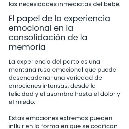
las necesidades inmediatas del bebé.
El papel de la experiencia
emocional en la
consolidación de la
memoria
La experiencia del parto es una
montaña rusa emocional que puede
desencadenar una variedad de
emociones intensas, desde la
felicidad y el asombro hasta el dolor y
el miedo.
Estas emociones extremas pueden
influir en la forma en que se codifican