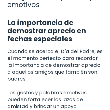
emotivos
La importancia de
demostrar aprecio en
fechas especiales
Cuando se acerca el Día del Padre, es
el momento perfecto para recordar
la importancia de demostrar aprecio
a aquellos amigos que también son
padres.
Los gestos y palabras emotivas
pueden fortalecer los lazos de
amistad y brindar un apoyo