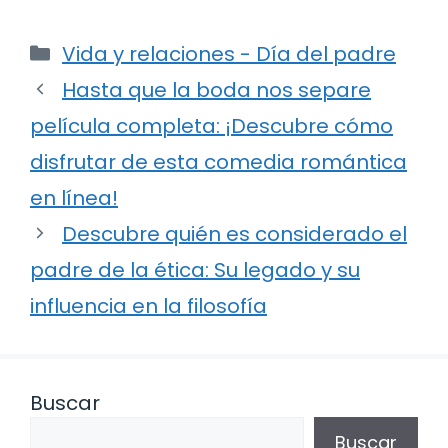
Categorías
Vida y relaciones - Día del padre
Hasta que la boda nos separe
película completa: ¡Descubre cómo
disfrutar de esta comedia romántica
en línea!
Descubre quién es considerado el
padre de la ética: Su legado y su
influencia en la filosofía
Buscar
Buscar