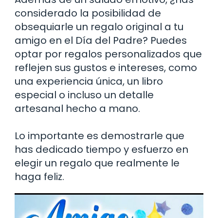
considerado la posibilidad de
obsequiarle un regalo original a tu
amigo en el Día del Padre? Puedes
optar por regalos personalizados que
reflejen sus gustos e intereses, como
una experiencia única, un libro
especial o incluso un detalle
artesanal hecho a mano.
Lo importante es demostrarle que
has dedicado tiempo y esfuerzo en
elegir un regalo que realmente le
haga feliz.