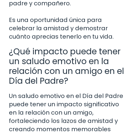
padre y compañero.
Es una oportunidad única para
celebrar la amistad y demostrar
cuánto aprecias tenerlo en tu vida.
¿Qué impacto puede tener
un saludo emotivo en la
relación con un amigo en el
Día del Padre?
Un saludo emotivo en el Día del Padre
puede tener un impacto significativo
en la relación con un amigo,
fortaleciendo los lazos de amistad y
creando momentos memorables