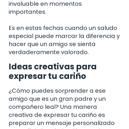
invaluable en momentos
importantes.
Es en estas fechas cuando un saludo
especial puede marcar la diferencia y
hacer que un amigo se sienta
verdaderamente valorado.
Ideas creativas para
expresar tu cariño
¿Cómo puedes sorprender a ese
amigo que es un gran padre y un
compañero leal? Una manera
creativa de expresar tu cariño es
preparar un mensaje personalizado