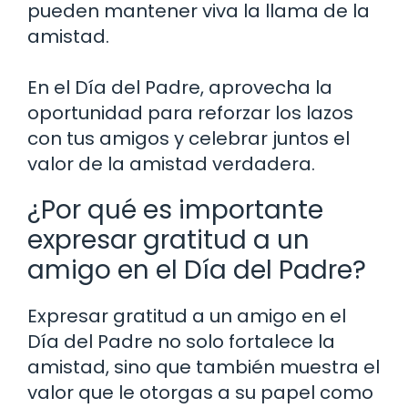
pueden mantener viva la llama de la
amistad.
En el Día del Padre, aprovecha la
oportunidad para reforzar los lazos
con tus amigos y celebrar juntos el
valor de la amistad verdadera.
¿Por qué es importante
expresar gratitud a un
amigo en el Día del Padre?
Expresar gratitud a un amigo en el
Día del Padre no solo fortalece la
amistad, sino que también muestra el
valor que le otorgas a su papel como