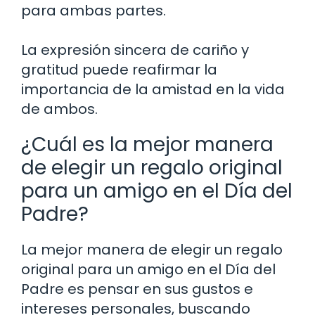
para ambas partes.
La expresión sincera de cariño y
gratitud puede reafirmar la
importancia de la amistad en la vida
de ambos.
¿Cuál es la mejor manera
de elegir un regalo original
para un amigo en el Día del
Padre?
La mejor manera de elegir un regalo
original para un amigo en el Día del
Padre es pensar en sus gustos e
intereses personales, buscando