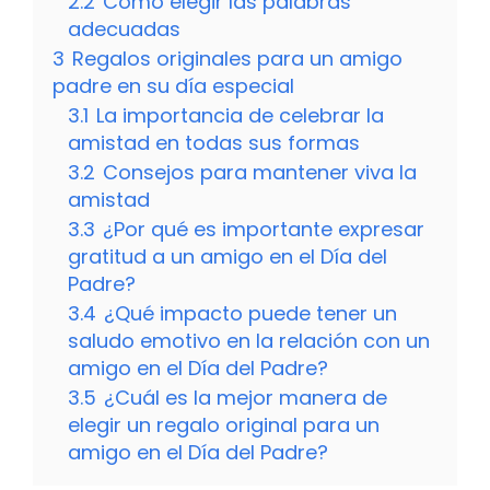
2.2
Cómo elegir las palabras
adecuadas
3
Regalos originales para un amigo
padre en su día especial
3.1
La importancia de celebrar la
amistad en todas sus formas
3.2
Consejos para mantener viva la
amistad
3.3
¿Por qué es importante expresar
gratitud a un amigo en el Día del
Padre?
3.4
¿Qué impacto puede tener un
saludo emotivo en la relación con un
amigo en el Día del Padre?
3.5
¿Cuál es la mejor manera de
elegir un regalo original para un
amigo en el Día del Padre?