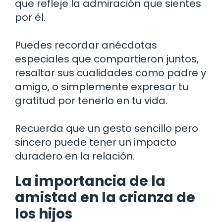
que refleje la admiración que sientes
por él.
Puedes recordar anécdotas
especiales que compartieron juntos,
resaltar sus cualidades como padre y
amigo, o simplemente expresar tu
gratitud por tenerlo en tu vida.
Recuerda que un gesto sencillo pero
sincero puede tener un impacto
duradero en la relación.
La importancia de la
amistad en la crianza de
los hijos