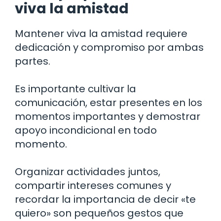
viva la amistad
Mantener viva la amistad requiere
dedicación y compromiso por ambas
partes.
Es importante cultivar la
comunicación, estar presentes en los
momentos importantes y demostrar
apoyo incondicional en todo
momento.
Organizar actividades juntos,
compartir intereses comunes y
recordar la importancia de decir «te
quiero» son pequeños gestos que