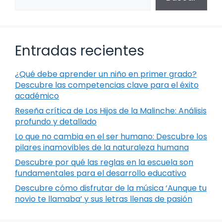
Entradas recientes
¿Qué debe aprender un niño en primer grado?
Descubre las competencias clave para el éxito
académico
Reseña crítica de Los Hijos de la Malinche: Análisis
profundo y detallado
Lo que no cambia en el ser humano: Descubre los
pilares inamovibles de la naturaleza humana
Descubre por qué las reglas en la escuela son
fundamentales para el desarrollo educativo
Descubre cómo disfrutar de la música ‘Aunque tu
novio te llamaba’ y sus letras llenas de pasión