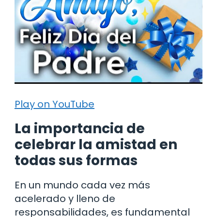
Play on YouTube
La importancia de
celebrar la amistad en
todas sus formas
En un mundo cada vez más
acelerado y lleno de
responsabilidades, es fundamental