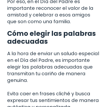
Por eso, en el Día del Padre es
importante reconocer el valor de la
amistad y celebrar a esos amigos
que son como una familia.
Cómo elegir las palabras
adecuadas
A la hora de enviar un saludo especial
en el Día del Padre, es importante
elegir las palabras adecuadas que
transmitan tu cariño de manera
genuina.
Evita caer en frases cliché y busca
expresar tus sentimientos de manera
auténtica y personalizada.