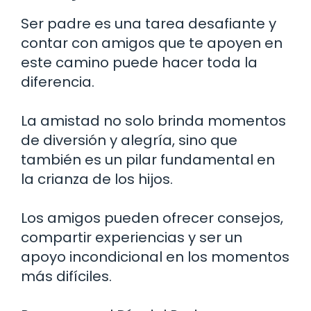
Ser padre es una tarea desafiante y
contar con amigos que te apoyen en
este camino puede hacer toda la
diferencia.
La amistad no solo brinda momentos
de diversión y alegría, sino que
también es un pilar fundamental en
la crianza de los hijos.
Los amigos pueden ofrecer consejos,
compartir experiencias y ser un
apoyo incondicional en los momentos
más difíciles.