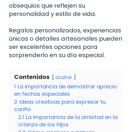
obsequios que reflejen su
personalidad y estilo de vida.
Regalos personalizados, experiencias
únicas o detalles artesanales pueden
ser excelentes opciones para
sorprenderlo en su día especial.
Contenidos
ocultar
1
La importancia de demostrar aprecio
en fechas especiales
2
Ideas creativas para expresar tu
cariño
2.1
La importancia de la amistad en la
crianza de los hijos