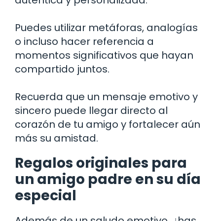
Puedes utilizar metáforas, analogías
o incluso hacer referencia a
momentos significativos que hayan
compartido juntos.
Recuerda que un mensaje emotivo y
sincero puede llegar directo al
corazón de tu amigo y fortalecer aún
más su amistad.
Regalos originales para
un amigo padre en su día
especial
Además de un saludo emotivo, ¿has