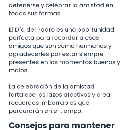
detenerse y celebrar la amistad en
todas sus formas.
El Día del Padre es una oportunidad
perfecta para recordar a esos
amigos que son como hermanos y
agradecerles por estar siempre
presentes en los momentos buenos y
malos.
La celebración de la amistad
fortalece los lazos afectivos y crea
recuerdos imborrables que
perdurarán en el tiempo.
Consejos para mantener