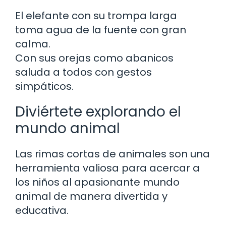
El elefante con su trompa larga
toma agua de la fuente con gran
calma.
Con sus orejas como abanicos
saluda a todos con gestos
simpáticos.
Diviértete explorando el
mundo animal
Las rimas cortas de animales son una
herramienta valiosa para acercar a
los niños al apasionante mundo
animal de manera divertida y
educativa.