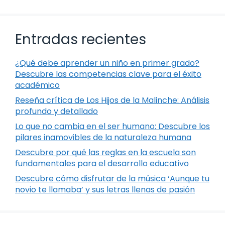
Entradas recientes
¿Qué debe aprender un niño en primer grado?
Descubre las competencias clave para el éxito
académico
Reseña crítica de Los Hijos de la Malinche: Análisis
profundo y detallado
Lo que no cambia en el ser humano: Descubre los
pilares inamovibles de la naturaleza humana
Descubre por qué las reglas en la escuela son
fundamentales para el desarrollo educativo
Descubre cómo disfrutar de la música ‘Aunque tu
novio te llamaba’ y sus letras llenas de pasión