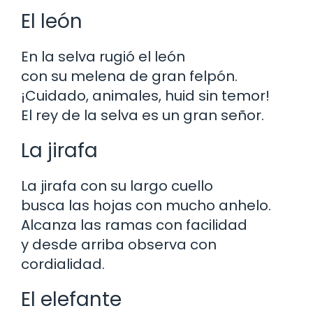
El león
En la selva rugió el león
con su melena de gran felpón.
¡Cuidado, animales, huid sin temor!
El rey de la selva es un gran señor.
La jirafa
La jirafa con su largo cuello
busca las hojas con mucho anhelo.
Alcanza las ramas con facilidad
y desde arriba observa con
cordialidad.
El elefante