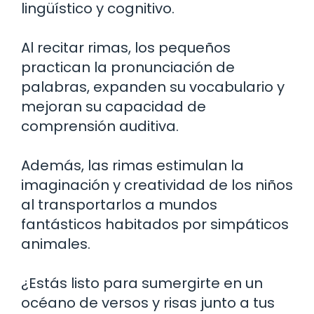
lingüístico y cognitivo.
Al recitar rimas, los pequeños
practican la pronunciación de
palabras, expanden su vocabulario y
mejoran su capacidad de
comprensión auditiva.
Además, las rimas estimulan la
imaginación y creatividad de los niños
al transportarlos a mundos
fantásticos habitados por simpáticos
animales.
¿Estás listo para sumergirte en un
océano de versos y risas junto a tus