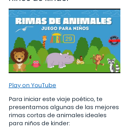
Play on YouTube
Para iniciar este viaje poético, te
presentamos algunas de las mejores
rimas cortas de animales ideales
para niños de kinder: