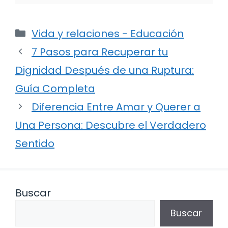
Categorías
Vida y relaciones - Educación
7 Pasos para Recuperar tu
Dignidad Después de una Ruptura:
Guía Completa
Diferencia Entre Amar y Querer a
Una Persona: Descubre el Verdadero
Sentido
Buscar
Buscar