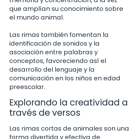
que amplían su conocimiento sobre
el mundo animal.
Las rimas también fomentan la
identificación de sonidos y la
asociación entre palabras y
conceptos, favoreciendo así el
desarrollo del lenguaje y la
comunicación en los niños en edad
preescolar.
Explorando la creatividad a
través de versos
Las rimas cortas de animales son una
forma divertida y efectiva de