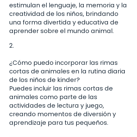
estimulan el lenguaje, la memoria y la
creatividad de los niños, brindando
una forma divertida y educativa de
aprender sobre el mundo animal.
2.
¿Cómo puedo incorporar las rimas
cortas de animales en la rutina diaria
de los niños de kinder?
Puedes incluir las rimas cortas de
animales como parte de las
actividades de lectura y juego,
creando momentos de diversión y
aprendizaje para tus pequeños.