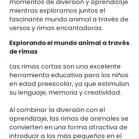
momentos de diversión y aprendizaje
mientras exploramos juntos el
fascinante mundo animal a través de
versos y rimas encantadoras.
Explorando el mundo animal a través
de rimas
Las rimas cortas son una excelente
herramienta educativa para los niños
en edad preescolar, ya que estimulan
su lenguaje, memoria y creatividad.
Al combinar la diversión con el
aprendizaje, las rimas de animales se
convierten en una forma atractiva de
introducir a los más pequeños en el