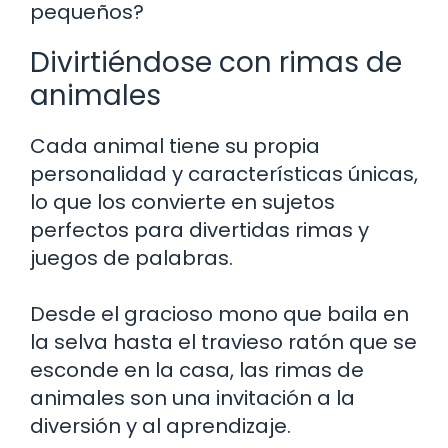
pequeños?
Divirtiéndose con rimas de
animales
Cada animal tiene su propia
personalidad y características únicas,
lo que los convierte en sujetos
perfectos para divertidas rimas y
juegos de palabras.
Desde el gracioso mono que baila en
la selva hasta el travieso ratón que se
esconde en la casa, las rimas de
animales son una invitación a la
diversión y al aprendizaje.