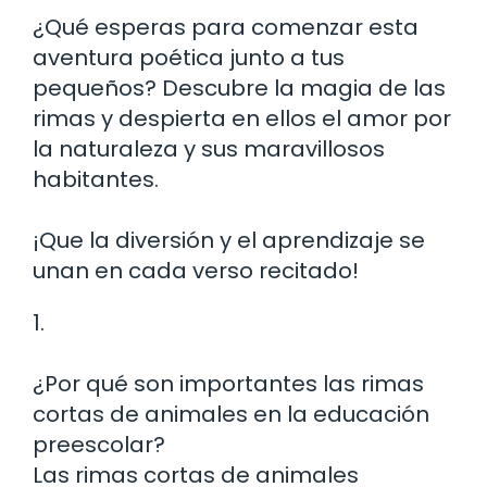
¿Qué esperas para comenzar esta
aventura poética junto a tus
pequeños? Descubre la magia de las
rimas y despierta en ellos el amor por
la naturaleza y sus maravillosos
habitantes.
¡Que la diversión y el aprendizaje se
unan en cada verso recitado!
1.
¿Por qué son importantes las rimas
cortas de animales en la educación
preescolar?
Las rimas cortas de animales