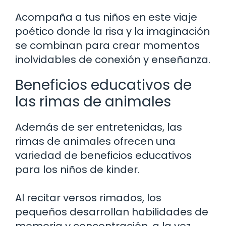
Acompaña a tus niños en este viaje
poético donde la risa y la imaginación
se combinan para crear momentos
inolvidables de conexión y enseñanza.
Beneficios educativos de
las rimas de animales
Además de ser entretenidas, las
rimas de animales ofrecen una
variedad de beneficios educativos
para los niños de kinder.
Al recitar versos rimados, los
pequeños desarrollan habilidades de
memoria y concentración, a la vez