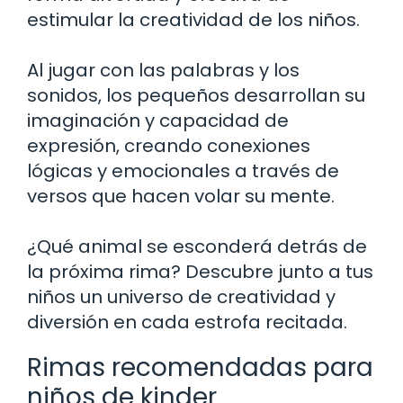
estimular la creatividad de los niños.
Al jugar con las palabras y los
sonidos, los pequeños desarrollan su
imaginación y capacidad de
expresión, creando conexiones
lógicas y emocionales a través de
versos que hacen volar su mente.
¿Qué animal se esconderá detrás de
la próxima rima? Descubre junto a tus
niños un universo de creatividad y
diversión en cada estrofa recitada.
Rimas recomendadas para
niños de kinder