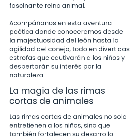
fascinante reino animal.
Acompáñanos en esta aventura
poética donde conoceremos desde
la majestuosidad del león hasta la
agilidad del conejo, todo en divertidas
estrofas que cautivarán a los niños y
despertarán su interés por la
naturaleza.
La magia de las rimas
cortas de animales
Las rimas cortas de animales no solo
entretienen a los niños, sino que
también fortalecen su desarrollo