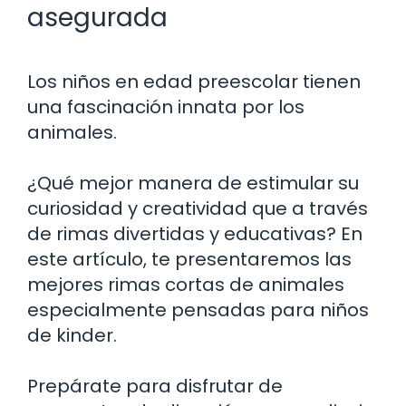
asegurada
Los niños en edad preescolar tienen
una fascinación innata por los
animales.
¿Qué mejor manera de estimular su
curiosidad y creatividad que a través
de rimas divertidas y educativas? En
este artículo, te presentaremos las
mejores rimas cortas de animales
especialmente pensadas para niños
de kinder.
Prepárate para disfrutar de