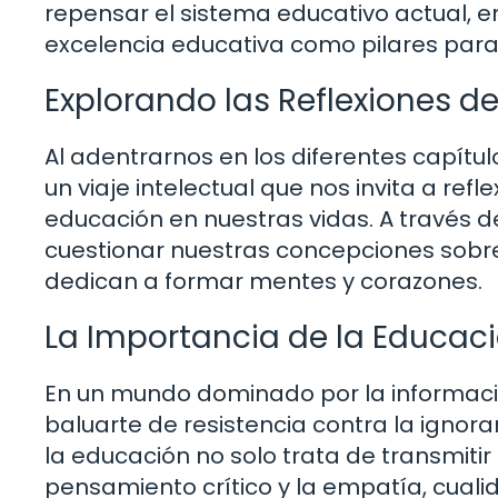
repensar el sistema educativo actual, e
excelencia educativa como pilares para
Explorando las Reflexiones d
Al adentrarnos en los diferentes capítul
un viaje intelectual que nos invita a re
educación en nuestras vidas. A través de
cuestionar nuestras concepciones sobre 
dedican a formar mentes y corazones.
La Importancia de la Educaci
En un mundo dominado por la información
baluarte de resistencia contra la ignor
la educación no solo trata de transmitir
pensamiento crítico y la empatía, cuali