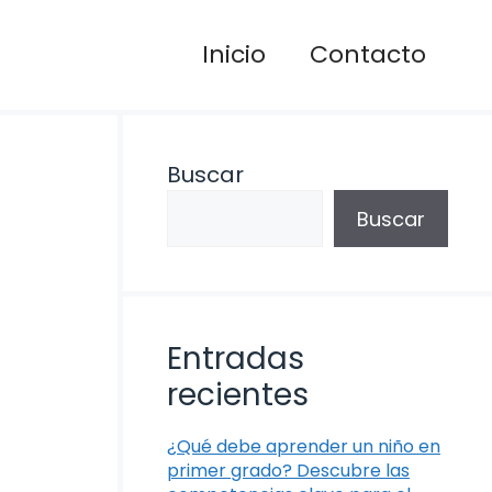
Inicio
Contacto
Buscar
Buscar
Entradas
recientes
¿Qué debe aprender un niño en
primer grado? Descubre las