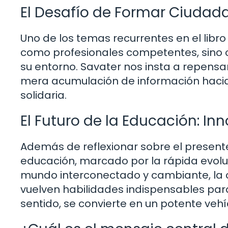
El Desafío de Formar Ciudad
Uno de los temas recurrentes en el libro 
como profesionales competentes, sino
su entorno. Savater nos insta a repensa
mera acumulación de información hacia
solidaria.
El Futuro de la Educación: I
Además de reflexionar sobre el presente
educación, marcado por la rápida evoluc
mundo interconectado y cambiante, la 
vuelven habilidades indispensables para
sentido, se convierte en un potente vehí