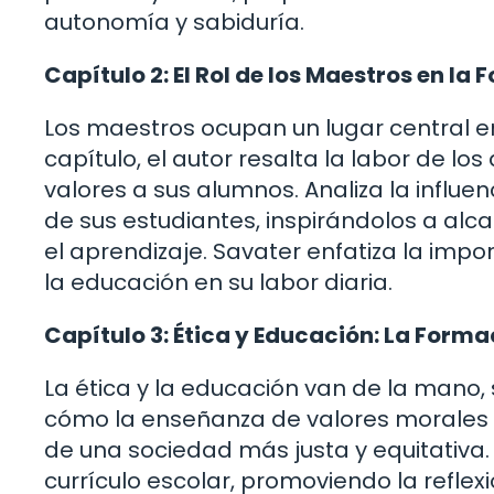
autonomía y sabiduría.
Capítulo 2: El Rol de los Maestros en la
Los maestros ocupan un lugar central en
capítulo, el autor resalta la labor de l
valores a sus alumnos. Analiza la influ
de sus estudiantes, inspirándolos a alca
el aprendizaje. Savater enfatiza la impo
la educación en su labor diaria.
Capítulo 3: Ética y Educación: La Forma
La ética y la educación van de la mano,
cómo la enseñanza de valores morales y 
de una sociedad más justa y equitativa. E
currículo escolar, promoviendo la reflex