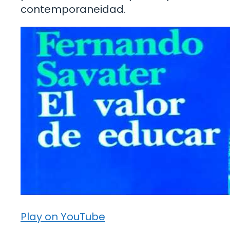
contemporaneidad.
Play on YouTube