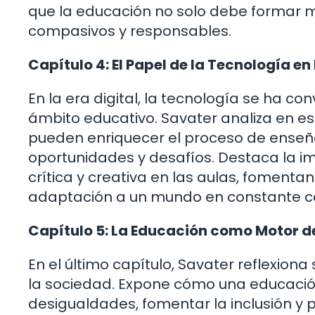
que la educación no solo debe formar m
compasivos y responsables.
Capítulo 4: El Papel de la Tecnología en
En la era digital, la tecnología se ha c
ámbito educativo. Savater analiza en e
pueden enriquecer el proceso de enseñ
oportunidades y desafíos. Destaca la i
crítica y creativa en las aulas, fomentan
adaptación a un mundo en constante c
Capítulo 5: La Educación como Motor d
En el último capítulo, Savater reflexio
la sociedad. Expone cómo una educación
desigualdades, fomentar la inclusión y pr