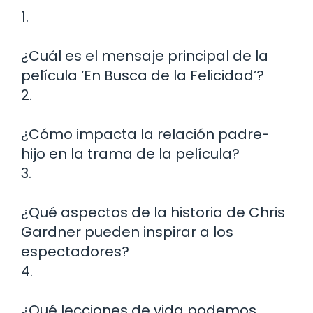
1.
¿Cuál es el mensaje principal de la
película ‘En Busca de la Felicidad’?
2.
¿Cómo impacta la relación padre-
hijo en la trama de la película?
3.
¿Qué aspectos de la historia de Chris
Gardner pueden inspirar a los
espectadores?
4.
¿Qué lecciones de vida podemos