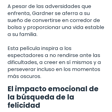
A pesar de las adversidades que
enfrenta, Gardner se aferra a su
sueño de convertirse en corredor de
bolsa y proporcionar una vida estable
a su familia.
Esta película inspira a los
espectadores a no rendirse ante las
dificultades, a creer en sí mismos y a
perseverar incluso en los momentos
más oscuros.
El impacto emocional de
la búsqueda de la
felicidad