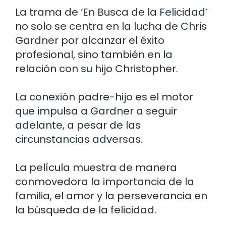
La trama de ‘En Busca de la Felicidad’
no solo se centra en la lucha de Chris
Gardner por alcanzar el éxito
profesional, sino también en la
relación con su hijo Christopher.
La conexión padre-hijo es el motor
que impulsa a Gardner a seguir
adelante, a pesar de las
circunstancias adversas.
La película muestra de manera
conmovedora la importancia de la
familia, el amor y la perseverancia en
la búsqueda de la felicidad.