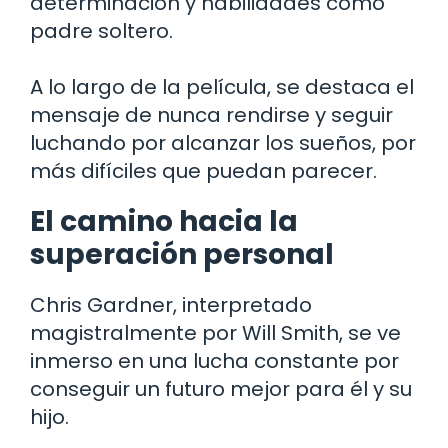
determinación y habilidades como
padre soltero.
A lo largo de la película, se destaca el
mensaje de nunca rendirse y seguir
luchando por alcanzar los sueños, por
más difíciles que puedan parecer.
El camino hacia la
superación personal
Chris Gardner, interpretado
magistralmente por Will Smith, se ve
inmerso en una lucha constante por
conseguir un futuro mejor para él y su
hijo.