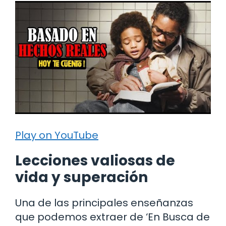
Play on YouTube
Lecciones valiosas de
vida y superación
Una de las principales enseñanzas
que podemos extraer de ‘En Busca de