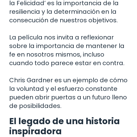
la Felicidad’ es la importancia de la
resiliencia y la determinación en la
consecución de nuestros objetivos.
La película nos invita a reflexionar
sobre la importancia de mantener la
fe en nosotros mismos, incluso
cuando todo parece estar en contra.
Chris Gardner es un ejemplo de cómo
la voluntad y el esfuerzo constante
pueden abrir puertas a un futuro lleno
de posibilidades.
El legado de una historia
inspiradora