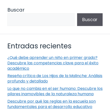
Buscar
Buscar
Entradas recientes
¿Qué debe aprender un niño en primer grado?
Descubre las competencias clave para el éxito
académico
Reseña crítica de Los Hijos de la Malinche: Análisis
profundo y detallado
Lo que no cambia en el ser humano: Descubre los
pilares inamovibles de la naturaleza humana
Descubre por qué las reglas en la escuela son
fundamentales para el desarrollo educativo