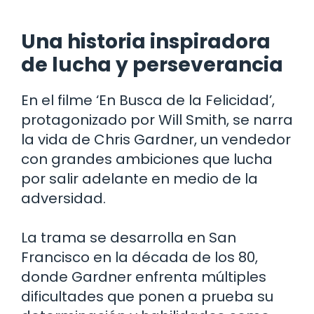
Una historia inspiradora
de lucha y perseverancia
En el filme ‘En Busca de la Felicidad’,
protagonizado por Will Smith, se narra
la vida de Chris Gardner, un vendedor
con grandes ambiciones que lucha
por salir adelante en medio de la
adversidad.
La trama se desarrolla en San
Francisco en la década de los 80,
donde Gardner enfrenta múltiples
dificultades que ponen a prueba su