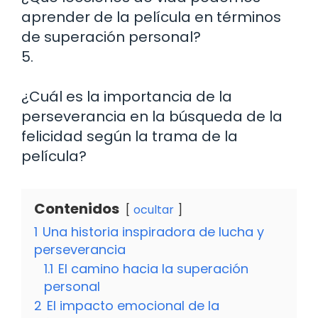
aprender de la película en términos
de superación personal?
5.
¿Cuál es la importancia de la
perseverancia en la búsqueda de la
felicidad según la trama de la
película?
Contenidos
ocultar
1
Una historia inspiradora de lucha y
perseverancia
1.1
El camino hacia la superación
personal
2
El impacto emocional de la