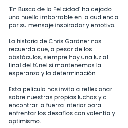
‘En Busca de la Felicidad’ ha dejado
una huella imborrable en la audiencia
por su mensaje inspirador y emotivo.
La historia de Chris Gardner nos
recuerda que, a pesar de los
obstáculos, siempre hay una luz al
final del túnel si mantenemos la
esperanza y la determinación.
Esta película nos invita a reflexionar
sobre nuestras propias luchas y a
encontrar la fuerza interior para
enfrentar los desafíos con valentía y
optimismo.