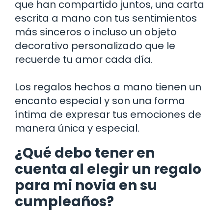
que han compartido juntos, una carta
escrita a mano con tus sentimientos
más sinceros o incluso un objeto
decorativo personalizado que le
recuerde tu amor cada día.
Los regalos hechos a mano tienen un
encanto especial y son una forma
íntima de expresar tus emociones de
manera única y especial.
¿Qué debo tener en
cuenta al elegir un regalo
para mi novia en su
cumpleaños?