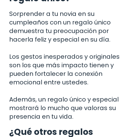
Sorprender a tu novia en su
cumpleaños con un regalo único
demuestra tu preocupación por
hacerla feliz y especial en su día.
Los gestos inesperados y originales
son los que más impacto tienen y
pueden fortalecer la conexión
emocional entre ustedes.
Además, un regalo único y especial
mostrará lo mucho que valoras su
presencia en tu vida.
¿Qué otros regalos