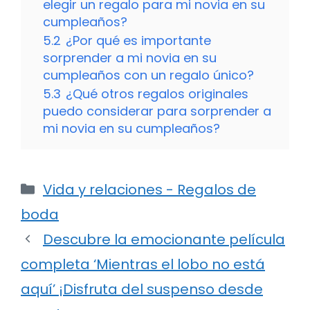
elegir un regalo para mi novia en su
cumpleaños?
5.2
¿Por qué es importante
sorprender a mi novia en su
cumpleaños con un regalo único?
5.3
¿Qué otros regalos originales
puedo considerar para sorprender a
mi novia en su cumpleaños?
Categorías
Vida y relaciones - Regalos de
boda
Descubre la emocionante película
completa ‘Mientras el lobo no está
aquí’ ¡Disfruta del suspenso desde