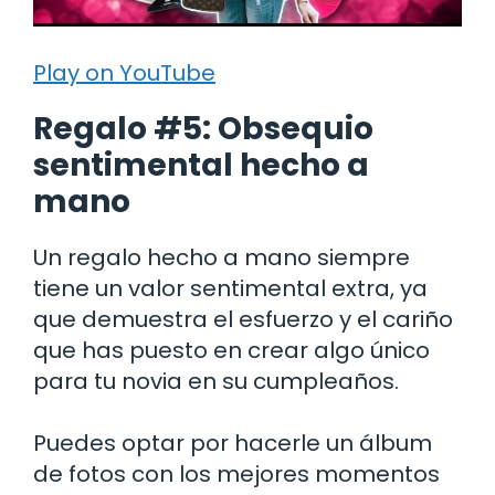
Play on YouTube
Regalo #5: Obsequio
sentimental hecho a
mano
Un regalo hecho a mano siempre
tiene un valor sentimental extra, ya
que demuestra el esfuerzo y el cariño
que has puesto en crear algo único
para tu novia en su cumpleaños.
Puedes optar por hacerle un álbum
de fotos con los mejores momentos