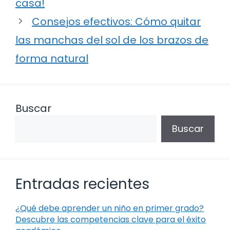
casa!
Consejos efectivos: Cómo quitar
las manchas del sol de los brazos de
forma natural
Buscar
Buscar
Entradas recientes
¿Qué debe aprender un niño en primer grado?
Descubre las competencias clave para el éxito