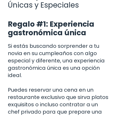
Únicas y Especiales
Regalo #1: Experiencia
gastronómica única
Si estás buscando sorprender a tu
novia en su cumpleaños con algo
especial y diferente, una experiencia
gastronómica única es una opción
ideal.
Puedes reservar una cena en un
restaurante exclusivo que sirva platos
exquisitos o incluso contratar a un
chef privado para que prepare una