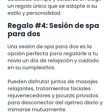
un regalo único que se adapte a su
estilo y personalidad.
Regalo #4: Sesión de spa
para dos
Una sesión de spa para dos es la
opción perfecta para regalarle a tu
novia un día de relajación y cuidado
en su cumpleaños.
Pueden disfrutar juntos de masajes
relajantes, tratamientos faciales
rejuvenecedores y jacuzzis privados
para desconectar del ajetreo diario y
mimarse mutuamente.