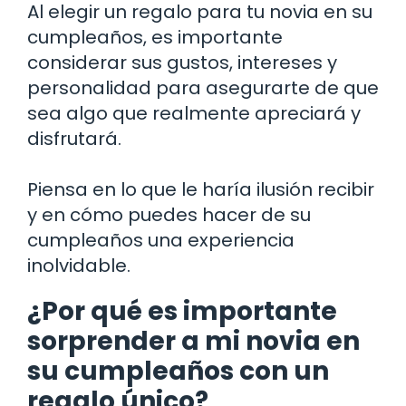
Al elegir un regalo para tu novia en su
cumpleaños, es importante
considerar sus gustos, intereses y
personalidad para asegurarte de que
sea algo que realmente apreciará y
disfrutará.
Piensa en lo que le haría ilusión recibir
y en cómo puedes hacer de su
cumpleaños una experiencia
inolvidable.
¿Por qué es importante
sorprender a mi novia en
su cumpleaños con un
regalo único?