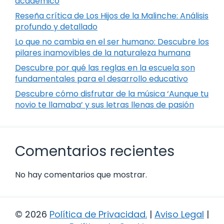
académico
Reseña crítica de Los Hijos de la Malinche: Análisis
profundo y detallado
Lo que no cambia en el ser humano: Descubre los
pilares inamovibles de la naturaleza humana
Descubre por qué las reglas en la escuela son
fundamentales para el desarrollo educativo
Descubre cómo disfrutar de la música ‘Aunque tu
novio te llamaba’ y sus letras llenas de pasión
Comentarios recientes
No hay comentarios que mostrar.
© 2026
Política de Privacidad
.
|
Aviso Legal
|