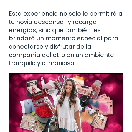
Esta experiencia no solo le permitirá a
tu novia descansar y recargar
energías, sino que también les
brindará un momento especial para
conectarse y disfrutar de la
compañía del otro en un ambiente
tranquilo y armonioso.