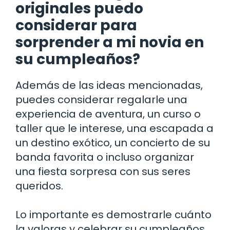
originales puedo
considerar para
sorprender a mi novia en
su cumpleaños?
Además de las ideas mencionadas,
puedes considerar regalarle una
experiencia de aventura, un curso o
taller que le interese, una escapada a
un destino exótico, un concierto de su
banda favorita o incluso organizar
una fiesta sorpresa con sus seres
queridos.
Lo importante es demostrarle cuánto
la valoras y celebrar su cumpleaños