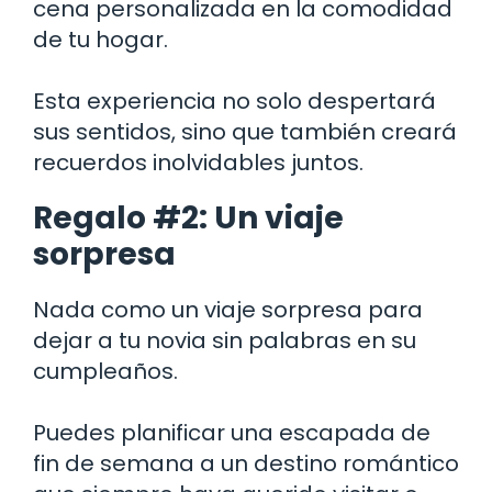
cena personalizada en la comodidad
de tu hogar.
Esta experiencia no solo despertará
sus sentidos, sino que también creará
recuerdos inolvidables juntos.
Regalo #2: Un viaje
sorpresa
Nada como un viaje sorpresa para
dejar a tu novia sin palabras en su
cumpleaños.
Puedes planificar una escapada de
fin de semana a un destino romántico