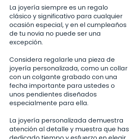
La joyería siempre es un regalo
clásico y significativo para cualquier
ocasión especial, y en el cumpleaños
de tu novia no puede ser una
excepción.
Considera regalarle una pieza de
joyería personalizada, como un collar
con un colgante grabado con una
fecha importante para ustedes o
unos pendientes diseñados
especialmente para ella.
La joyería personalizada demuestra
atención al detalle y muestra que has
dedicado tiempo y esfuerzo en elegir