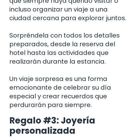
que siempre haya querido visitar o
incluso organizar un viaje a una
ciudad cercana para explorar juntos.
Sorpréndela con todos los detalles
preparados, desde la reserva del
hotel hasta las actividades que
realizarán durante la estancia.
Un viaje sorpresa es una forma
emocionante de celebrar su día
especial y crear recuerdos que
perdurarán para siempre.
Regalo #3: Joyería
personalizada