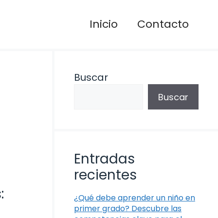
Inicio
Contacto
Buscar
Buscar
Entradas
recientes
:
¿Qué debe aprender un niño en
primer grado? Descubre las