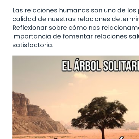
Las relaciones humanas son uno de los 
calidad de nuestras relaciones determin
Reflexionar sobre cómo nos relacionamo
importancia de fomentar relaciones sal
satisfactoria.