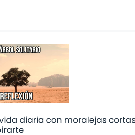
 vida diaria con moralejas cortas
irarte