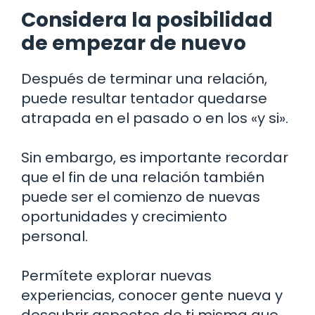
Considera la posibilidad
de empezar de nuevo
Después de terminar una relación,
puede resultar tentador quedarse
atrapada en el pasado o en los «y si».
Sin embargo, es importante recordar
que el fin de una relación también
puede ser el comienzo de nuevas
oportunidades y crecimiento
personal.
Permítete explorar nuevas
experiencias, conocer gente nueva y
descubrir aspectos de ti misma que