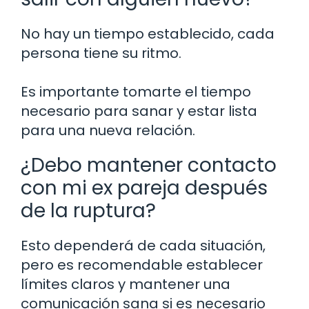
No hay un tiempo establecido, cada
persona tiene su ritmo.
Es importante tomarte el tiempo
necesario para sanar y estar lista
para una nueva relación.
¿Debo mantener contacto
con mi ex pareja después
de la ruptura?
Esto dependerá de cada situación,
pero es recomendable establecer
límites claros y mantener una
comunicación sana si es necesario