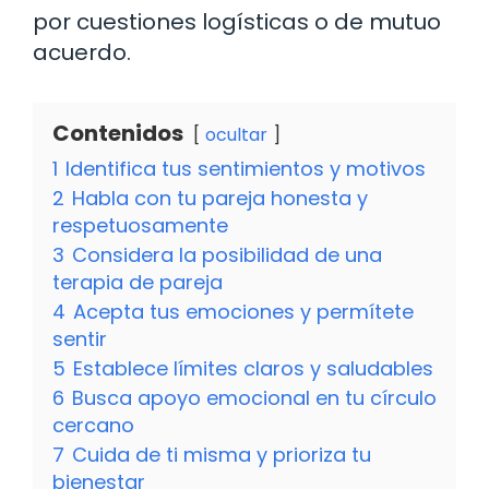
por cuestiones logísticas o de mutuo
acuerdo.
Contenidos
ocultar
1
Identifica tus sentimientos y motivos
2
Habla con tu pareja honesta y
respetuosamente
3
Considera la posibilidad de una
terapia de pareja
4
Acepta tus emociones y permítete
sentir
5
Establece límites claros y saludables
6
Busca apoyo emocional en tu círculo
cercano
7
Cuida de ti misma y prioriza tu
bienestar