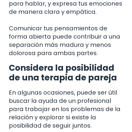
para hablar, y expresa tus emociones
de manera clara y empática.
Comunicar tus pensamientos de
forma abierta puede contribuir a una
separación más madura y menos
dolorosa para ambas partes.
Considera la posibilidad
de una terapia de pareja
En algunas ocasiones, puede ser útil
buscar la ayuda de un profesional
para trabajar en los problemas de la
relación y explorar si existe la
posibilidad de seguir juntos.