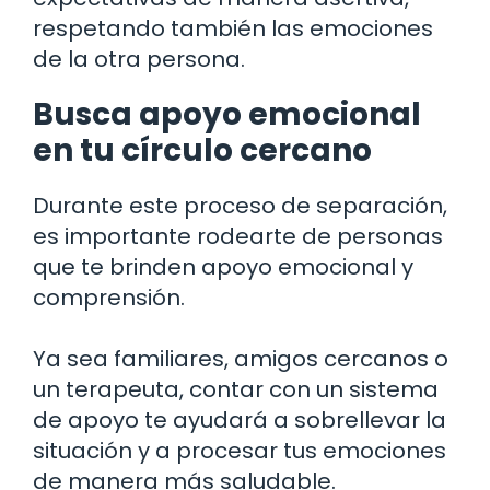
respetando también las emociones
de la otra persona.
Busca apoyo emocional
en tu círculo cercano
Durante este proceso de separación,
es importante rodearte de personas
que te brinden apoyo emocional y
comprensión.
Ya sea familiares, amigos cercanos o
un terapeuta, contar con un sistema
de apoyo te ayudará a sobrellevar la
situación y a procesar tus emociones
de manera más saludable.