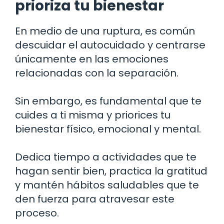
prioriza tu bienestar
En medio de una ruptura, es común
descuidar el autocuidado y centrarse
únicamente en las emociones
relacionadas con la separación.
Sin embargo, es fundamental que te
cuides a ti misma y priorices tu
bienestar físico, emocional y mental.
Dedica tiempo a actividades que te
hagan sentir bien, practica la gratitud
y mantén hábitos saludables que te
den fuerza para atravesar este
proceso.