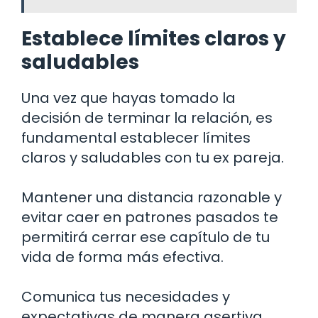
Establece límites claros y
saludables
Una vez que hayas tomado la
decisión de terminar la relación, es
fundamental establecer límites
claros y saludables con tu ex pareja.
Mantener una distancia razonable y
evitar caer en patrones pasados te
permitirá cerrar ese capítulo de tu
vida de forma más efectiva.
Comunica tus necesidades y
expectativas de manera asertiva,