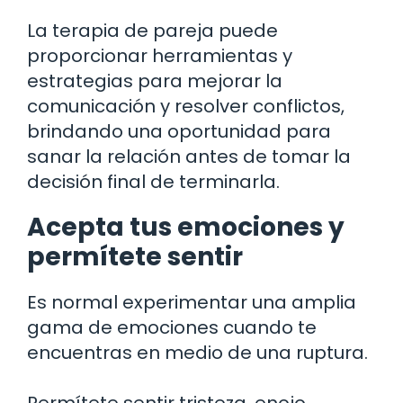
La terapia de pareja puede
proporcionar herramientas y
estrategias para mejorar la
comunicación y resolver conflictos,
brindando una oportunidad para
sanar la relación antes de tomar la
decisión final de terminarla.
Acepta tus emociones y
permítete sentir
Es normal experimentar una amplia
gama de emociones cuando te
encuentras en medio de una ruptura.
Permítete sentir tristeza, enojo,