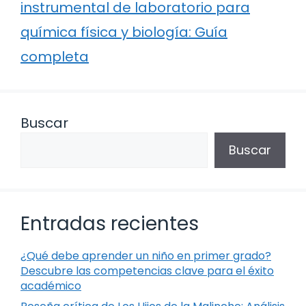
instrumental de laboratorio para
química física y biología: Guía
completa
Buscar
Buscar
Entradas recientes
¿Qué debe aprender un niño en primer grado?
Descubre las competencias clave para el éxito
académico