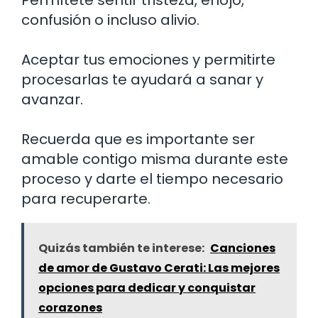
confusión o incluso alivio.
Aceptar tus emociones y permitirte
procesarlas te ayudará a sanar y
avanzar.
Recuerda que es importante ser
amable contigo misma durante este
proceso y darte el tiempo necesario
para recuperarte.
Quizás también te interese:
Canciones
de amor de Gustavo Cerati: Las mejores
opciones para dedicar y conquistar
corazones