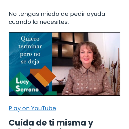
No tengas miedo de pedir ayuda
cuando la necesites.
Play on YouTube
Cuida de ti misma y