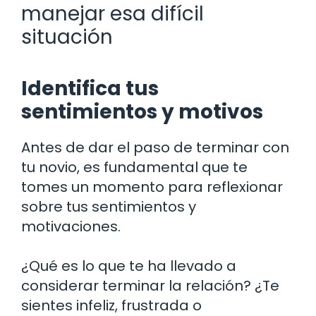
manejar esa difícil
situación
Identifica tus
sentimientos y motivos
Antes de dar el paso de terminar con
tu novio, es fundamental que te
tomes un momento para reflexionar
sobre tus sentimientos y
motivaciones.
¿Qué es lo que te ha llevado a
considerar terminar la relación? ¿Te
sientes infeliz, frustrada o