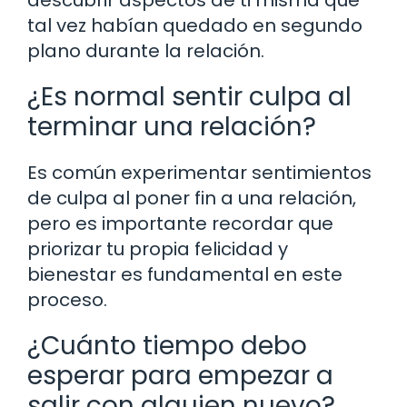
tal vez habían quedado en segundo
plano durante la relación.
¿Es normal sentir culpa al
terminar una relación?
Es común experimentar sentimientos
de culpa al poner fin a una relación,
pero es importante recordar que
priorizar tu propia felicidad y
bienestar es fundamental en este
proceso.
¿Cuánto tiempo debo
esperar para empezar a
salir con alguien nuevo?