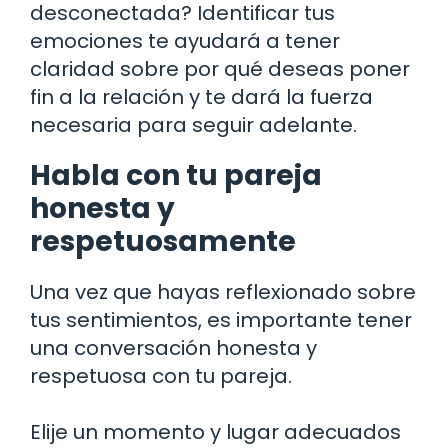
desconectada? Identificar tus
emociones te ayudará a tener
claridad sobre por qué deseas poner
fin a la relación y te dará la fuerza
necesaria para seguir adelante.
Habla con tu pareja
honesta y
respetuosamente
Una vez que hayas reflexionado sobre
tus sentimientos, es importante tener
una conversación honesta y
respetuosa con tu pareja.
Elije un momento y lugar adecuados