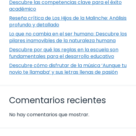
Descubre las competencias clave para el éxito
académico
Reseña crítica de Los Hijos de la Malinche: Análisis
profundo y detallado
Lo que no cambia en el ser humano: Descubre los
pilares inamovibles de la naturaleza humana
Descubre por qué las reglas en la escuela son
fundamentales para el desarrollo educativo
Descubre cómo disfrutar de la música ‘Aunque tu
novio te llamaba’ y sus letras llenas de pasión
Comentarios recientes
No hay comentarios que mostrar.