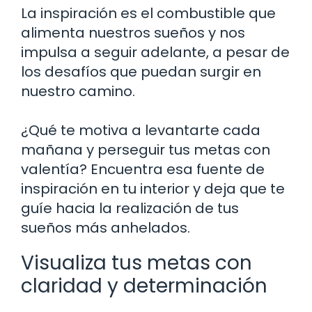
La inspiración es el combustible que
alimenta nuestros sueños y nos
impulsa a seguir adelante, a pesar de
los desafíos que puedan surgir en
nuestro camino.
¿Qué te motiva a levantarte cada
mañana y perseguir tus metas con
valentía? Encuentra esa fuente de
inspiración en tu interior y deja que te
guíe hacia la realización de tus
sueños más anhelados.
Visualiza tus metas con
claridad y determinación