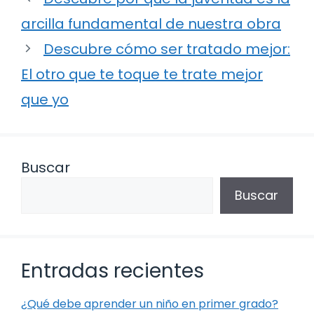
arcilla fundamental de nuestra obra
Descubre cómo ser tratado mejor:
El otro que te toque te trate mejor
que yo
Buscar
Buscar
Entradas recientes
¿Qué debe aprender un niño en primer grado?