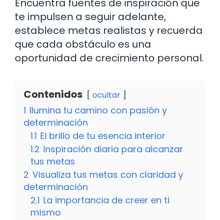
Encuentra fuentes de inspiración que
te impulsen a seguir adelante,
establece metas realistas y recuerda
que cada obstáculo es una
oportunidad de crecimiento personal.
Contenidos
ocultar
1
Ilumina tu camino con pasión y
determinación
1.1
El brillo de tu esencia interior
1.2
Inspiración diaria para alcanzar
tus metas
2
Visualiza tus metas con claridad y
determinación
2.1
La importancia de creer en ti
mismo