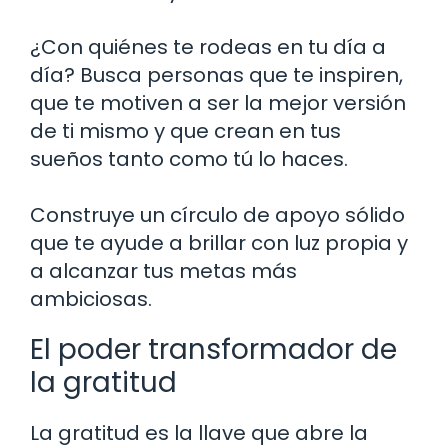
¿Con quiénes te rodeas en tu día a
día? Busca personas que te inspiren,
que te motiven a ser la mejor versión
de ti mismo y que crean en tus
sueños tanto como tú lo haces.
Construye un círculo de apoyo sólido
que te ayude a brillar con luz propia y
a alcanzar tus metas más
ambiciosas.
El poder transformador de
la gratitud
La gratitud es la llave que abre la