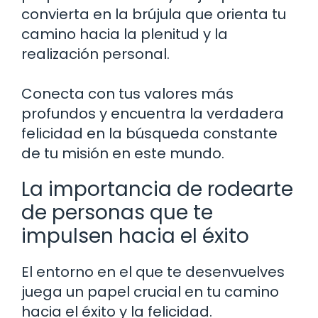
convierta en la brújula que orienta tu
camino hacia la plenitud y la
realización personal.
Conecta con tus valores más
profundos y encuentra la verdadera
felicidad en la búsqueda constante
de tu misión en este mundo.
La importancia de rodearte
de personas que te
impulsen hacia el éxito
El entorno en el que te desenvuelves
juega un papel crucial en tu camino
hacia el éxito y la felicidad.