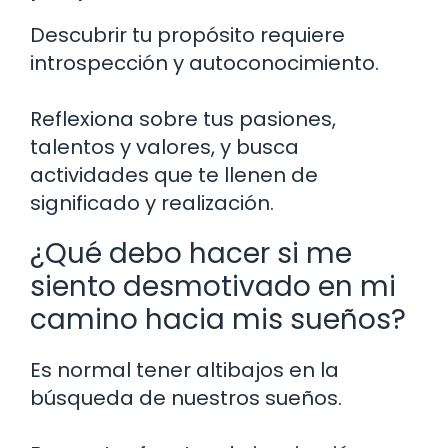
Descubrir tu propósito requiere
introspección y autoconocimiento.
Reflexiona sobre tus pasiones,
talentos y valores, y busca
actividades que te llenen de
significado y realización.
¿Qué debo hacer si me
siento desmotivado en mi
camino hacia mis sueños?
Es normal tener altibajos en la
búsqueda de nuestros sueños.