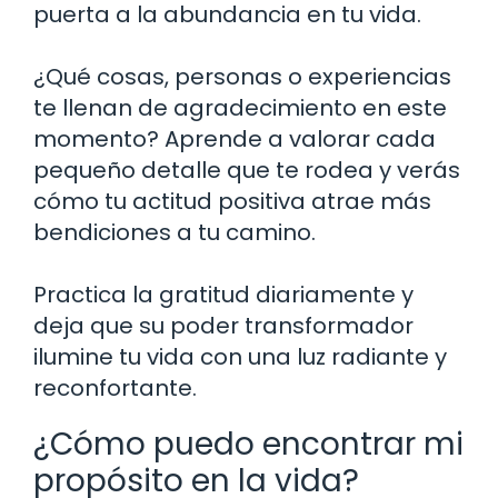
puerta a la abundancia en tu vida.
¿Qué cosas, personas o experiencias
te llenan de agradecimiento en este
momento? Aprende a valorar cada
pequeño detalle que te rodea y verás
cómo tu actitud positiva atrae más
bendiciones a tu camino.
Practica la gratitud diariamente y
deja que su poder transformador
ilumine tu vida con una luz radiante y
reconfortante.
¿Cómo puedo encontrar mi
propósito en la vida?