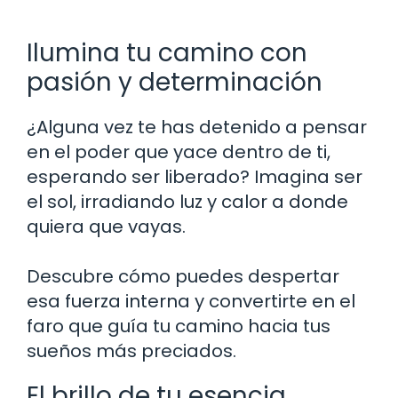
Ilumina tu camino con
pasión y determinación
¿Alguna vez te has detenido a pensar
en el poder que yace dentro de ti,
esperando ser liberado? Imagina ser
el sol, irradiando luz y calor a donde
quiera que vayas.
Descubre cómo puedes despertar
esa fuerza interna y convertirte en el
faro que guía tu camino hacia tus
sueños más preciados.
El brillo de tu esencia