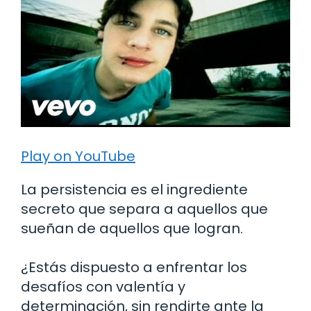
Play on YouTube
La persistencia es el ingrediente
secreto que separa a aquellos que
sueñan de aquellos que logran.
¿Estás dispuesto a enfrentar los
desafíos con valentía y
determinación, sin rendirte ante la