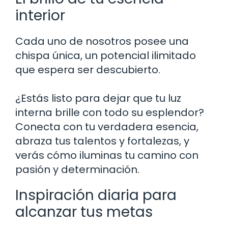
interior
Cada uno de nosotros posee una
chispa única, un potencial ilimitado
que espera ser descubierto.
¿Estás listo para dejar que tu luz
interna brille con todo su esplendor?
Conecta con tu verdadera esencia,
abraza tus talentos y fortalezas, y
verás cómo iluminas tu camino con
pasión y determinación.
Inspiración diaria para
alcanzar tus metas