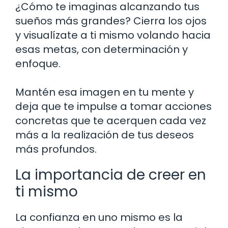
¿Cómo te imaginas alcanzando tus
sueños más grandes? Cierra los ojos
y visualízate a ti mismo volando hacia
esas metas, con determinación y
enfoque.
Mantén esa imagen en tu mente y
deja que te impulse a tomar acciones
concretas que te acerquen cada vez
más a la realización de tus deseos
más profundos.
La importancia de creer en
ti mismo
La confianza en uno mismo es la