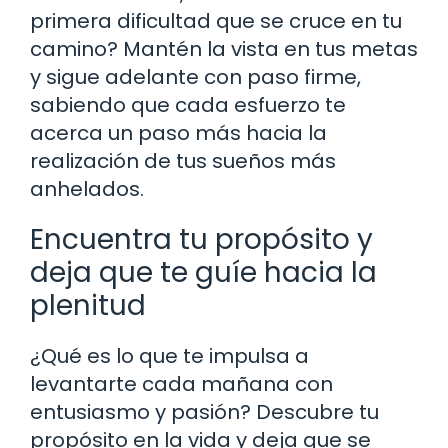
primera dificultad que se cruce en tu
camino? Mantén la vista en tus metas
y sigue adelante con paso firme,
sabiendo que cada esfuerzo te
acerca un paso más hacia la
realización de tus sueños más
anhelados.
Encuentra tu propósito y
deja que te guíe hacia la
plenitud
¿Qué es lo que te impulsa a
levantarte cada mañana con
entusiasmo y pasión? Descubre tu
propósito en la vida y deja que se