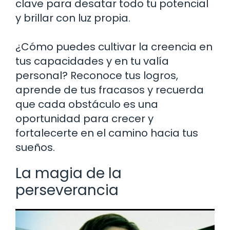
clave para desatar todo tu potencial
y brillar con luz propia.
¿Cómo puedes cultivar la creencia en
tus capacidades y en tu valía
personal? Reconoce tus logros,
aprende de tus fracasos y recuerda
que cada obstáculo es una
oportunidad para crecer y
fortalecerte en el camino hacia tus
sueños.
La magia de la
perseverancia