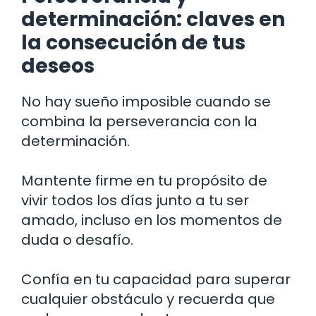
determinación: claves en
la consecución de tus
deseos
No hay sueño imposible cuando se
combina la perseverancia con la
determinación.
Mantente firme en tu propósito de
vivir todos los días junto a tu ser
amado, incluso en los momentos de
duda o desafío.
Confía en tu capacidad para superar
cualquier obstáculo y recuerda que