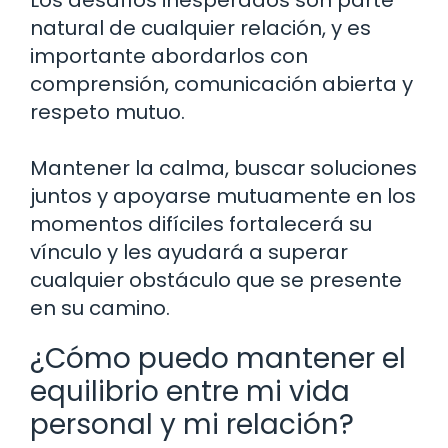
natural de cualquier relación, y es
importante abordarlos con
comprensión, comunicación abierta y
respeto mutuo.
Mantener la calma, buscar soluciones
juntos y apoyarse mutuamente en los
momentos difíciles fortalecerá su
vínculo y les ayudará a superar
cualquier obstáculo que se presente
en su camino.
¿Cómo puedo mantener el
equilibrio entre mi vida
personal y mi relación?