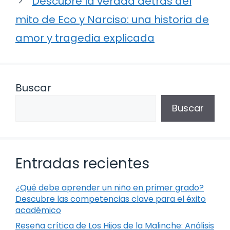
Descubre la verdad detrás del
mito de Eco y Narciso: una historia de
amor y tragedia explicada
Buscar
Buscar
Entradas recientes
¿Qué debe aprender un niño en primer grado?
Descubre las competencias clave para el éxito
académico
Reseña crítica de Los Hijos de la Malinche: Análisis