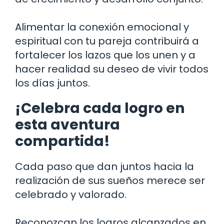
Alimentar la conexión emocional y
espiritual con tu pareja contribuirá a
fortalecer los lazos que los unen y a
hacer realidad su deseo de vivir todos
los días juntos.
¡Celebra cada logro en
esta aventura
compartida!
Cada paso que dan juntos hacia la
realización de sus sueños merece ser
celebrado y valorado.
Reconozcan los logros alcanzados en