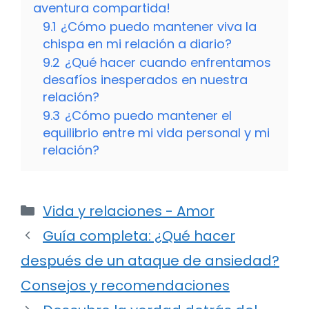
aventura compartida!
9.1
¿Cómo puedo mantener viva la
chispa en mi relación a diario?
9.2
¿Qué hacer cuando enfrentamos
desafíos inesperados en nuestra
relación?
9.3
¿Cómo puedo mantener el
equilibrio entre mi vida personal y mi
relación?
Categorías
Vida y relaciones - Amor
Guía completa: ¿Qué hacer
después de un ataque de ansiedad?
Consejos y recomendaciones