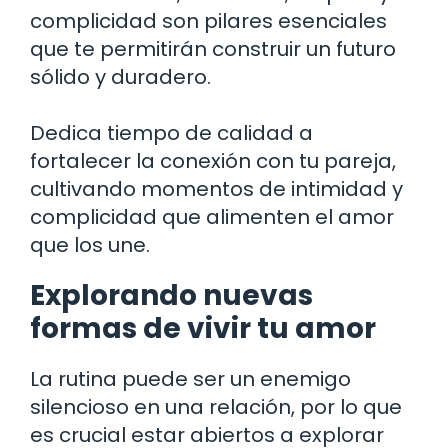
complicidad son pilares esenciales
que te permitirán construir un futuro
sólido y duradero.
Dedica tiempo de calidad a
fortalecer la conexión con tu pareja,
cultivando momentos de intimidad y
complicidad que alimenten el amor
que los une.
Explorando nuevas
formas de vivir tu amor
La rutina puede ser un enemigo
silencioso en una relación, por lo que
es crucial estar abiertos a explorar