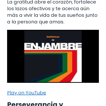
La gratitud abre el corazón, fortalece
los lazos afectivos y te acerca aún
más a vivir la vida de tus sueños junto
a la persona que amas.
Play on YouTube
Perseverancia y