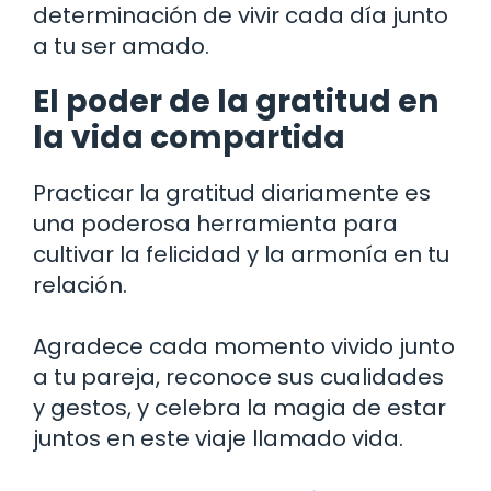
determinación de vivir cada día junto
a tu ser amado.
El poder de la gratitud en
la vida compartida
Practicar la gratitud diariamente es
una poderosa herramienta para
cultivar la felicidad y la armonía en tu
relación.
Agradece cada momento vivido junto
a tu pareja, reconoce sus cualidades
y gestos, y celebra la magia de estar
juntos en este viaje llamado vida.