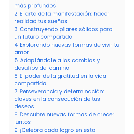
más profundos
2
El arte de la manifestación: hacer
realidad tus sueños
3
Construyendo pilares sólidos para
un futuro compartido
4
Explorando nuevas formas de vivir tu
amor
5
Adaptándote a los cambios y
desafíos del camino
6
El poder de la gratitud en la vida
compartida
7
Perseverancia y determinación:
claves en la consecución de tus
deseos
8
Descubre nuevas formas de crecer
juntos
9
¡Celebra cada logro en esta