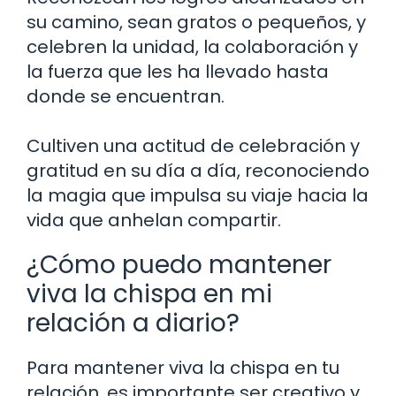
su camino, sean gratos o pequeños, y
celebren la unidad, la colaboración y
la fuerza que les ha llevado hasta
donde se encuentran.
Cultiven una actitud de celebración y
gratitud en su día a día, reconociendo
la magia que impulsa su viaje hacia la
vida que anhelan compartir.
¿Cómo puedo mantener
viva la chispa en mi
relación a diario?
Para mantener viva la chispa en tu
relación, es importante ser creativo y