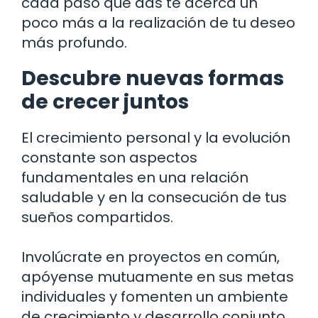
cada paso que das te acerca un
poco más a la realización de tu deseo
más profundo.
Descubre nuevas formas
de crecer juntos
El crecimiento personal y la evolución
constante son aspectos
fundamentales en una relación
saludable y en la consecución de tus
sueños compartidos.
Involúcrate en proyectos en común,
apóyense mutuamente en sus metas
individuales y fomenten un ambiente
de crecimiento y desarrollo conjunto.