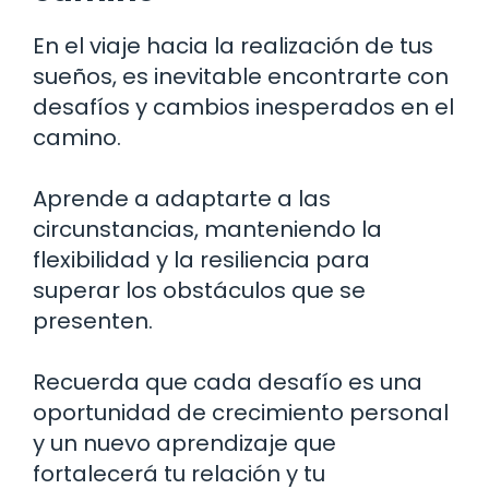
En el viaje hacia la realización de tus
sueños, es inevitable encontrarte con
desafíos y cambios inesperados en el
camino.
Aprende a adaptarte a las
circunstancias, manteniendo la
flexibilidad y la resiliencia para
superar los obstáculos que se
presenten.
Recuerda que cada desafío es una
oportunidad de crecimiento personal
y un nuevo aprendizaje que
fortalecerá tu relación y tu