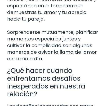
espontáneo en la forma en que
demuestras tu amor y tu aprecio
hacia tu pareja.
Sorprenderse mutuamente, planificar
momentos especiales juntos y
cultivar la complicidad son algunas
maneras de avivar la llama del amor
en tu día a día.
¿Qué hacer cuando
enfrentamos desafíos
inesperados en nuestra
relación?
Los desafíos inesperados son parte