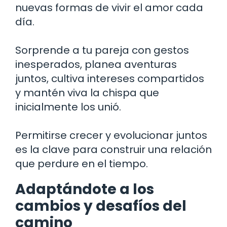
nuevas formas de vivir el amor cada
día.
Sorprende a tu pareja con gestos
inesperados, planea aventuras
juntos, cultiva intereses compartidos
y mantén viva la chispa que
inicialmente los unió.
Permitirse crecer y evolucionar juntos
es la clave para construir una relación
que perdure en el tiempo.
Adaptándote a los
cambios y desafíos del
camino