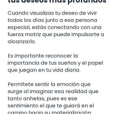
tus deseos más profundos
Cuando visualizas tu deseo de vivir
todos los días junto a esa persona
especial, estás conectando con una
fuerza motriz que puede impulsarte a
alcanzarlo.
Es importante reconocer la
importancia de tus sueños y el papel
que juegan en tu vida diaria.
Permítete sentir la emoción que
surge al imaginar esa realidad que
tanto anhelas, pues es ese
sentimiento el que te guiará en el
camino hacia su materialización.