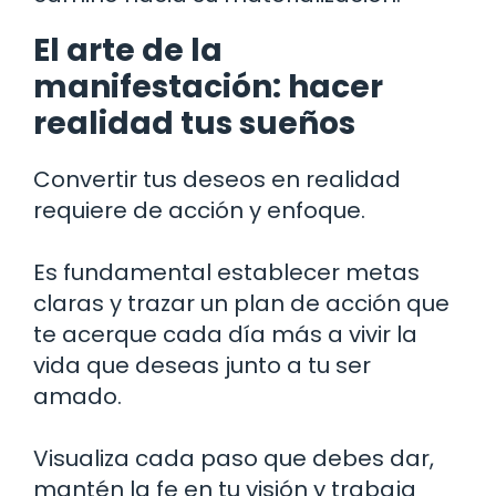
El arte de la
manifestación: hacer
realidad tus sueños
Convertir tus deseos en realidad
requiere de acción y enfoque.
Es fundamental establecer metas
claras y trazar un plan de acción que
te acerque cada día más a vivir la
vida que deseas junto a tu ser
amado.
Visualiza cada paso que debes dar,
mantén la fe en tu visión y trabaja