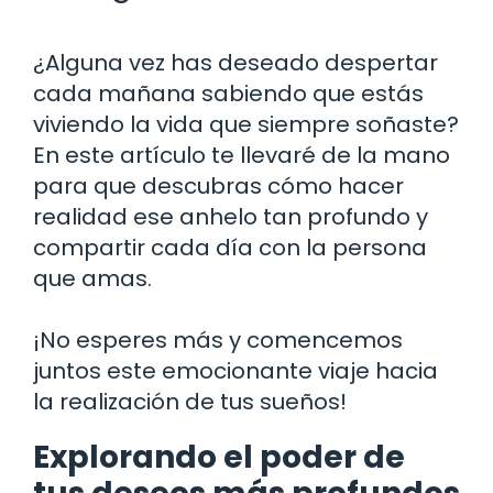
¿Alguna vez has deseado despertar
cada mañana sabiendo que estás
viviendo la vida que siempre soñaste?
En este artículo te llevaré de la mano
para que descubras cómo hacer
realidad ese anhelo tan profundo y
compartir cada día con la persona
que amas.
¡No esperes más y comencemos
juntos este emocionante viaje hacia
la realización de tus sueños!
Explorando el poder de