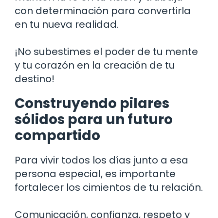
con determinación para convertirla
en tu nueva realidad.
¡No subestimes el poder de tu mente
y tu corazón en la creación de tu
destino!
Construyendo pilares
sólidos para un futuro
compartido
Para vivir todos los días junto a esa
persona especial, es importante
fortalecer los cimientos de tu relación.
Comunicación, confianza, respeto y