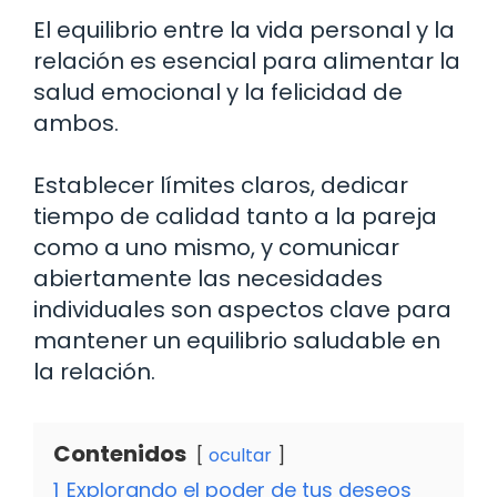
El equilibrio entre la vida personal y la
relación es esencial para alimentar la
salud emocional y la felicidad de
ambos.
Establecer límites claros, dedicar
tiempo de calidad tanto a la pareja
como a uno mismo, y comunicar
abiertamente las necesidades
individuales son aspectos clave para
mantener un equilibrio saludable en
la relación.
Contenidos
ocultar
1
Explorando el poder de tus deseos