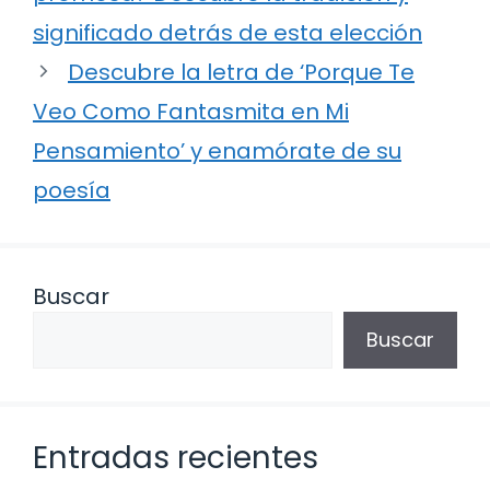
significado detrás de esta elección
Descubre la letra de ‘Porque Te
Veo Como Fantasmita en Mi
Pensamiento’ y enamórate de su
poesía
Buscar
Buscar
Entradas recientes