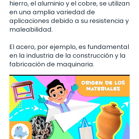
hierro, el aluminio y el cobre, se utilizan
en una amplia variedad de
aplicaciones debido a su resistencia y
maleabilidad.
El acero, por ejemplo, es fundamental
en la industria de la construcción y la
fabricación de maquinaria.