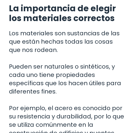
La importancia de elegir
los materiales correctos
Los materiales son sustancias de las
que están hechas todas las cosas
que nos rodean.
Pueden ser naturales o sintéticos, y
cada uno tiene propiedades
específicas que los hacen útiles para
diferentes fines.
Por ejemplo, el acero es conocido por
su resistencia y durabilidad, por lo que
se utiliza comúnmente en la
construcción de edificios y puentes.