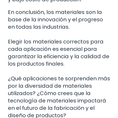
En conclusión, los materiales son la
base de la innovación y el progreso
en todas las industrias.
Elegir los materiales correctos para
cada aplicación es esencial para
garantizar la eficiencia y la calidad de
los productos finales.
¿Qué aplicaciones te sorprenden más
por la diversidad de materiales
utilizados? ¿Cómo crees que la
tecnología de materiales impactará
en el futuro de la fabricación y el
diseño de productos?