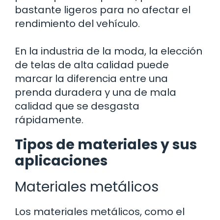
bastante ligeros para no afectar el
rendimiento del vehículo.
En la industria de la moda, la elección
de telas de alta calidad puede
marcar la diferencia entre una
prenda duradera y una de mala
calidad que se desgasta
rápidamente.
Tipos de materiales y sus
aplicaciones
Materiales metálicos
Los materiales metálicos, como el