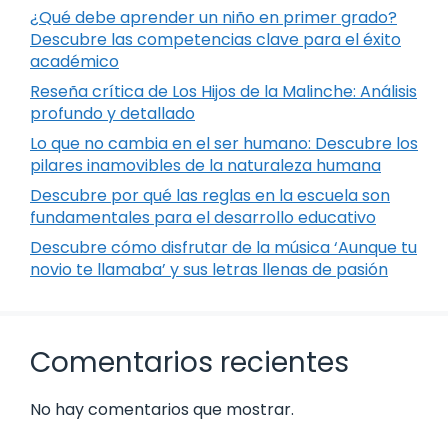
¿Qué debe aprender un niño en primer grado?
Descubre las competencias clave para el éxito
académico
Reseña crítica de Los Hijos de la Malinche: Análisis
profundo y detallado
Lo que no cambia en el ser humano: Descubre los
pilares inamovibles de la naturaleza humana
Descubre por qué las reglas en la escuela son
fundamentales para el desarrollo educativo
Descubre cómo disfrutar de la música ‘Aunque tu
novio te llamaba’ y sus letras llenas de pasión
Comentarios recientes
No hay comentarios que mostrar.