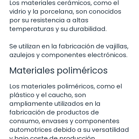
Los materiales cerámicos, como el
vidrio y la porcelana, son conocidos
por su resistencia a altas
temperaturas y su durabilidad.
Se utilizan en la fabricación de vajillas,
azulejos y componentes electrónicos.
Materiales poliméricos
Los materiales poliméricos, como el
plástico y el caucho, son
ampliamente utilizados en la
fabricación de productos de
consumo, envases y componentes
automotrices debido a su versatilidad
y bajo coste de producción.