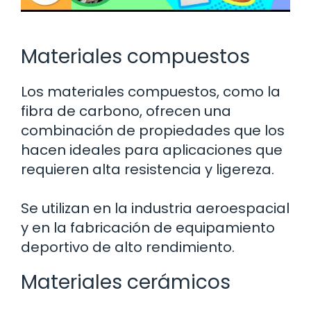
Materiales compuestos
Los materiales compuestos, como la
fibra de carbono, ofrecen una
combinación de propiedades que los
hacen ideales para aplicaciones que
requieren alta resistencia y ligereza.
Se utilizan en la industria aeroespacial
y en la fabricación de equipamiento
deportivo de alto rendimiento.
Materiales cerámicos