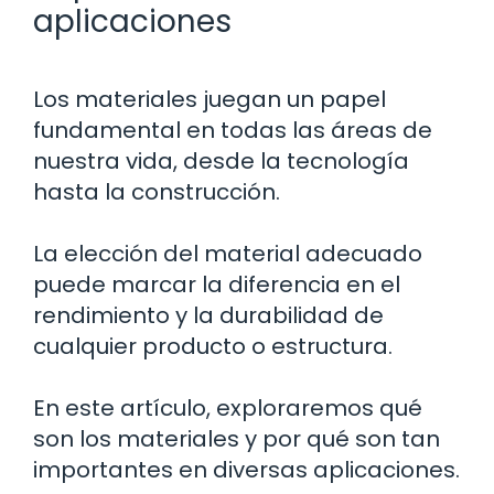
aplicaciones
Los materiales juegan un papel
fundamental en todas las áreas de
nuestra vida, desde la tecnología
hasta la construcción.
La elección del material adecuado
puede marcar la diferencia en el
rendimiento y la durabilidad de
cualquier producto o estructura.
En este artículo, exploraremos qué
son los materiales y por qué son tan
importantes en diversas aplicaciones.