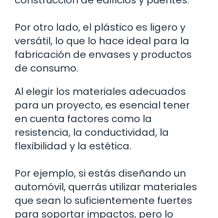
Por otro lado, el plástico es ligero y
versátil, lo que lo hace ideal para la
fabricación de envases y productos
de consumo.
Al elegir los materiales adecuados
para un proyecto, es esencial tener
en cuenta factores como la
resistencia, la conductividad, la
flexibilidad y la estética.
Por ejemplo, si estás diseñando un
automóvil, querrás utilizar materiales
que sean lo suficientemente fuertes
para soportar impactos, pero lo