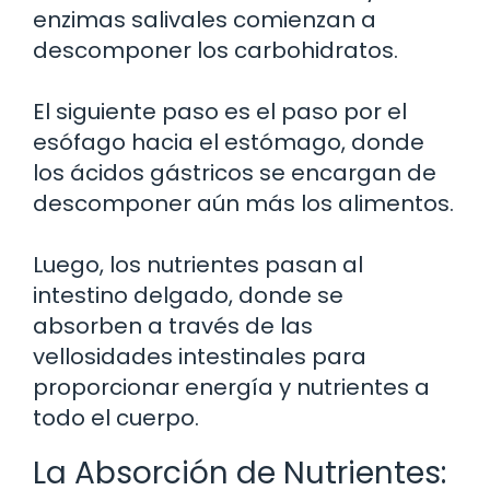
enzimas salivales comienzan a
descomponer los carbohidratos.
El siguiente paso es el paso por el
esófago hacia el estómago, donde
los ácidos gástricos se encargan de
descomponer aún más los alimentos.
Luego, los nutrientes pasan al
intestino delgado, donde se
absorben a través de las
vellosidades intestinales para
proporcionar energía y nutrientes a
todo el cuerpo.
La Absorción de Nutrientes: