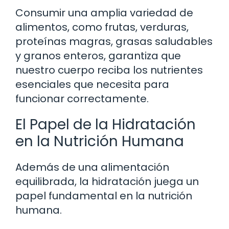
Consumir una amplia variedad de
alimentos, como frutas, verduras,
proteínas magras, grasas saludables
y granos enteros, garantiza que
nuestro cuerpo reciba los nutrientes
esenciales que necesita para
funcionar correctamente.
El Papel de la Hidratación
en la Nutrición Humana
Además de una alimentación
equilibrada, la hidratación juega un
papel fundamental en la nutrición
humana.