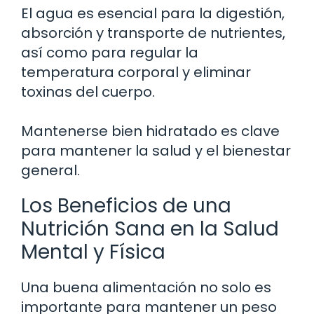
El agua es esencial para la digestión,
absorción y transporte de nutrientes,
así como para regular la
temperatura corporal y eliminar
toxinas del cuerpo.
Mantenerse bien hidratado es clave
para mantener la salud y el bienestar
general.
Los Beneficios de una
Nutrición Sana en la Salud
Mental y Física
Una buena alimentación no solo es
importante para mantener un peso