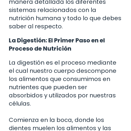
manera detallada los diferentes
sistemas relacionados con la
nutrición humana y todo lo que debes
saber al respecto.
La Digestión: El Primer Paso en el
Proceso de Nutrición
La digestión es el proceso mediante
el cual nuestro cuerpo descompone
los alimentos que consumimos en
nutrientes que pueden ser
absorbidos y utilizados por nuestras
células.
Comienza en la boca, donde los
dientes muelen los alimentos y las