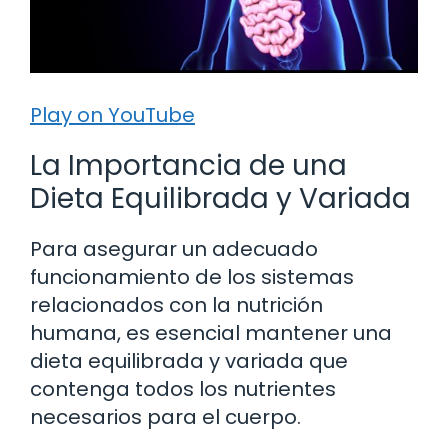
Play on YouTube
La Importancia de una
Dieta Equilibrada y Variada
Para asegurar un adecuado
funcionamiento de los sistemas
relacionados con la nutrición
humana, es esencial mantener una
dieta equilibrada y variada que
contenga todos los nutrientes
necesarios para el cuerpo.