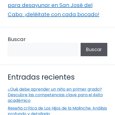
para desayunar en San José del
Cabo: ¡deléitate con cada bocado!
Buscar
Buscar
Entradas recientes
¿Qué debe aprender un niño en primer grado?
Descubre las competencias clave para el éxito
académico
Reseña crítica de Los Hijos de la Malinche: Análisis
profundo y detallado