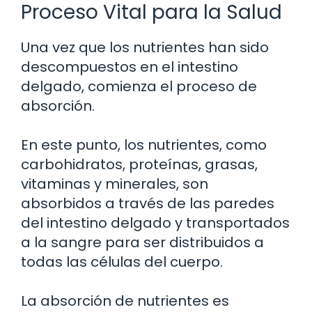
Proceso Vital para la Salud
Una vez que los nutrientes han sido
descompuestos en el intestino
delgado, comienza el proceso de
absorción.
En este punto, los nutrientes, como
carbohidratos, proteínas, grasas,
vitaminas y minerales, son
absorbidos a través de las paredes
del intestino delgado y transportados
a la sangre para ser distribuidos a
todas las células del cuerpo.
La absorción de nutrientes es