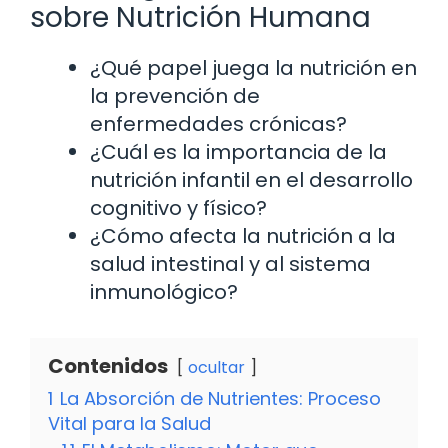
sobre Nutrición Humana
¿Qué papel juega la nutrición en
la prevención de
enfermedades crónicas?
¿Cuál es la importancia de la
nutrición infantil en el desarrollo
cognitivo y físico?
¿Cómo afecta la nutrición a la
salud intestinal y al sistema
inmunológico?
Contenidos
ocultar
1
La Absorción de Nutrientes: Proceso
Vital para la Salud