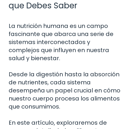
que Debes Saber
La nutrición humana es un campo
fascinante que abarca una serie de
sistemas interconectados y
complejos que influyen en nuestra
salud y bienestar.
Desde la digestión hasta la absorción
de nutrientes, cada sistema
desempeña un papel crucial en cómo
nuestro cuerpo procesa los alimentos
que consumimos.
En este artículo, exploraremos de