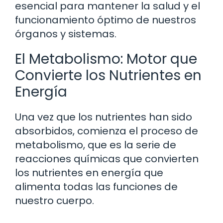
esencial para mantener la salud y el
funcionamiento óptimo de nuestros
órganos y sistemas.
El Metabolismo: Motor que
Convierte los Nutrientes en
Energía
Una vez que los nutrientes han sido
absorbidos, comienza el proceso de
metabolismo, que es la serie de
reacciones químicas que convierten
los nutrientes en energía que
alimenta todas las funciones de
nuestro cuerpo.