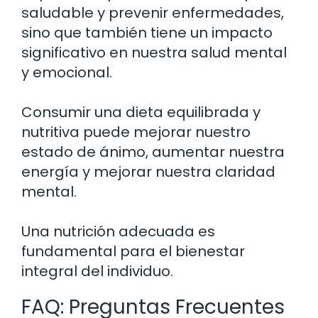
saludable y prevenir enfermedades,
sino que también tiene un impacto
significativo en nuestra salud mental
y emocional.
Consumir una dieta equilibrada y
nutritiva puede mejorar nuestro
estado de ánimo, aumentar nuestra
energía y mejorar nuestra claridad
mental.
Una nutrición adecuada es
fundamental para el bienestar
integral del individuo.
FAQ: Preguntas Frecuentes