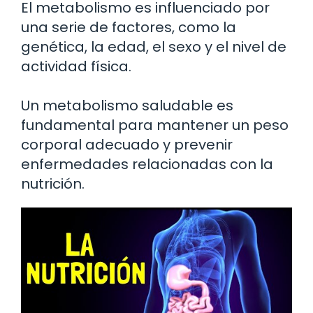
El metabolismo es influenciado por
una serie de factores, como la
genética, la edad, el sexo y el nivel de
actividad física.
Un metabolismo saludable es
fundamental para mantener un peso
corporal adecuado y prevenir
enfermedades relacionadas con la
nutrición.