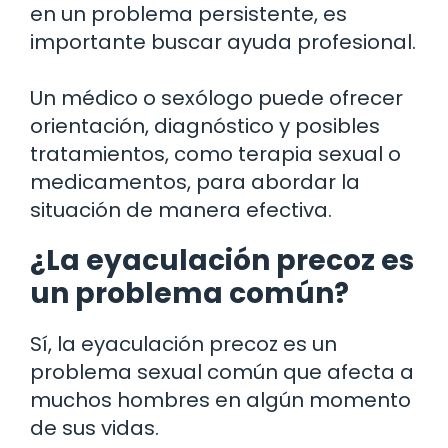
en un problema persistente, es
importante buscar ayuda profesional.
Un médico o sexólogo puede ofrecer
orientación, diagnóstico y posibles
tratamientos, como terapia sexual o
medicamentos, para abordar la
situación de manera efectiva.
¿La eyaculación precoz es
un problema común?
Sí, la eyaculación precoz es un
problema sexual común que afecta a
muchos hombres en algún momento
de sus vidas.