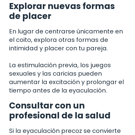
Explorar nuevas formas
de placer
En lugar de centrarse únicamente en
el coito, explora otras formas de
intimidad y placer con tu pareja.
La estimulación previa, los juegos
sexuales y las caricias pueden
aumentar la excitación y prolongar el
tiempo antes de la eyaculación.
Consultar con un
profesional de la salud
Si la eyaculación precoz se convierte