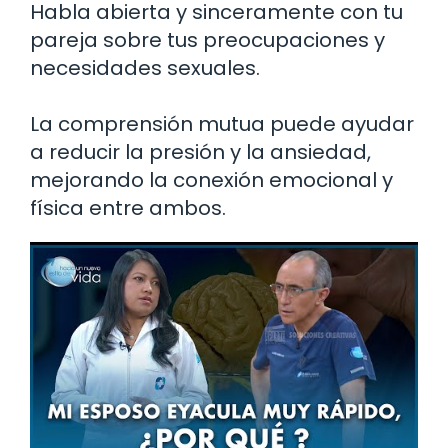
Habla abierta y sinceramente con tu
pareja sobre tus preocupaciones y
necesidades sexuales.
La comprensión mutua puede ayudar
a reducir la presión y la ansiedad,
mejorando la conexión emocional y
física entre ambos.