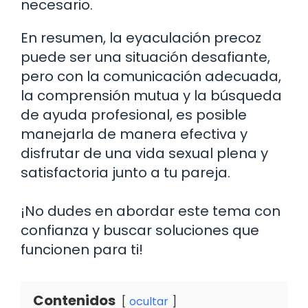
necesario.
En resumen, la eyaculación precoz
puede ser una situación desafiante,
pero con la comunicación adecuada,
la comprensión mutua y la búsqueda
de ayuda profesional, es posible
manejarla de manera efectiva y
disfrutar de una vida sexual plena y
satisfactoria junto a tu pareja.
¡No dudes en abordar este tema con
confianza y buscar soluciones que
funcionen para ti!
Contenidos
ocultar