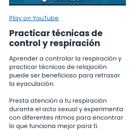
Play on YouTube
Practicar técnicas de
control y respiración
Aprender a controlar la respiración y
practicar técnicas de relajación
puede ser beneficioso para retrasar
la eyaculación.
Presta atención a tu respiración
durante el acto sexual y experimenta
con diferentes ritmos para encontrar
lo que funciona mejor para ti.