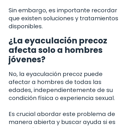
Sin embargo, es importante recordar
que existen soluciones y tratamientos
disponibles.
¿La eyaculación precoz
afecta solo a hombres
jóvenes?
No, la eyaculación precoz puede
afectar a hombres de todas las
edades, independientemente de su
condición física o experiencia sexual.
Es crucial abordar este problema de
manera abierta y buscar ayuda si es