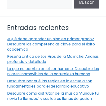
Buscar
Entradas recientes
¿Qué debe aprender un niño en primer grado?
Descubre las competencias clave para el éxito
académico
Reseña crítica de Los Hijos de la Malinche: Análisis
profundo y detallado
Lo que no cambia en el ser humano: Descubre los
pilares inamovibles de la naturaleza humana
Descubre por qué las reglas en la escuela son
fundamentales para el desarrollo educativo
Descubre cómo disfrutar de la música ‘Aunque tu
novio te llamaba’ y sus letras llenas de pasión