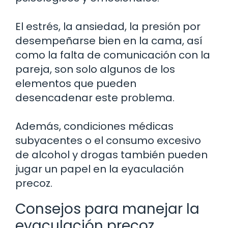
El estrés, la ansiedad, la presión por
desempeñarse bien en la cama, así
como la falta de comunicación con la
pareja, son solo algunos de los
elementos que pueden
desencadenar este problema.
Además, condiciones médicas
subyacentes o el consumo excesivo
de alcohol y drogas también pueden
jugar un papel en la eyaculación
precoz.
Consejos para manejar la
eyaculación precoz