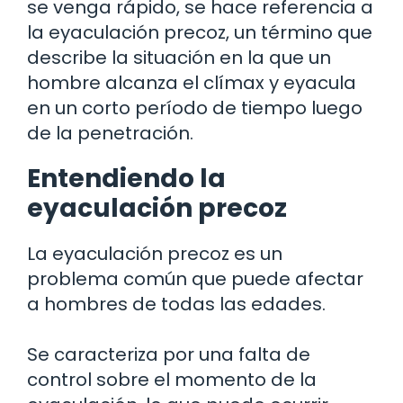
se venga rápido, se hace referencia a
la eyaculación precoz, un término que
describe la situación en la que un
hombre alcanza el clímax y eyacula
en un corto período de tiempo luego
de la penetración.
Entendiendo la
eyaculación precoz
La eyaculación precoz es un
problema común que puede afectar
a hombres de todas las edades.
Se caracteriza por una falta de
control sobre el momento de la