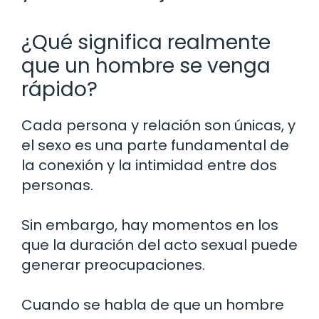
¿Qué significa realmente
que un hombre se venga
rápido?
Cada persona y relación son únicas, y
el sexo es una parte fundamental de
la conexión y la intimidad entre dos
personas.
Sin embargo, hay momentos en los
que la duración del acto sexual puede
generar preocupaciones.
Cuando se habla de que un hombre