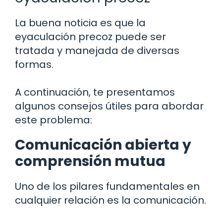
La buena noticia es que la
eyaculación precoz puede ser
tratada y manejada de diversas
formas.
A continuación, te presentamos
algunos consejos útiles para abordar
este problema:
Comunicación abierta y
comprensión mutua
Uno de los pilares fundamentales en
cualquier relación es la comunicación.