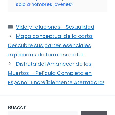
solo a hombres jóvenes?
Categorías
Vida y relaciones - Sexualidad
Mapa conceptual de la carta:
Descubre sus partes esenciales
explicadas de forma sencilla
Disfruta del Amanecer de los
Muertos – Película Completa en
Español: ¡Increíblemente Aterradora!
Buscar