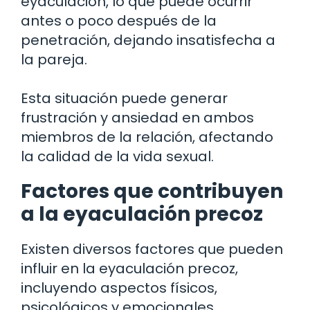
eyaculación, lo que puede ocurrir
antes o poco después de la
penetración, dejando insatisfecha a
la pareja.
Esta situación puede generar
frustración y ansiedad en ambos
miembros de la relación, afectando
la calidad de la vida sexual.
Factores que contribuyen
a la eyaculación precoz
Existen diversos factores que pueden
influir en la eyaculación precoz,
incluyendo aspectos físicos,
psicológicos y emocionales.