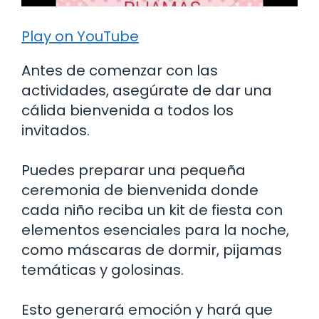
Play on YouTube
Antes de comenzar con las
actividades, asegúrate de dar una
cálida bienvenida a todos los
invitados.
Puedes preparar una pequeña
ceremonia de bienvenida donde
cada niño reciba un kit de fiesta con
elementos esenciales para la noche,
como máscaras de dormir, pijamas
temáticas y golosinas.
Esto generará emoción y hará que