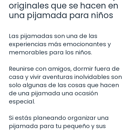
originales que se hacen en
una pijamada para niños
Las pijamadas son una de las
experiencias más emocionantes y
memorables para los niños.
Reunirse con amigos, dormir fuera de
casa y vivir aventuras inolvidables son
solo algunas de las cosas que hacen
de una pijamada una ocasión
especial.
Si estás planeando organizar una
pijamada para tu pequeño y sus