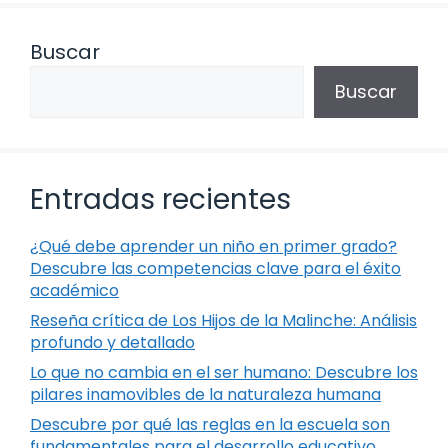
Buscar
Buscar
Entradas recientes
¿Qué debe aprender un niño en primer grado?
Descubre las competencias clave para el éxito
académico
Reseña crítica de Los Hijos de la Malinche: Análisis
profundo y detallado
Lo que no cambia en el ser humano: Descubre los
pilares inamovibles de la naturaleza humana
Descubre por qué las reglas en la escuela son
fundamentales para el desarrollo educativo