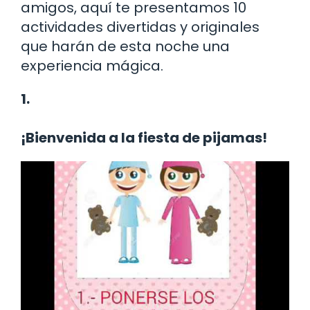
amigos, aquí te presentamos 10
actividades divertidas y originales
que harán de esta noche una
experiencia mágica.
1.
¡Bienvenida a la fiesta de pijamas!