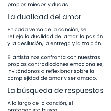
propios miedos y dudas.
La dualidad del amor
En cada verso de la canción, se
refleja la dualidad del amor: la pasión
y la desilusión, la entrega y la traición.
El artista nos confronta con nuestras
propias contradicciones emocionales,
invitándonos a reflexionar sobre la
complejidad de amar y ser amado.
La búsqueda de respuestas
A lo largo de la canción, el
protagonista busca