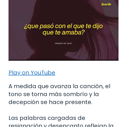
Play on YouTube
A medida que avanza la canción, el
tono se torna más sombrío y la
decepción se hace presente.
Las palabras cargadas de
resignación y desencanto reflejan la