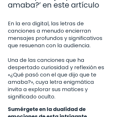
amaba?’ en este artículo
En la era digital, las letras de
canciones a menudo encierran
mensajes profundos y significativos
que resuenan con la audiencia.
Una de las canciones que ha
despertado curiosidad y reflexión es
«¿Qué pasó con el que dijo que te
amaba?», cuya letra enigmática
invita a explorar sus matices y
significado oculto.
Sumérgete en la dualidad de
emociones de esta intrigante