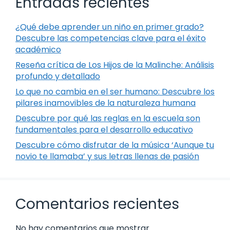
Entradas recientes
¿Qué debe aprender un niño en primer grado?
Descubre las competencias clave para el éxito
académico
Reseña crítica de Los Hijos de la Malinche: Análisis
profundo y detallado
Lo que no cambia en el ser humano: Descubre los
pilares inamovibles de la naturaleza humana
Descubre por qué las reglas en la escuela son
fundamentales para el desarrollo educativo
Descubre cómo disfrutar de la música ‘Aunque tu
novio te llamaba’ y sus letras llenas de pasión
Comentarios recientes
No hay comentarios que mostrar.