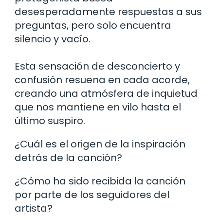
desesperadamente respuestas a sus
preguntas, pero solo encuentra
silencio y vacío.
Esta sensación de desconcierto y
confusión resuena en cada acorde,
creando una atmósfera de inquietud
que nos mantiene en vilo hasta el
último suspiro.
¿Cuál es el origen de la inspiración
detrás de la canción?
¿Cómo ha sido recibida la canción
por parte de los seguidores del
artista?