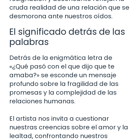
cruda realidad de una relación que se
desmorona ante nuestros oídos.
El significado detrás de las
palabras
Detrás de la enigmática letra de
«¿Qué pasó con el que dijo que te
amaba?» se esconde un mensaje
profundo sobre la fragilidad de las
promesas y la complejidad de las
relaciones humanas.
El artista nos invita a cuestionar
nuestras creencias sobre el amor y la
lealtad, confrontando nuestros