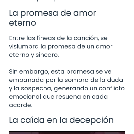
La promesa de amor
eterno
Entre las líneas de la canción, se
vislumbra la promesa de un amor
eterno y sincero.
Sin embargo, esta promesa se ve
empañada por la sombra de la duda
y la sospecha, generando un conflicto
emocional que resuena en cada
acorde.
La caída en la decepción