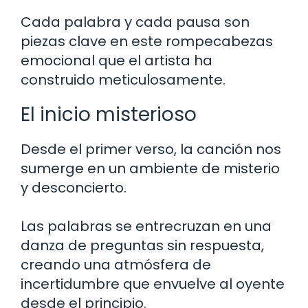
Cada palabra y cada pausa son
piezas clave en este rompecabezas
emocional que el artista ha
construido meticulosamente.
El inicio misterioso
Desde el primer verso, la canción nos
sumerge en un ambiente de misterio
y desconcierto.
Las palabras se entrecruzan en una
danza de preguntas sin respuesta,
creando una atmósfera de
incertidumbre que envuelve al oyente
desde el principio.