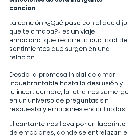
canción
La canción «¿Qué pasó con el que dijo
que te amaba?» es un viaje
emocional que recorre la dualidad de
sentimientos que surgen en una
relación.
Desde la promesa inicial de amor
inquebrantable hasta la desilusión y
la incertidumbre, la letra nos sumerge
en un universo de preguntas sin
respuesta y emociones encontradas.
El cantante nos lleva por un laberinto
de emociones, donde se entrelazan el