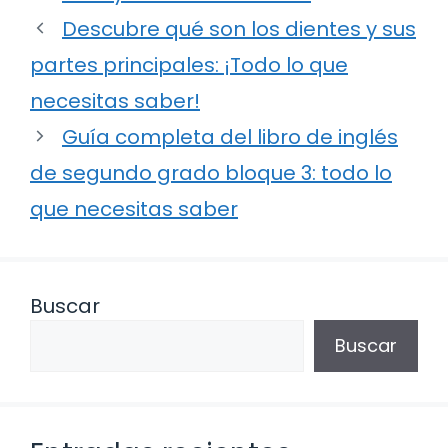
Descubre qué son los dientes y sus
partes principales: ¡Todo lo que
necesitas saber!
Guía completa del libro de inglés
de segundo grado bloque 3: todo lo
que necesitas saber
Buscar
Buscar