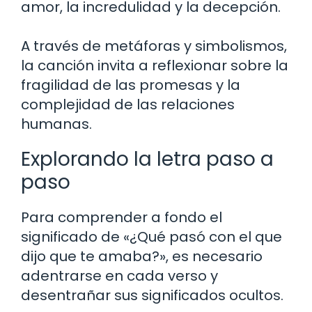
amor, la incredulidad y la decepción.
A través de metáforas y simbolismos,
la canción invita a reflexionar sobre la
fragilidad de las promesas y la
complejidad de las relaciones
humanas.
Explorando la letra paso a
paso
Para comprender a fondo el
significado de «¿Qué pasó con el que
dijo que te amaba?», es necesario
adentrarse en cada verso y
desentrañar sus significados ocultos.