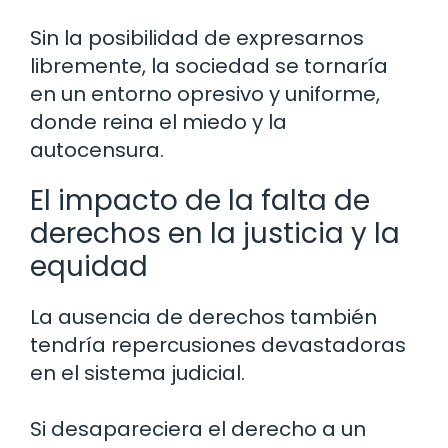
Sin la posibilidad de expresarnos
libremente, la sociedad se tornaría
en un entorno opresivo y uniforme,
donde reina el miedo y la
autocensura.
El impacto de la falta de
derechos en la justicia y la
equidad
La ausencia de derechos también
tendría repercusiones devastadoras
en el sistema judicial.
Si desapareciera el derecho a un