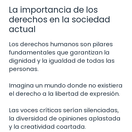
La importancia de los
derechos en la sociedad
actual
Los derechos humanos son pilares
fundamentales que garantizan la
dignidad y la igualdad de todas las
personas.
Imagina un mundo donde no existiera
el derecho a la libertad de expresión.
Las voces críticas serían silenciadas,
la diversidad de opiniones aplastada
y la creatividad coartada.