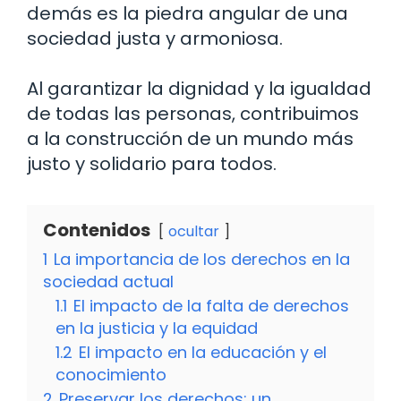
demás es la piedra angular de una
sociedad justa y armoniosa.
Al garantizar la dignidad y la igualdad
de todas las personas, contribuimos
a la construcción de un mundo más
justo y solidario para todos.
Contenidos
ocultar
1
La importancia de los derechos en la
sociedad actual
1.1
El impacto de la falta de derechos
en la justicia y la equidad
1.2
El impacto en la educación y el
conocimiento
2
Preservar los derechos: un