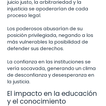
juicio justo, la arbitrariedad y la
injusticia se apoderarían de cada
proceso legal.
Los poderosos abusarían de su
posición privilegiada, negando a los
más vulnerables la posibilidad de
defender sus derechos.
La confianza en las instituciones se
vería socavada, generando un clima
de desconfianza y desesperanza en
la justicia.
El impacto en la educación
y el conocimiento