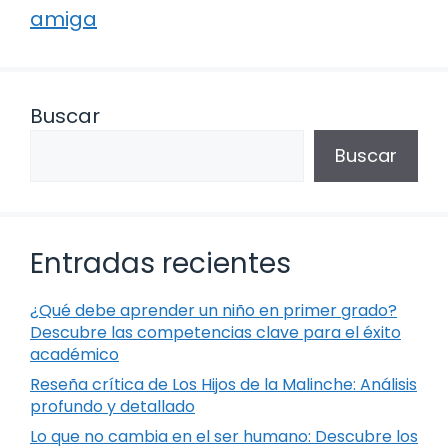
amiga
Buscar
Buscar
Entradas recientes
¿Qué debe aprender un niño en primer grado?
Descubre las competencias clave para el éxito
académico
Reseña crítica de Los Hijos de la Malinche: Análisis
profundo y detallado
Lo que no cambia en el ser humano: Descubre los