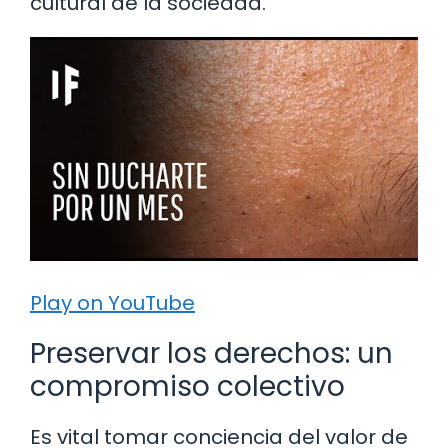
cultural de la sociedad.
Play on YouTube
Preservar los derechos: un
compromiso colectivo
Es vital tomar conciencia del valor de