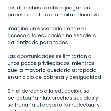
Los derechos también juegan un
papel crucial en el ámbito educativo.
Imagina un escenario donde el
acceso a la educación no estuviera
garantizado para todos.
Las oportunidades se limitarían a
unos pocos privilegiados, mientras
que la mayoría quedaría atrapada
en un ciclo de pobreza y desigualdad.
Sin el derecho a la educación, se
perpetuarían las brechas sociales y
se frenaría el desarrollo intelectual y