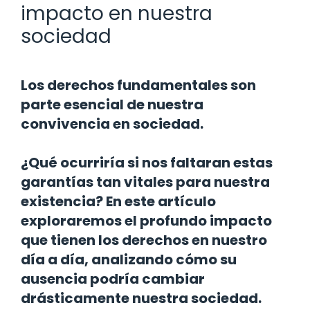
impacto en nuestra
sociedad
Los derechos fundamentales son
parte esencial de nuestra
convivencia en sociedad.
¿Qué ocurriría si nos faltaran estas
garantías tan vitales para nuestra
existencia? En este artículo
exploraremos el profundo impacto
que tienen los derechos en nuestro
día a día, analizando cómo su
ausencia podría cambiar
drásticamente nuestra sociedad.