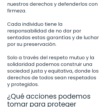
nuestros derechos y defenderlos con
firmeza.
Cada individuo tiene la
responsabilidad de no dar por
sentadas estas garantías y de luchar
por su preservación.
Solo a través del respeto mutuo y la
solidaridad podemos construir una
sociedad justa y equitativa, donde los
derechos de todos sean respetados
y protegidos.
¿Qué acciones podemos
tomar para proteger