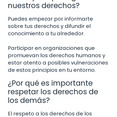
nuestros derechos?
Puedes empezar por informarte
sobre tus derechos y difundir el
conocimiento a tu alrededor.
Participar en organizaciones que
promuevan los derechos humanos y
estar atento a posibles vulneraciones
de estos principios en tu entorno.
¿Por qué es importante
respetar los derechos de
los demás?
El respeto a los derechos de los