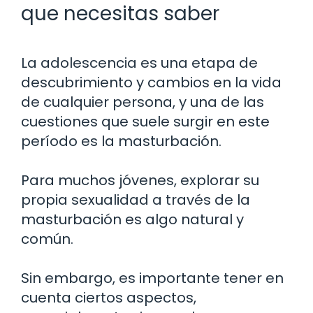
que necesitas saber
La adolescencia es una etapa de
descubrimiento y cambios en la vida
de cualquier persona, y una de las
cuestiones que suele surgir en este
período es la masturbación.
Para muchos jóvenes, explorar su
propia sexualidad a través de la
masturbación es algo natural y
común.
Sin embargo, es importante tener en
cuenta ciertos aspectos,