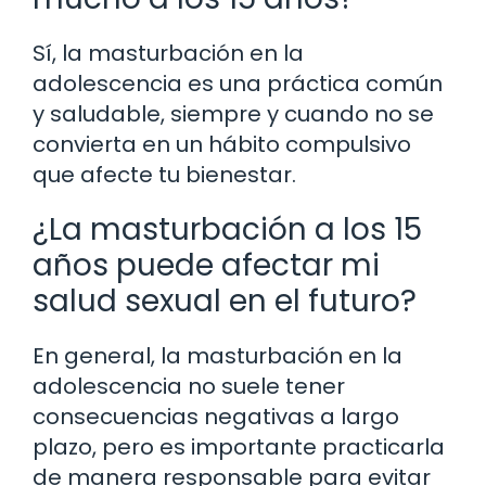
Sí, la masturbación en la
adolescencia es una práctica común
y saludable, siempre y cuando no se
convierta en un hábito compulsivo
que afecte tu bienestar.
¿La masturbación a los 15
años puede afectar mi
salud sexual en el futuro?
En general, la masturbación en la
adolescencia no suele tener
consecuencias negativas a largo
plazo, pero es importante practicarla
de manera responsable para evitar