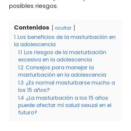
posibles riesgos.
Contenidos
ocultar
1
Los beneficios de la masturbación en
la adolescencia
1.1
Los riesgos de la masturbación
excesiva en la adolescencia
1.2
Consejos para manejar la
masturbación en la adolescencia
1.3
¿Es normal masturbarse mucho a
los 15 años?
1.4
¿La masturbación a los 15 años
puede afectar mi salud sexual en el
futuro?