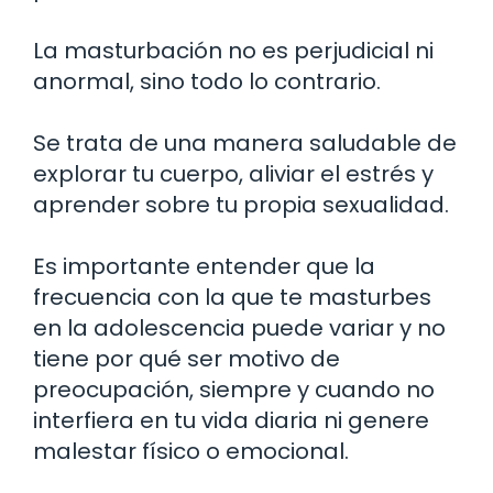
La masturbación no es perjudicial ni
anormal, sino todo lo contrario.
Se trata de una manera saludable de
explorar tu cuerpo, aliviar el estrés y
aprender sobre tu propia sexualidad.
Es importante entender que la
frecuencia con la que te masturbes
en la adolescencia puede variar y no
tiene por qué ser motivo de
preocupación, siempre y cuando no
interfiera en tu vida diaria ni genere
malestar físico o emocional.