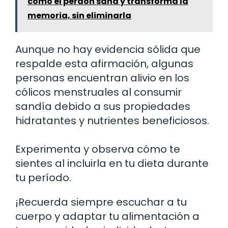
cómo el perdón sana y transforma la
memoria, sin eliminarla
Aunque no hay evidencia sólida que
respalde esta afirmación, algunas
personas encuentran alivio en los
cólicos menstruales al consumir
sandía debido a sus propiedades
hidratantes y nutrientes beneficiosos.
Experimenta y observa cómo te
sientes al incluirla en tu dieta durante
tu período.
¡Recuerda siempre escuchar a tu
cuerpo y adaptar tu alimentación a