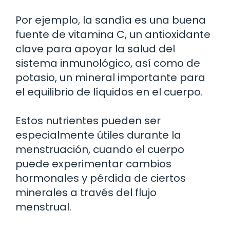
Por ejemplo, la sandía es una buena
fuente de vitamina C, un antioxidante
clave para apoyar la salud del
sistema inmunológico, así como de
potasio, un mineral importante para
el equilibrio de líquidos en el cuerpo.
Estos nutrientes pueden ser
especialmente útiles durante la
menstruación, cuando el cuerpo
puede experimentar cambios
hormonales y pérdida de ciertos
minerales a través del flujo
menstrual.