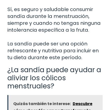
Sí, es seguro y saludable consumir
sandía durante la menstruación,
siempre y cuando no tengas ninguna
intolerancia específica a la fruta.
La sandía puede ser una opción
refrescante y nutritiva para incluir en
tu dieta durante este período.
¿La sandía puede ayudar a
aliviar los cólicos
menstruales?
Quizás también te interese:
Descubre