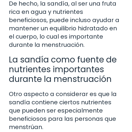
De hecho, la sandía, al ser una fruta
rica en agua y nutrientes
beneficiosos, puede incluso ayudar a
mantener un equilibrio hidratado en
el cuerpo, lo cual es importante
durante la menstruación.
La sandía como fuente de
nutrientes importantes
durante la menstruación
Otro aspecto a considerar es que la
sandía contiene ciertos nutrientes
que pueden ser especialmente
beneficiosos para las personas que
menstrúan.