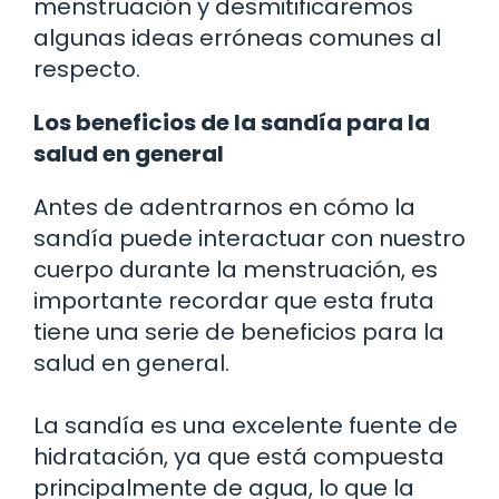
menstruación y desmitificaremos
algunas ideas erróneas comunes al
respecto.
Los beneficios de la sandía para la
salud en general
Antes de adentrarnos en cómo la
sandía puede interactuar con nuestro
cuerpo durante la menstruación, es
importante recordar que esta fruta
tiene una serie de beneficios para la
salud en general.
La sandía es una excelente fuente de
hidratación, ya que está compuesta
principalmente de agua, lo que la