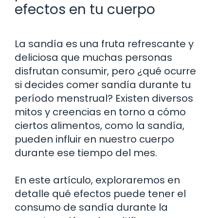
efectos en tu cuerpo
La sandía es una fruta refrescante y
deliciosa que muchas personas
disfrutan consumir, pero ¿qué ocurre
si decides comer sandía durante tu
período menstrual? Existen diversos
mitos y creencias en torno a cómo
ciertos alimentos, como la sandía,
pueden influir en nuestro cuerpo
durante ese tiempo del mes.
En este artículo, exploraremos en
detalle qué efectos puede tener el
consumo de sandía durante la