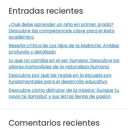
Entradas recientes
¿Qué debe aprender un niño en primer grado?
Descubre las competencias clave para el éxito
académico
Reseña crítica de Los Hijos de la Malinche: Análisis
profundo y detallado
Lo que no cambia en el ser humano: Descubre los
pilares inamovibles de la naturaleza humana
Descubre por qué las reglas en la escuela son
fundamentales para el desarrollo educativo
Descubre cómo disfrutar de la música ‘Aunque tu
novio te llamaba’ y sus letras llenas de pasión
Comentarios recientes