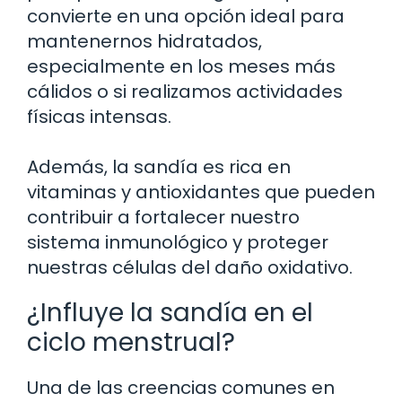
convierte en una opción ideal para
mantenernos hidratados,
especialmente en los meses más
cálidos o si realizamos actividades
físicas intensas.
Además, la sandía es rica en
vitaminas y antioxidantes que pueden
contribuir a fortalecer nuestro
sistema inmunológico y proteger
nuestras células del daño oxidativo.
¿Influye la sandía en el
ciclo menstrual?
Una de las creencias comunes en