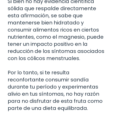
Si bien no hay evidencia científica
sólida que respalde directamente
esta afirmación, se sabe que
mantenerse bien hidratado y
consumir alimentos ricos en ciertos
nutrientes, como el magnesio, puede
tener un impacto positivo en la
reducción de los síntomas asociados
con los cólicos menstruales.
Por lo tanto, si te resulta
reconfortante consumir sandía
durante tu período y experimentas
alivio en tus síntomas, no hay razón
para no disfrutar de esta fruta como
parte de una dieta equilibrada.