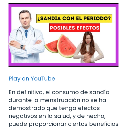
Play on YouTube
En definitiva, el consumo de sandía
durante la menstruación no se ha
demostrado que tenga efectos
negativos en la salud, y de hecho,
puede proporcionar ciertos beneficios