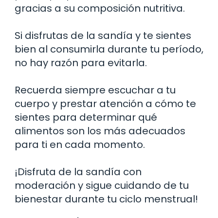
gracias a su composición nutritiva.
Si disfrutas de la sandía y te sientes
bien al consumirla durante tu período,
no hay razón para evitarla.
Recuerda siempre escuchar a tu
cuerpo y prestar atención a cómo te
sientes para determinar qué
alimentos son los más adecuados
para ti en cada momento.
¡Disfruta de la sandía con
moderación y sigue cuidando de tu
bienestar durante tu ciclo menstrual!