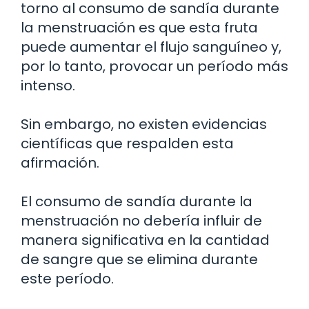
torno al consumo de sandía durante
la menstruación es que esta fruta
puede aumentar el flujo sanguíneo y,
por lo tanto, provocar un período más
intenso.
Sin embargo, no existen evidencias
científicas que respalden esta
afirmación.
El consumo de sandía durante la
menstruación no debería influir de
manera significativa en la cantidad
de sangre que se elimina durante
este período.