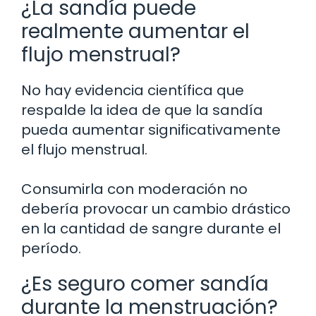
¿La sandía puede
realmente aumentar el
flujo menstrual?
No hay evidencia científica que
respalde la idea de que la sandía
pueda aumentar significativamente
el flujo menstrual.
Consumirla con moderación no
debería provocar un cambio drástico
en la cantidad de sangre durante el
período.
¿Es seguro comer sandía
durante la menstruación?