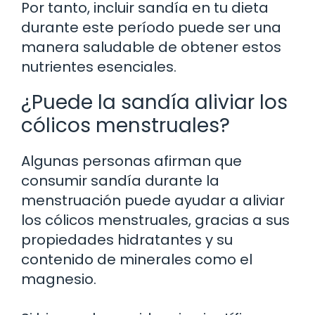
Por tanto, incluir sandía en tu dieta
durante este período puede ser una
manera saludable de obtener estos
nutrientes esenciales.
¿Puede la sandía aliviar los
cólicos menstruales?
Algunas personas afirman que
consumir sandía durante la
menstruación puede ayudar a aliviar
los cólicos menstruales, gracias a sus
propiedades hidratantes y su
contenido de minerales como el
magnesio.