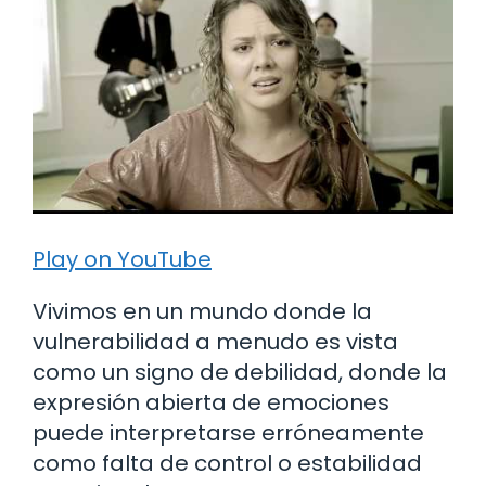
Play on YouTube
Vivimos en un mundo donde la
vulnerabilidad a menudo es vista
como un signo de debilidad, donde la
expresión abierta de emociones
puede interpretarse erróneamente
como falta de control o estabilidad