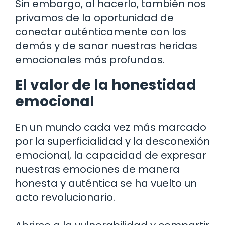
Sin embargo, al hacerlo, también nos
privamos de la oportunidad de
conectar auténticamente con los
demás y de sanar nuestras heridas
emocionales más profundas.
El valor de la honestidad
emocional
En un mundo cada vez más marcado
por la superficialidad y la desconexión
emocional, la capacidad de expresar
nuestras emociones de manera
honesta y auténtica se ha vuelto un
acto revolucionario.