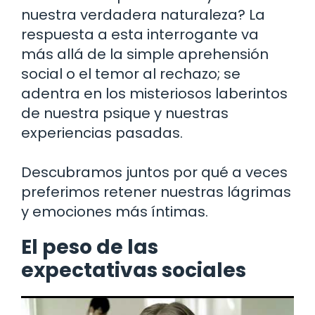
nuestra verdadera naturaleza? La
respuesta a esta interrogante va
más allá de la simple aprehensión
social o el temor al rechazo; se
adentra en los misteriosos laberintos
de nuestra psique y nuestras
experiencias pasadas.
Descubramos juntos por qué a veces
preferimos retener nuestras lágrimas
y emociones más íntimas.
El peso de las
expectativas sociales